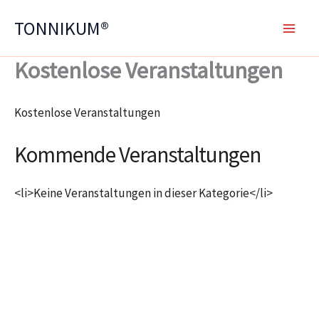
Zum
TONNIKUM®
Inhalt
springen
Kostenlose Veranstaltungen
Kostenlose Veranstaltungen
Kommende Veranstaltungen
<li>Keine Veranstaltungen in dieser Kategorie</li>