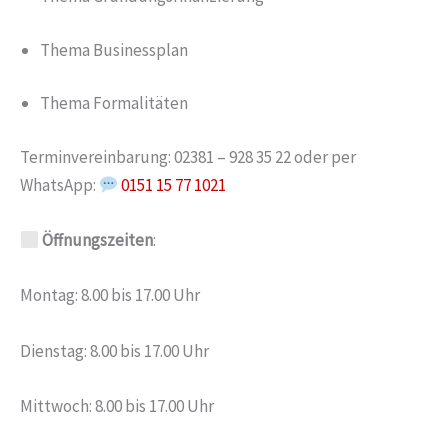
Thema Businessplan
Thema Formalitäten
Terminvereinbarung: 02381 – 928 35 22 oder per
WhatsApp:
0151 15 77 1021
Öffnungszeiten
:
Montag: 8.00 bis 17.00 Uhr
Dienstag: 8.00 bis 17.00 Uhr
Mittwoch: 8.00 bis 17.00 Uhr