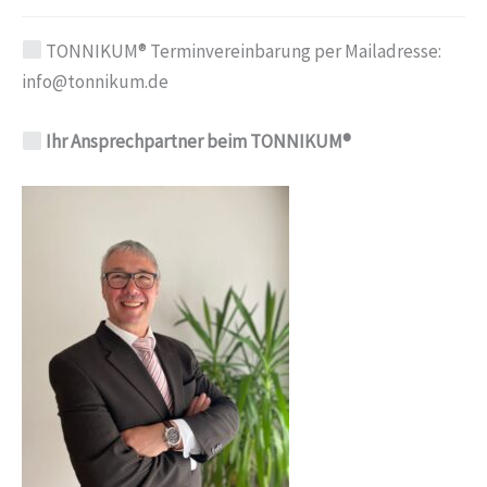
TONNIKUM® Terminvereinbarung per Mailadresse:
info@tonnikum.de
Ihr Ansprechpartner beim TONNIKUM®