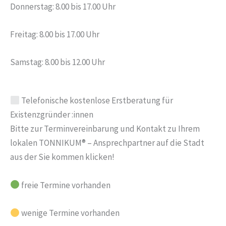
Donnerstag: 8.00 bis 17.00 Uhr
Freitag: 8.00 bis 17.00 Uhr
Samstag: 8.00 bis 12.00 Uhr
Telefonische kostenlose Erstberatung für
Existenzgründer :innen
Bitte zur Terminvereinbarung und Kontakt zu Ihrem
lokalen TONNIKUM® – Ansprechpartner auf die Stadt
aus der Sie kommen klicken!
freie Termine vorhanden
wenige Termine vorhanden