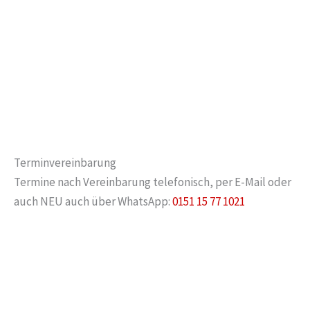
Terminvereinbarung
Termine nach Vereinbarung telefonisch, per E-Mail oder
auch NEU auch über WhatsApp:
0151 15 77 1021