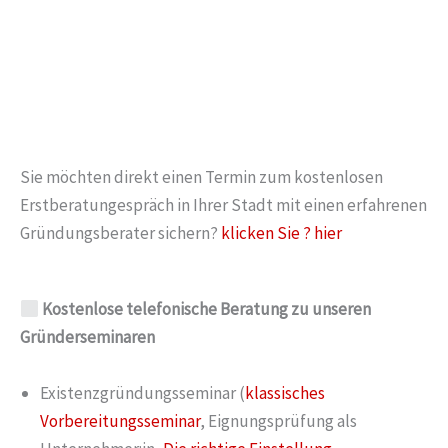
Sie möchten direkt einen Termin zum kostenlosen
Erstberatungespräch in Ihrer Stadt mit einen erfahrenen
Gründungsberater sichern?
klicken Sie ?
hier
Kostenlose telefonische Beratung zu unseren
Gründerseminaren
Existenzgründungsseminar (
klassisches
Vorbereitungsseminar
, Eignungsprüfung als