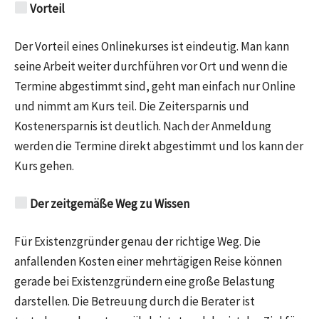
Vorteil
Der Vorteil eines Onlinekurses ist eindeutig. Man kann
seine Arbeit weiter durchführen vor Ort und wenn die
Termine abgestimmt sind, geht man einfach nur Online
und nimmt am Kurs teil. Die Zeitersparnis und
Kostenersparnis ist deutlich. Nach der Anmeldung
werden die Termine direkt abgestimmt und los kann der
Kurs gehen.
Der zeitgemäße Weg zu Wissen
Für Existenzgründer genau der richtige Weg. Die
anfallenden Kosten einer mehrtägigen Reise können
gerade bei Existenzgründern eine große Belastung
darstellen. Die Betreuung durch die Berater ist