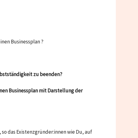
inen Businessplan ?
elbstständigkeit zu beenden?
nen Businessplan mit Darstellung der
 so das Existenzgründer:innen wie Du, auf