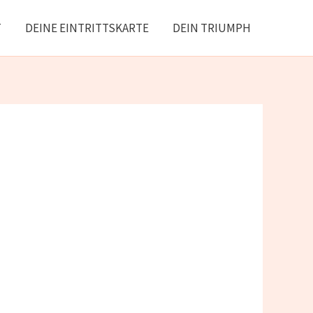
T
DEINE EINTRITTSKARTE
DEIN TRIUMPH