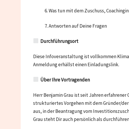
6. Was tun mit dem Zuschuss, Coachingin
7. Antworten auf Deine Fragen
Durchführungsort
Diese Infoveranstaltung ist vollkommen Klima
Anmeldung erhällst einen Einladungslink.
Über Ihre Vortragenden
Herr Benjamin Grau ist seit Jahren erfahrene
strukturiertes Vorgehen mit dem Gründer/der 
aus, in der Beantragung vom Investitionszusch
Grau steht Dir auch persönlich als durchfüh