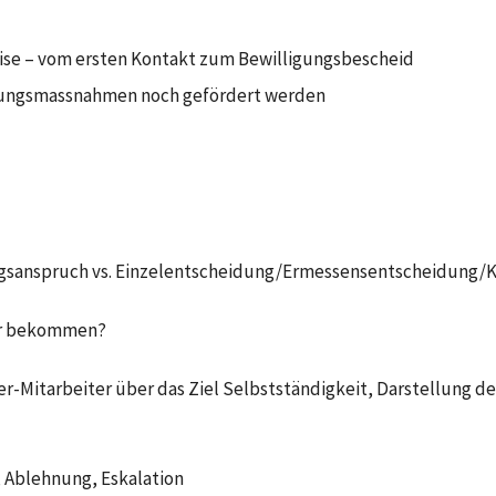
se – vom ersten Kontakt zum Bewilligungsbescheid
dungsmassnahmen noch gefördert werden
ungsanspruch vs. Einzelentscheidung/Ermessensentscheidung/
er bekommen?
r-Mitarbeiter über das Ziel Selbstständigkeit, Darstellung de
, Ablehnung, Eskalation