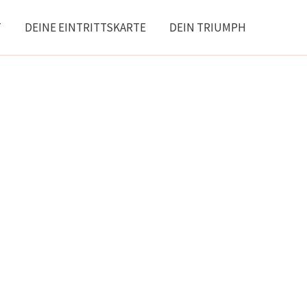
T
DEINE EINTRITTSKARTE
DEIN TRIUMPH