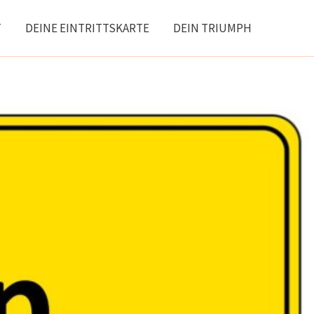
T
DEINE EINTRITTSKARTE
DEIN TRIUMPH