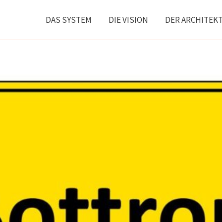
DAS SYSTEM
DIE VISION
DER ARCHITEK