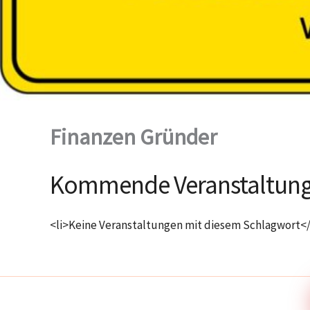
Finanzen Gründer
Kommende Veranstaltun
<li>Keine Veranstaltungen mit diesem Schlagwort</