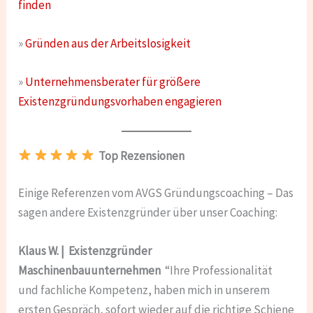
finden
»
Gründen aus der Arbeitslosigkeit
»
Unternehmensberater für größere
Existenzgründungsvorhaben engagieren
Top Rezensionen
Einige Referenzen vom AVGS Gründungscoaching – Das
sagen andere Existenzgründer über unser Coaching:
Klaus W. | Existenzgründer
Maschinenbauunternehmen
“Ihre Professionalität
und fachliche Kompetenz, haben mich in unserem
ersten Gespräch, sofort wieder auf die richtige Schiene