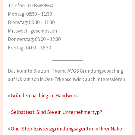
Telefon: 02368699960
Montag: 08:30 – 11:30
Dienstag: 08:30 – 11:30
Mittwoch: geschlossen
Donnerstag: 08:00 – 12:30
Freitag: 14:00 – 16:30
Das könnte Sie zum Thema AVGS Gründungscoaching
auf Ukrainisch in Oer-Erkenschwick auch interessieren
»
Gründercoaching im Handwerk
»
Selbsttest: Sind Sie ein Unternehmertyp?
»
One-Step-Existenzgründungsagentur in Ihrer Nähe