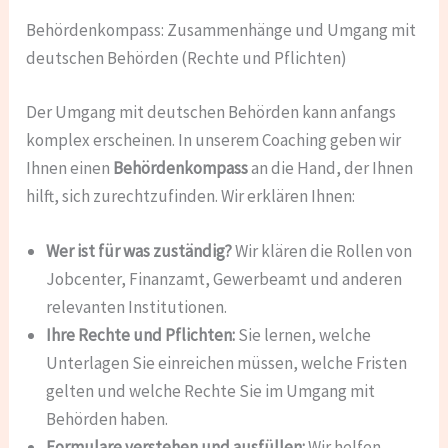
Behördenkompass: Zusammenhänge und Umgang mit
deutschen Behörden (Rechte und Pflichten)
Der Umgang mit deutschen Behörden kann anfangs
komplex erscheinen. In unserem Coaching geben wir
Ihnen einen
Behördenkompass
an die Hand, der Ihnen
hilft, sich zurechtzufinden. Wir erklären Ihnen:
Wer ist für was zuständig?
Wir klären die Rollen von
Jobcenter, Finanzamt, Gewerbeamt und anderen
relevanten Institutionen.
Ihre Rechte und Pflichten:
Sie lernen, welche
Unterlagen Sie einreichen müssen, welche Fristen
gelten und welche Rechte Sie im Umgang mit
Behörden haben.
Formulare verstehen und ausfüllen:
Wir helfen