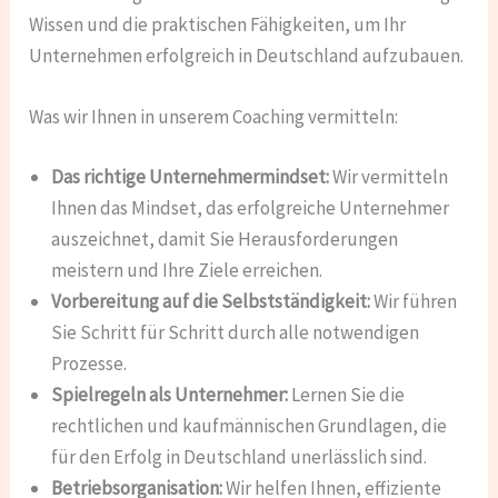
Wissen und die praktischen Fähigkeiten, um Ihr
Unternehmen erfolgreich in Deutschland aufzubauen.
Was wir Ihnen in unserem Coaching vermitteln:
Das richtige Unternehmermindset:
Wir vermitteln
Ihnen das Mindset, das erfolgreiche Unternehmer
auszeichnet, damit Sie Herausforderungen
meistern und Ihre Ziele erreichen.
Vorbereitung auf die Selbstständigkeit:
Wir führen
Sie Schritt für Schritt durch alle notwendigen
Prozesse.
Spielregeln als Unternehmer:
Lernen Sie die
rechtlichen und kaufmännischen Grundlagen, die
für den Erfolg in Deutschland unerlässlich sind.
Betriebsorganisation:
Wir helfen Ihnen, effiziente