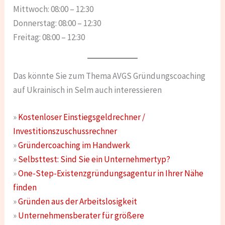
Mittwoch: 08:00 – 12:30
Donnerstag: 08:00 – 12:30
Freitag: 08:00 – 12:30
Das könnte Sie zum Thema AVGS Gründungscoaching
auf Ukrainisch in Selm auch interessieren
»
Kostenloser Einstiegsgeldrechner /
Investitionszuschussrechner
»
Gründercoaching im Handwerk
»
Selbsttest: Sind Sie ein Unternehmertyp?
»
One-Step-Existenzgründungsagentur in Ihrer Nähe
finden
»
Gründen aus der Arbeitslosigkeit
»
Unternehmensberater für größere