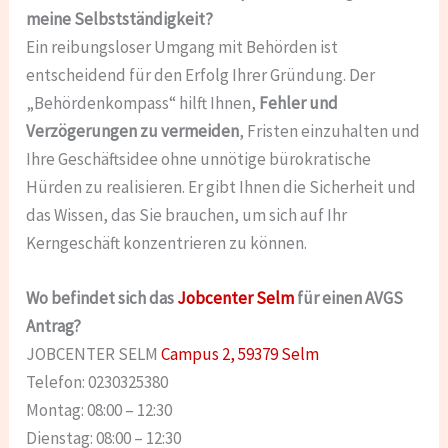
meine Selbstständigkeit?
Ein reibungsloser Umgang mit Behörden ist
entscheidend für den Erfolg Ihrer Gründung. Der
„Behördenkompass“ hilft Ihnen,
Fehler und
Verzögerungen zu vermeiden
, Fristen einzuhalten und
Ihre Geschäftsidee ohne unnötige bürokratische
Hürden zu realisieren. Er gibt Ihnen die Sicherheit und
das Wissen, das Sie brauchen, um sich auf Ihr
Kerngeschäft konzentrieren zu können.
Wo befindet sich das
Jobcenter Selm
für einen AVGS
Antrag?
JOBCENTER SELM
Campus 2, 59379 Selm
Telefon: 0230325380
Montag: 08:00 – 12:30
Dienstag: 08:00 – 12:30