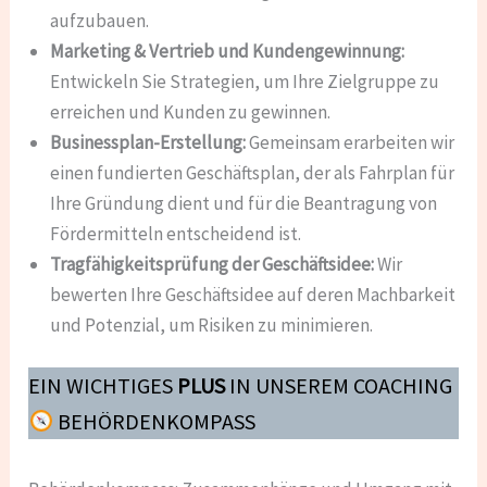
aufzubauen.
Marketing & Vertrieb und Kundengewinnung:
Entwickeln Sie Strategien, um Ihre Zielgruppe zu
erreichen und Kunden zu gewinnen.
Businessplan-Erstellung:
Gemeinsam erarbeiten wir
einen fundierten Geschäftsplan, der als Fahrplan für
Ihre Gründung dient und für die Beantragung von
Fördermitteln entscheidend ist.
Tragfähigkeitsprüfung der Geschäftsidee:
Wir
bewerten Ihre Geschäftsidee auf deren Machbarkeit
und Potenzial, um Risiken zu minimieren.
EIN WICHTIGES
PLUS
IN UNSEREM COACHING
BEHÖRDENKOMPASS