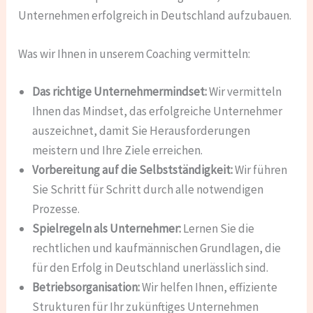
Unternehmen erfolgreich in Deutschland aufzubauen.
Was wir Ihnen in unserem Coaching vermitteln:
Das richtige Unternehmermindset:
Wir vermitteln
Ihnen das Mindset, das erfolgreiche Unternehmer
auszeichnet, damit Sie Herausforderungen
meistern und Ihre Ziele erreichen.
Vorbereitung auf die Selbstständigkeit:
Wir führen
Sie Schritt für Schritt durch alle notwendigen
Prozesse.
Spielregeln als Unternehmer:
Lernen Sie die
rechtlichen und kaufmännischen Grundlagen, die
für den Erfolg in Deutschland unerlässlich sind.
Betriebsorganisation:
Wir helfen Ihnen, effiziente
Strukturen für Ihr zukünftiges Unternehmen