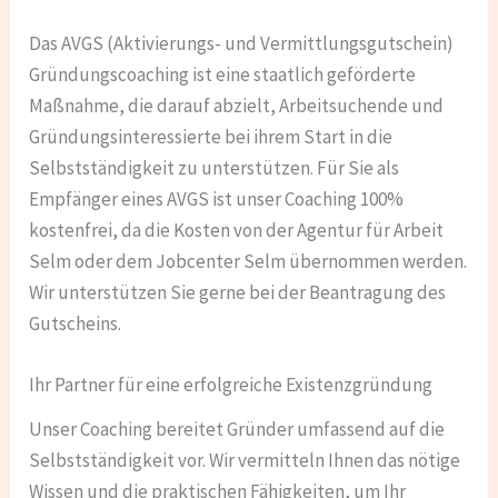
Das AVGS (Aktivierungs- und Vermittlungsgutschein)
Gründungscoaching ist eine staatlich geförderte
Maßnahme, die darauf abzielt, Arbeitsuchende und
Gründungsinteressierte bei ihrem Start in die
Selbstständigkeit zu unterstützen. Für Sie als
Empfänger eines AVGS ist unser Coaching 100%
kostenfrei, da die Kosten von der Agentur für Arbeit
Selm oder dem Jobcenter Selm übernommen werden.
Wir unterstützen Sie gerne bei der Beantragung des
Gutscheins.
Ihr Partner für eine erfolgreiche Existenzgründung
Unser Coaching bereitet Gründer umfassend auf die
Selbstständigkeit vor. Wir vermitteln Ihnen das nötige
Wissen und die praktischen Fähigkeiten, um Ihr