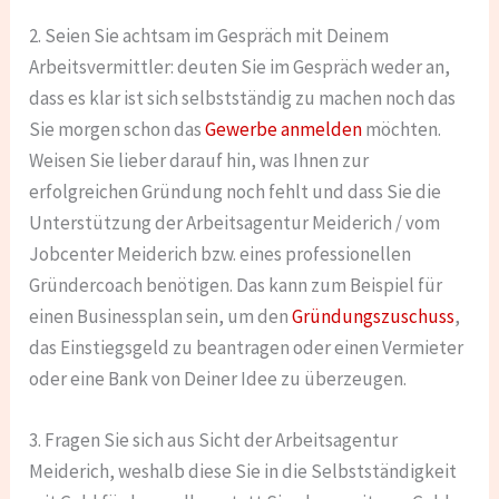
2. Seien Sie achtsam im Gespräch mit Deinem
Arbeitsvermittler: deuten Sie im Gespräch weder an,
dass es klar ist sich selbstständig zu machen noch das
Sie morgen schon das
Gewerbe anmelden
möchten.
Weisen Sie lieber darauf hin, was Ihnen zur
erfolgreichen Gründung noch fehlt und dass Sie die
Unterstützung der Arbeitsagentur Meiderich / vom
Jobcenter Meiderich bzw. eines professionellen
Gründercoach benötigen. Das kann zum Beispiel für
einen Businessplan sein, um den
Gründungszuschuss
,
das Einstiegsgeld zu beantragen oder einen Vermieter
oder eine Bank von Deiner Idee zu überzeugen.
3. Fragen Sie sich aus Sicht der Arbeitsagentur
Meiderich, weshalb diese Sie in die Selbstständigkeit