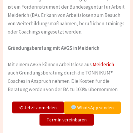
ist ein Förderinstrument der Bundesagentur für Arbeit
Meiderich (BA). Er kann von Arbeitslosen zum Besuch
von Weiterbildungsmaßnahmen, beruflichen Trainings
oder Coachings eingesetzt werden.
Gründungsberatung mit AVGS in Meiderich
Mit einem AVGS können Arbeitslose aus
Meiderich
auch Gründungsberatung durch die TONNIKUM®
Coaches in Anspruch nehmen. Die Kosten für die
Beratung werden von der BA zu 100% übernommen.
✆ Jetzt anmelden
WhatsApp senden
Termin vereinbaren