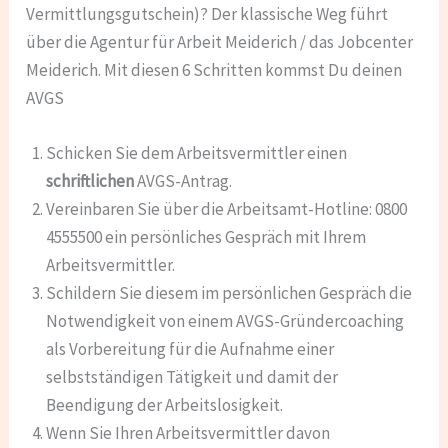
Vermittlungsgutschein)? Der klassische Weg führt
über die Agentur für Arbeit Meiderich / das Jobcenter
Meiderich. Mit diesen 6 Schritten kommst Du deinen
AVGS
Schicken Sie dem Arbeitsvermittler einen
schriftlichen
AVGS-Antrag.
Vereinbaren Sie über die Arbeitsamt-Hotline: 0800
4555500 ein persönliches Gespräch mit Ihrem
Arbeitsvermittler.
Schildern Sie diesem im persönlichen Gespräch die
Notwendigkeit von einem AVGS-Gründercoaching
als Vorbereitung für die Aufnahme einer
selbstständigen Tätigkeit und damit der
Beendigung der Arbeitslosigkeit.
Wenn Sie Ihren Arbeitsvermittler davon