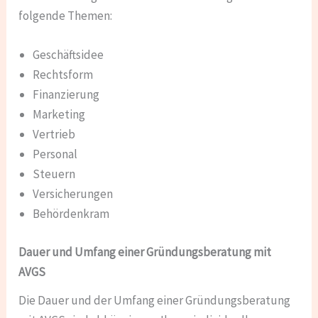
folgende Themen:
Geschäftsidee
Rechtsform
Finanzierung
Marketing
Vertrieb
Personal
Steuern
Versicherungen
Behördenkram
Dauer und Umfang einer Gründungsberatung mit
AVGS
Die Dauer und der Umfang einer Gründungsberatung