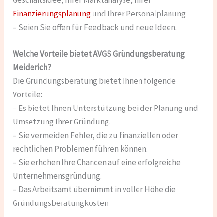
Finanzierungsplanung
und Ihrer Personalplanung.
– Seien Sie offen für Feedback und neue Ideen.
Welche Vorteile bietet AVGS Gründungsberatung
Meiderich?
Die Gründungsberatung bietet Ihnen folgende
Vorteile:
– Es bietet Ihnen Unterstützung bei der Planung und
Umsetzung Ihrer Gründung.
– Sie vermeiden Fehler, die zu finanziellen oder
rechtlichen Problemen führen können.
– Sie erhöhen Ihre Chancen auf eine erfolgreiche
Unternehmensgründung.
– Das Arbeitsamt übernimmt in voller Höhe die
Gründungsberatungkosten