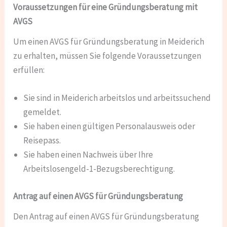
Voraussetzungen für eine Gründungsberatung mit
AVGS
Um einen AVGS für Gründungsberatung in Meiderich
zu erhalten, müssen Sie folgende Voraussetzungen
erfüllen:
Sie sind in Meiderich arbeitslos und arbeitssuchend
gemeldet.
Sie haben einen gültigen Personalausweis oder
Reisepass.
Sie haben einen Nachweis über Ihre
Arbeitslosengeld-1-Bezugsberechtigung.
Antrag auf einen AVGS für Gründungsberatung
Den Antrag auf einen AVGS für Gründungsberatung