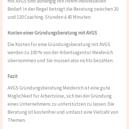
mit AVGS sind abhängig von Ihrem individuellen
Bedarf. In der Regel beträgt die Beratung zwischen 20
und 120 Coaching-Stunden á 45 Minuten.
Kosten einer Gründungsberatung mit AVGS
Die Kosten für eine Gründungsberatung mit AVGS
werden zu 100 % von der Arbeitsagentur Meiderich
übernommen und Sie müssen also nichts bezahlen.
Fazit
AVGS Gründungsberatung Meiderich ist eine gute
Möglichkeit für Arbeitslose, sich bei der Gründung
eines Unternehmens zu unterstützen zu lassen. Die
Beratung ist kostenfrei und umfasst eine Vielzahl von
Themen.