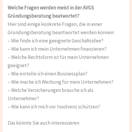
Welche Fragen werden meist in der AVGS
Gründungsberatung beatwortet?
Hier sind einige konkrete Fragen, die in einer
Gründungsberatung beantwortet werden können:
– Wie finde ich eine geeignete Geschäftsidee?
– Wie kann ich mein Unternehmen finanzieren?
– Welche Rechtsform ist für mein Unternehmen
geeignet?
– Wie erstelle ich einen Businessplan?
– Wie mache ich Werbung für mein Unternehmen?
– Welche Versicherungen brauche ich als
Unternehmer?
– Wie kann ich mich vor Insolvenz schützen?
Das könnte Sie auch interessieren