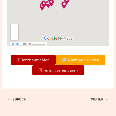
✆ Jetzt anmelden
WhatsApp senden
🗓 Termin vereinbaren
ZURÜCK
WEITER