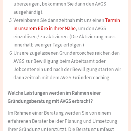
überzeugen, bekommen Sie dann den AVGS
ausgehändigt.
Vereinbaren Sie dann zeitnah mit uns einen
Termin
in unserem Büro in Ihrer Nähe
, um den AVGS
einzulösen / zu aktivieren. (Die Aktivierung muss
innerhalb weniger Tage erfolgen.)
Unsere zugelassenen Gründercoaches reichen den
AVGS zur Bewilligung beim Arbeitsamt oder
Jobcenter ein und nach der Bewilligung starten wir
dann zeitnah mit dem AVGS-Gründercoaching
Welche Leistungen werden im Rahmen einer
Gründungsberatung mit AVGS erbracht?
Im Rahmen einer Beratung werden Sie von einem
erfahrenen Berater bei der Planung und Umsetzung
Ihrer Gründung unterstützt. Die Beratung umfasst