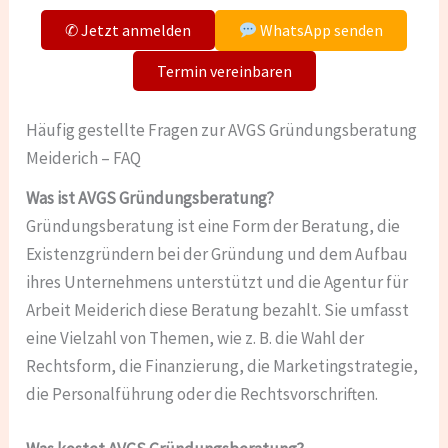
✆ Jetzt anmelden
WhatsApp senden
Termin vereinbaren
Häufig gestellte Fragen zur AVGS Gründungsberatung
Meiderich – FAQ
Was ist AVGS Gründungsberatung?
Gründungsberatung ist eine Form der Beratung, die
Existenzgründern bei der Gründung und dem Aufbau
ihres Unternehmens unterstützt und die Agentur für
Arbeit Meiderich diese Beratung bezahlt. Sie umfasst
eine Vielzahl von Themen, wie z. B. die Wahl der
Rechtsform, die Finanzierung, die Marketingstrategie,
die Personalführung oder die Rechtsvorschriften.