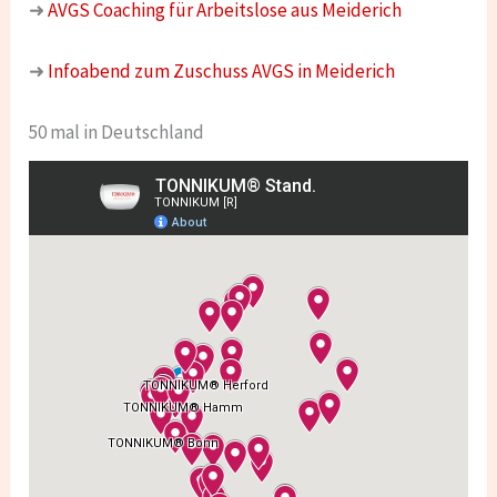
➜
AVGS Coaching für Arbeitslose aus Meiderich
➜
Infoabend zum Zuschuss AVGS in Meiderich
50 mal in Deutschland