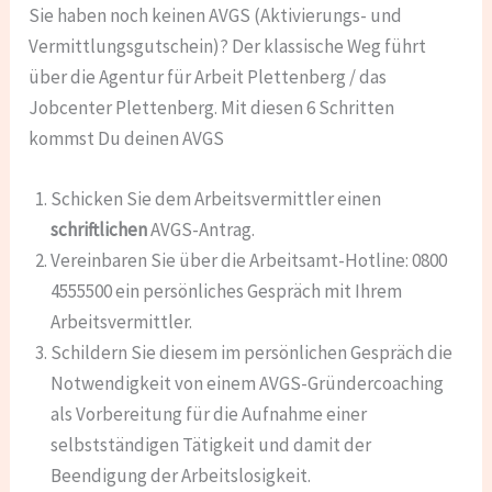
Sie haben noch keinen AVGS (Aktivierungs- und
Vermittlungsgutschein)? Der klassische Weg führt
über die Agentur für Arbeit Plettenberg / das
Jobcenter Plettenberg. Mit diesen 6 Schritten
kommst Du deinen AVGS
Schicken Sie dem Arbeitsvermittler einen
schriftlichen
AVGS-Antrag.
Vereinbaren Sie über die Arbeitsamt-Hotline: 0800
4555500 ein persönliches Gespräch mit Ihrem
Arbeitsvermittler.
Schildern Sie diesem im persönlichen Gespräch die
Notwendigkeit von einem AVGS-Gründercoaching
als Vorbereitung für die Aufnahme einer
selbstständigen Tätigkeit und damit der
Beendigung der Arbeitslosigkeit.