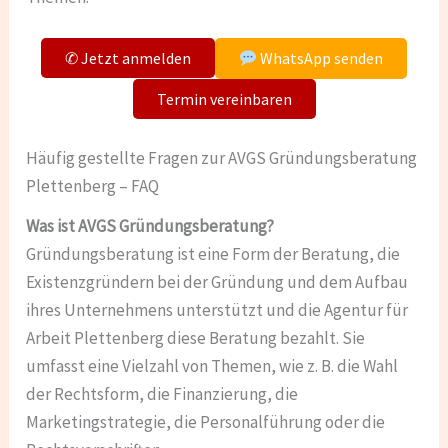
✆ Jetzt anmelden
WhatsApp senden
Termin vereinbaren
Häufig gestellte Fragen zur AVGS Gründungsberatung
Plettenberg – FAQ
Was ist AVGS Gründungsberatung?
Gründungsberatung ist eine Form der Beratung, die
Existenzgründern bei der Gründung und dem Aufbau
ihres Unternehmens unterstützt und die Agentur für
Arbeit Plettenberg diese Beratung bezahlt. Sie
umfasst eine Vielzahl von Themen, wie z. B. die Wahl
der Rechtsform, die Finanzierung, die
Marketingstrategie, die Personalführung oder die