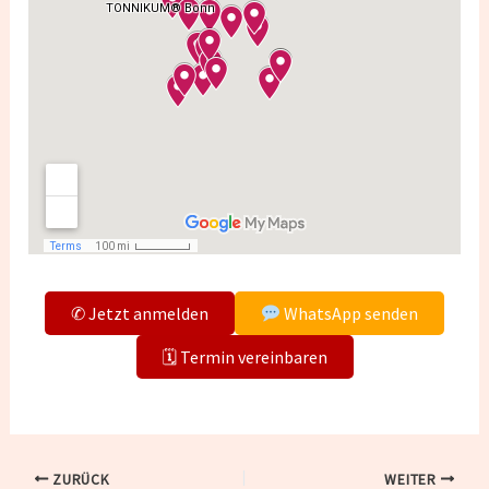
✆ Jetzt anmelden
WhatsApp senden
🗓 Termin vereinbaren
ZURÜCK
WEITER