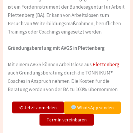
ist ein Förderinstrument der Bundesagentur für Arbeit
Plettenberg (BA). Er kann von Arbeitslosen zum
Besuch von Weiterbildungsmaßnahmen, beruflichen
Trainings oder Coachings eingesetzt werden.
Gründungsberatung mit AVGS in Plettenberg
Mit einem AVGS können Arbeitslose aus
Plettenberg
auch Gründungsberatung durch die TONNIKUM®
Coaches in Anspruch nehmen. Die Kosten für die
Beratung werden von der BA zu 100% übernommen.
✆ Jetzt anmelden
WhatsApp senden
Termin vereinbaren