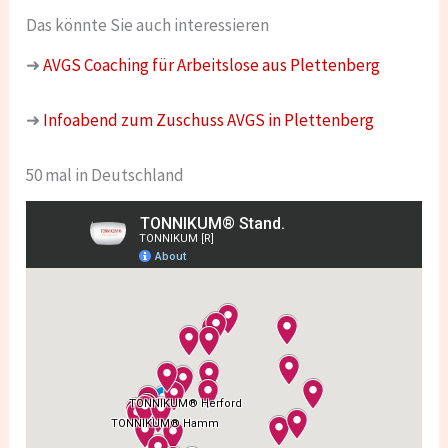
Das könnte Sie auch interessieren
➜
AVGS Coaching für Arbeitslose aus Plettenberg
➜
Infoabend zum Zuschuss AVGS in Plettenberg
50 mal in Deutschland