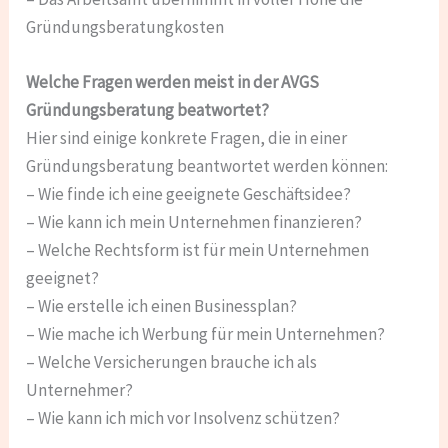
Gründungsberatungkosten
Welche Fragen werden meist in der AVGS
Gründungsberatung beatwortet?
Hier sind einige konkrete Fragen, die in einer
Gründungsberatung beantwortet werden können:
– Wie finde ich eine geeignete Geschäftsidee?
– Wie kann ich mein Unternehmen finanzieren?
– Welche Rechtsform ist für mein Unternehmen
geeignet?
– Wie erstelle ich einen Businessplan?
– Wie mache ich Werbung für mein Unternehmen?
– Welche Versicherungen brauche ich als
Unternehmer?
– Wie kann ich mich vor Insolvenz schützen?