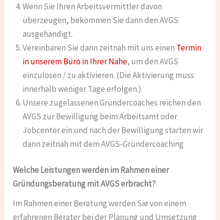
Wenn Sie Ihren Arbeitsvermittler davon
überzeugen, bekommen Sie dann den AVGS
ausgehändigt.
Vereinbaren Sie dann zeitnah mit uns einen
Termin
in unserem Büro in Ihrer Nähe
, um den AVGS
einzulösen / zu aktivieren. (Die Aktivierung muss
innerhalb weniger Tage erfolgen.)
Unsere zugelassenen Gründercoaches reichen den
AVGS zur Bewilligung beim Arbeitsamt oder
Jobcenter ein und nach der Bewilligung starten wir
dann zeitnah mit dem AVGS-Gründercoaching
Welche Leistungen werden im Rahmen einer
Gründungsberatung mit AVGS erbracht?
Im Rahmen einer Beratung werden Sie von einem
erfahrenen Berater bei der Planung und Umsetzung