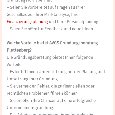
– Seien Sie vorbereitet auf Fragen zu Ihrer
Geschäftsidee, Ihrer Marktanalyse, Ihrer
Finanzierungsplanung
und Ihrer Personalplanung.
– Seien Sie offen für Feedback und neue Ideen.
Welche Vorteile bietet AVGS Gründungsberatung
Plettenberg?
Die Gründungsberatung bietet Ihnen folgende
Vorteile:
– Es bietet Ihnen Unterstützung bei der Planung und
Umsetzung Ihrer Gründung.
– Sie vermeiden Fehler, die zu finanziellen oder
rechtlichen Problemen führen können.
– Sie erhöhen Ihre Chancen auf eine erfolgreiche
Unternehmensgründung.
– Das Arbeitsamt übernimmt in voller Höhe die