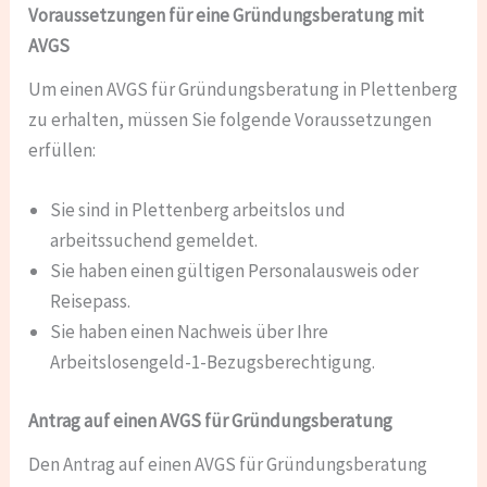
Voraussetzungen für eine Gründungsberatung mit
AVGS
Um einen AVGS für Gründungsberatung in Plettenberg
zu erhalten, müssen Sie folgende Voraussetzungen
erfüllen:
Sie sind in Plettenberg arbeitslos und
arbeitssuchend gemeldet.
Sie haben einen gültigen Personalausweis oder
Reisepass.
Sie haben einen Nachweis über Ihre
Arbeitslosengeld-1-Bezugsberechtigung.
Antrag auf einen AVGS für Gründungsberatung
Den Antrag auf einen AVGS für Gründungsberatung