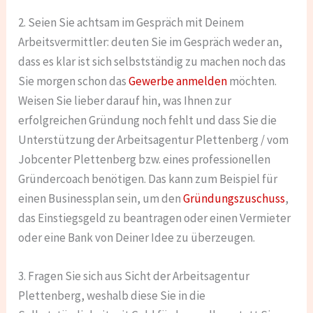
2. Seien Sie achtsam im Gespräch mit Deinem
Arbeitsvermittler: deuten Sie im Gespräch weder an,
dass es klar ist sich selbstständig zu machen noch das
Sie morgen schon das
Gewerbe anmelden
möchten.
Weisen Sie lieber darauf hin, was Ihnen zur
erfolgreichen Gründung noch fehlt und dass Sie die
Unterstützung der Arbeitsagentur Plettenberg / vom
Jobcenter Plettenberg bzw. eines professionellen
Gründercoach benötigen. Das kann zum Beispiel für
einen Businessplan sein, um den
Gründungszuschuss
,
das Einstiegsgeld zu beantragen oder einen Vermieter
oder eine Bank von Deiner Idee zu überzeugen.
3. Fragen Sie sich aus Sicht der Arbeitsagentur
Plettenberg, weshalb diese Sie in die