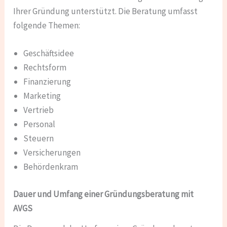
Ihrer Gründung unterstützt. Die Beratung umfasst
folgende Themen:
Geschäftsidee
Rechtsform
Finanzierung
Marketing
Vertrieb
Personal
Steuern
Versicherungen
Behördenkram
Dauer und Umfang einer Gründungsberatung mit
AVGS