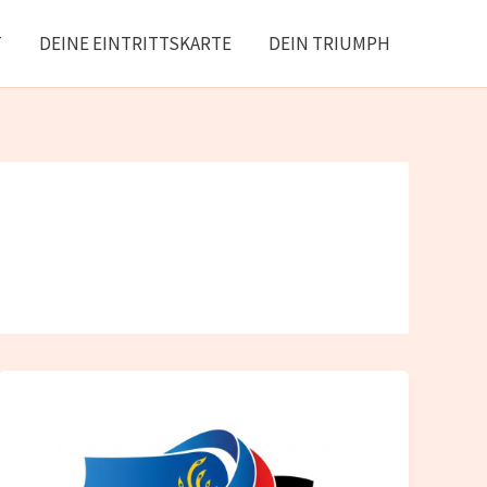
T
DEINE EINTRITTSKARTE
DEIN TRIUMPH