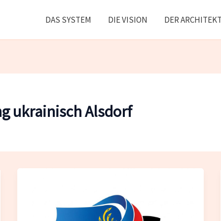
DAS SYSTEM
DIE VISION
DER ARCHITEK
 ukrainisch Alsdorf