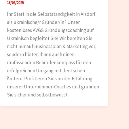
16/08/2025
Ihr Start in die Selbstständigkeit in Alsdorf
als ukrainische/r Gründer/in? Unser
kostenloses AVGS Gründungscoaching auf
Ukrainisch begleitet Sie! Wir bereiten Sie
nicht nur auf Businessplan & Marketing vor,
sondern bieten Ihnen auch einen
umfassenden Behördenkompass für den
erfolgreichen Umgang mit deutschen
Ämtern. Profitieren Sie von der Erfahrung
unserer Unternehmer-Coaches und gründen
Sie sicher und selbstbewusst.