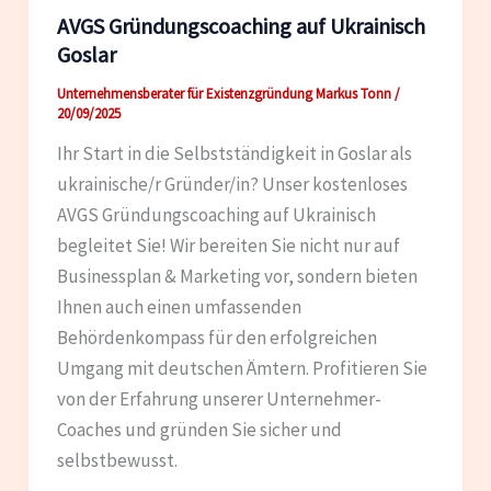
AVGS Gründungscoaching auf Ukrainisch
Goslar
Unternehmensberater für Existenzgründung Markus Tonn
/
20/09/2025
Ihr Start in die Selbstständigkeit in Goslar als
ukrainische/r Gründer/in? Unser kostenloses
AVGS Gründungscoaching auf Ukrainisch
begleitet Sie! Wir bereiten Sie nicht nur auf
Businessplan & Marketing vor, sondern bieten
Ihnen auch einen umfassenden
Behördenkompass für den erfolgreichen
Umgang mit deutschen Ämtern. Profitieren Sie
von der Erfahrung unserer Unternehmer-
Coaches und gründen Sie sicher und
selbstbewusst.