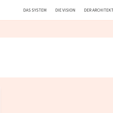
DAS SYSTEM
DIE VISION
DER ARCHITEK