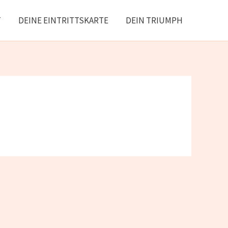
T
DEINE EINTRITTSKARTE
DEIN TRIUMPH