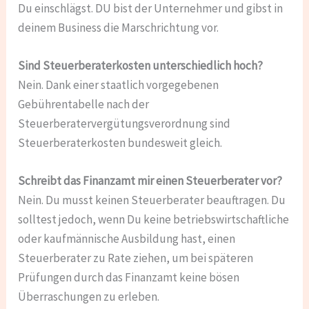
Du einschlägst. DU bist der Unternehmer und gibst in
deinem Business die Marschrichtung vor.
Sind Steuerberaterkosten unterschiedlich hoch?
Nein. Dank einer staatlich vorgegebenen
Gebührentabelle nach der
Steuerberatervergütungsverordnung sind
Steuerberaterkosten bundesweit gleich.
Schreibt das Finanzamt mir einen Steuerberater vor?
Nein. Du musst keinen Steuerberater beauftragen. Du
solltest jedoch, wenn Du keine betriebswirtschaftliche
oder kaufmännische Ausbildung hast, einen
Steuerberater zu Rate ziehen, um bei späteren
Prüfungen durch das Finanzamt keine bösen
Überraschungen zu erleben.