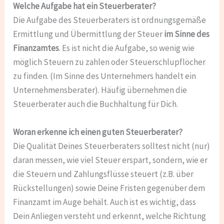
Welche Aufgabe hat ein Steuerberater?
Die Aufgabe des Steuerberaters ist ordnungsgemäße
Ermittlung und Übermittlung der Steuer
im Sinne des
Finanzamtes
. Es ist nicht die Aufgabe, so wenig wie
möglich Steuern zu zahlen oder Steuerschlupflöcher
zu finden. (Im Sinne des Unternehmers handelt ein
Unternehmensberater). Häufig übernehmen die
Steuerberater auch die Buchhaltung für Dich.
Woran erkenne ich einen guten Steuerberater?
Die Qualität Deines Steuerberaters solltest nicht (nur)
daran messen, wie viel Steuer erspart, sondern, wie er
die Steuern und Zahlungsflüsse steuert (z.B. über
Rückstellungen) sowie Deine Fristen gegenüber dem
Finanzamt im Auge behält. Auch ist es wichtig, dass
Dein Anliegen versteht und erkennt, welche Richtung