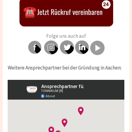
Folge uns auch auf
Weitere Ansprechpartner bei der Gründung in Aachen: