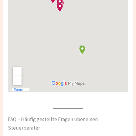
FAQ – Häufig gestellte Fragen über einen
Steuerberater