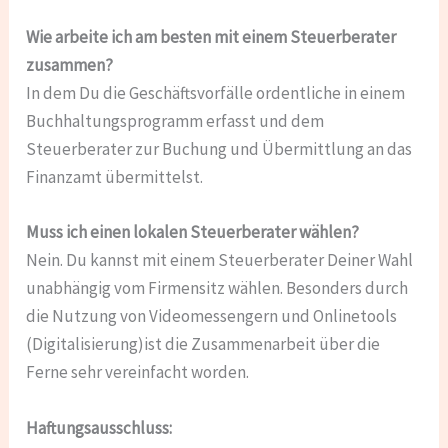
Wie arbeite ich am besten mit einem Steuerberater
zusammen?
In dem Du die Geschäftsvorfälle ordentliche in einem
Buchhaltungsprogramm erfasst und dem
Steuerberater zur Buchung und Übermittlung an das
Finanzamt übermittelst.
Muss ich einen lokalen Steuerberater wählen?
Nein. Du kannst mit einem Steuerberater Deiner Wahl
unabhängig vom Firmensitz wählen. Besonders durch
die Nutzung von Videomessengern und Onlinetools
(Digitalisierung)ist die Zusammenarbeit über die
Ferne sehr vereinfacht worden.
Haftungsausschluss: