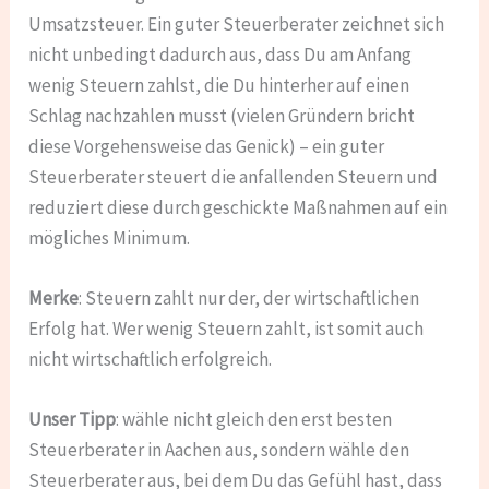
Umsatzsteuer. Ein guter Steuerberater zeichnet sich
nicht unbedingt dadurch aus, dass Du am Anfang
wenig Steuern zahlst, die Du hinterher auf einen
Schlag nachzahlen musst (vielen Gründern bricht
diese Vorgehensweise das Genick) – ein guter
Steuerberater steuert die anfallenden Steuern und
reduziert diese durch geschickte Maßnahmen auf ein
mögliches Minimum.
Merke
: Steuern zahlt nur der, der wirtschaftlichen
Erfolg hat. Wer wenig Steuern zahlt, ist somit auch
nicht wirtschaftlich erfolgreich.
Unser Tipp
: wähle nicht gleich den erst besten
Steuerberater in Aachen aus, sondern wähle den
Steuerberater aus, bei dem Du das Gefühl hast, dass