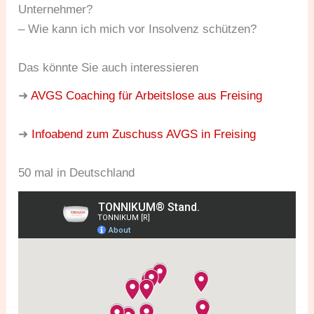
Unternehmer?
– Wie kann ich mich vor Insolvenz schützen?
Das könnte Sie auch interessieren
➜
AVGS Coaching für Arbeitslose aus Freising
➜
Infoabend zum Zuschuss AVGS in Freising
50 mal in Deutschland