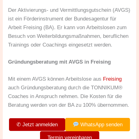
Der Aktivierungs- und Vermittlungsgutschein (AVGS)
ist ein Förderinstrument der Bundesagentur für
Arbeit Freising (BA). Er kann von Arbeitslosen zum
Besuch von Weiterbildungsmaßnahmen, beruflichen
Trainings oder Coachings eingesetzt werden.
Gründungsberatung mit AVGS in Freising
Mit einem AVGS können Arbeitslose aus
Freising
auch Gründungsberatung durch die TONNIKUM®
Coaches in Anspruch nehmen. Die Kosten für die
Beratung werden von der BA zu 100% übernommen.
✆ Jetzt anmelden
WhatsApp senden
Termin vereinbaren