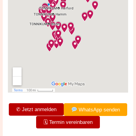
✆ Jetzt anmelden
WhatsApp senden
🗓 Termin vereinbaren