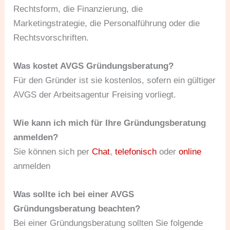
Rechtsform, die Finanzierung, die
Marketingstrategie, die Personalführung oder die
Rechtsvorschriften.
Was kostet AVGS Gründungsberatung?
Für den Gründer ist sie kostenlos, sofern ein gültiger
AVGS der Arbeitsagentur Freising vorliegt.
Wie kann ich mich für Ihre Gründungsberatung
anmelden?
Sie können sich per
Chat
,
telefonisch
oder
online
anmelden
Was sollte ich bei einer AVGS
Gründungsberatung beachten?
Bei einer Gründungsberatung sollten Sie folgende