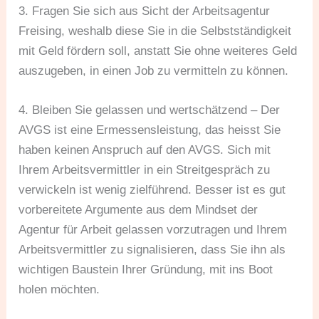
3. Fragen Sie sich aus Sicht der Arbeitsagentur
Freising, weshalb diese Sie in die Selbstständigkeit
mit Geld fördern soll, anstatt Sie ohne weiteres Geld
auszugeben, in einen Job zu vermitteln zu können.
4. Bleiben Sie gelassen und wertschätzend – Der
AVGS ist eine Ermessensleistung, das heisst Sie
haben keinen Anspruch auf den AVGS. Sich mit
Ihrem Arbeitsvermittler in ein Streitgespräch zu
verwickeln ist wenig zielführend. Besser ist es gut
vorbereitete Argumente aus dem Mindset der
Agentur für Arbeit gelassen vorzutragen und Ihrem
Arbeitsvermittler zu signalisieren, dass Sie ihn als
wichtigen Baustein Ihrer Gründung, mit ins Boot
holen möchten.