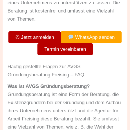
eines Unternehmens zu unterstützen zu lassen. Die
Beratung ist kostenfrei und umfasst eine Vielzahl
von Themen.
✆ Jetzt anmelden
WhatsApp senden
Termin vereinbaren
Häufig gestellte Fragen zur AVGS
Gründungsberatung Freising – FAQ
Was ist AVGS Gründungsberatung?
Gründungsberatung ist eine Form der Beratung, die
Existenzgründern bei der Gründung und dem Aufbau
ihres Unternehmens unterstützt und die Agentur für
Arbeit Freising diese Beratung bezahlt. Sie umfasst
eine Vielzahl von Themen, wie z. B. die Wahl der