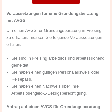
Voraussetzungen für eine Gründungsberatung
mit AVGS
Um einen AVGS für Gründungsberatung in Freising
zu erhalten, müssen Sie folgende Voraussetzungen
erfüllen:
Sie sind in Freising arbeitslos und arbeitssuchend
gemeldet.
Sie haben einen gültigen Personalausweis oder
Reisepass.
Sie haben einen Nachweis über Ihre
Arbeitslosengeld-1-Bezugsberechtigung.
Antrag auf einen AVGS für Gründungsberatung