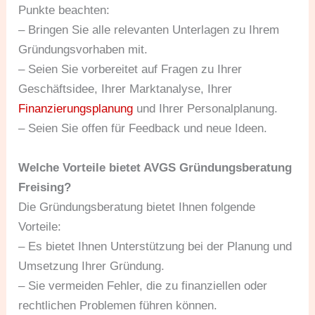
Punkte beachten:
– Bringen Sie alle relevanten Unterlagen zu Ihrem
Gründungsvorhaben mit.
– Seien Sie vorbereitet auf Fragen zu Ihrer
Geschäftsidee, Ihrer Marktanalyse, Ihrer
Finanzierungsplanung
und Ihrer Personalplanung.
– Seien Sie offen für Feedback und neue Ideen.
Welche Vorteile bietet AVGS Gründungsberatung
Freising?
Die Gründungsberatung bietet Ihnen folgende
Vorteile:
– Es bietet Ihnen Unterstützung bei der Planung und
Umsetzung Ihrer Gründung.
– Sie vermeiden Fehler, die zu finanziellen oder
rechtlichen Problemen führen können.