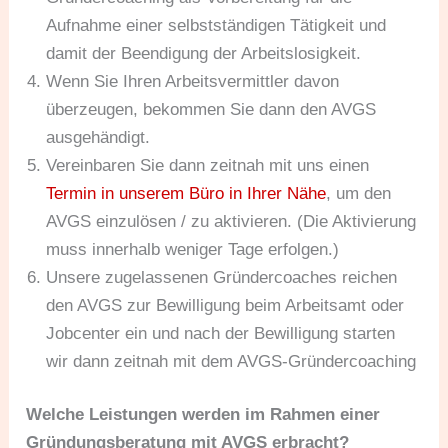
Aufnahme einer selbstständigen Tätigkeit und
damit der Beendigung der Arbeitslosigkeit.
Wenn Sie Ihren Arbeitsvermittler davon
überzeugen, bekommen Sie dann den AVGS
ausgehändigt.
Vereinbaren Sie dann zeitnah mit uns einen
Termin in unserem Büro in Ihrer Nähe
, um den
AVGS einzulösen / zu aktivieren. (Die Aktivierung
muss innerhalb weniger Tage erfolgen.)
Unsere zugelassenen Gründercoaches reichen
den AVGS zur Bewilligung beim Arbeitsamt oder
Jobcenter ein und nach der Bewilligung starten
wir dann zeitnah mit dem AVGS-Gründercoaching
Welche Leistungen werden im Rahmen einer
Gründungsberatung mit AVGS erbracht?