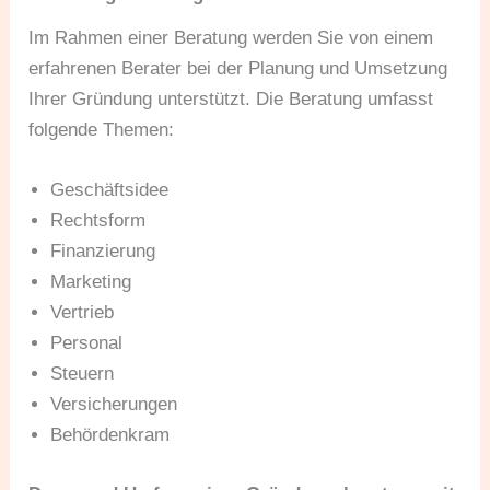
Im Rahmen einer Beratung werden Sie von einem
erfahrenen Berater bei der Planung und Umsetzung
Ihrer Gründung unterstützt. Die Beratung umfasst
folgende Themen:
Geschäftsidee
Rechtsform
Finanzierung
Marketing
Vertrieb
Personal
Steuern
Versicherungen
Behördenkram