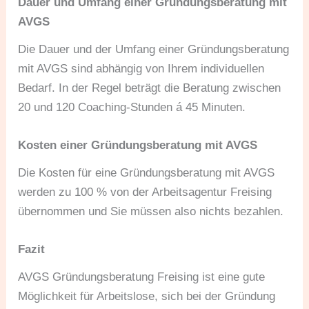
Dauer und Umfang einer Gründungsberatung mit
AVGS
Die Dauer und der Umfang einer Gründungsberatung
mit AVGS sind abhängig von Ihrem individuellen
Bedarf. In der Regel beträgt die Beratung zwischen
20 und 120 Coaching-Stunden á 45 Minuten.
Kosten einer Gründungsberatung mit AVGS
Die Kosten für eine Gründungsberatung mit AVGS
werden zu 100 % von der Arbeitsagentur Freising
übernommen und Sie müssen also nichts bezahlen.
Fazit
AVGS Gründungsberatung Freising ist eine gute
Möglichkeit für Arbeitslose, sich bei der Gründung