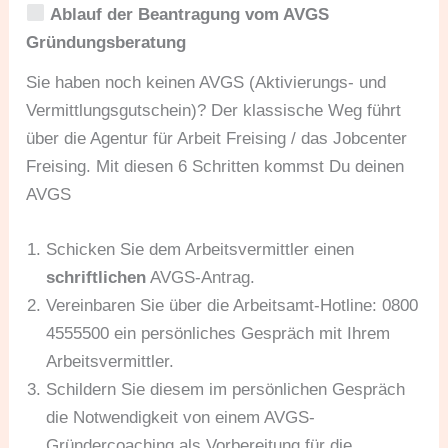
Ablauf der Beantragung vom AVGS
Gründungsberatung
Sie haben noch keinen AVGS (Aktivierungs- und
Vermittlungsgutschein)? Der klassische Weg führt
über die Agentur für Arbeit Freising / das Jobcenter
Freising. Mit diesen 6 Schritten kommst Du deinen
AVGS
Schicken Sie dem Arbeitsvermittler einen
schriftlichen
AVGS-Antrag.
Vereinbaren Sie über die Arbeitsamt-Hotline: 0800
4555500 ein persönliches Gespräch mit Ihrem
Arbeitsvermittler.
Schildern Sie diesem im persönlichen Gespräch
die Notwendigkeit von einem AVGS-
Gründercoaching als Vorbereitung für die