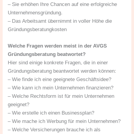
– Sie erhöhen Ihre Chancen auf eine erfolgreiche
Unternehmensgründung.
– Das Arbeitsamt übernimmt in voller Höhe die
Gründungsberatungkosten
Welche Fragen werden meist in der AVGS
Gründungsberatung beatwortet?
Hier sind einige konkrete Fragen, die in einer
Gründungsberatung beantwortet werden können:
– Wie finde ich eine geeignete Geschäftsidee?
– Wie kann ich mein Unternehmen finanzieren?
– Welche Rechtsform ist für mein Unternehmen
geeignet?
– Wie erstelle ich einen Businessplan?
– Wie mache ich Werbung für mein Unternehmen?
– Welche Versicherungen brauche ich als