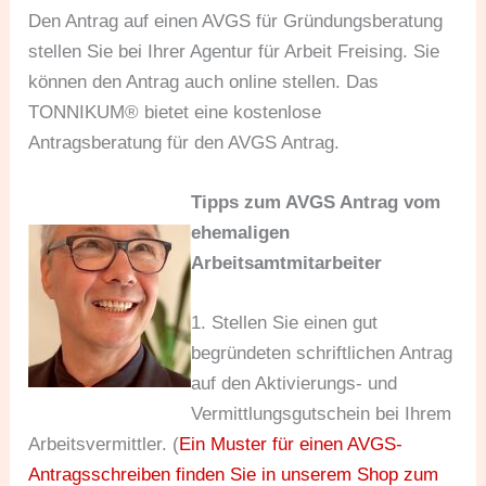
Den Antrag auf einen AVGS für Gründungsberatung
stellen Sie bei Ihrer Agentur für Arbeit Freising. Sie
können den Antrag auch online stellen. Das
TONNIKUM® bietet eine kostenlose
Antragsberatung für den AVGS Antrag.
Tipps zum AVGS Antrag vom
ehemaligen
Arbeitsamtmitarbeiter
1. Stellen Sie einen gut
begründeten schriftlichen Antrag
auf den Aktivierungs- und
Vermittlungsgutschein bei Ihrem
Arbeitsvermittler. (
Ein Muster für einen AVGS-
Antragsschreiben finden Sie in unserem Shop zum