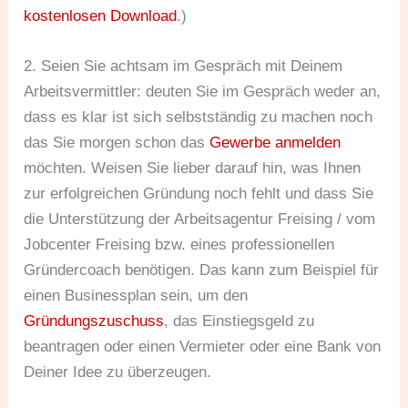
kostenlosen Download
.)
2. Seien Sie achtsam im Gespräch mit Deinem
Arbeitsvermittler: deuten Sie im Gespräch weder an,
dass es klar ist sich selbstständig zu machen noch
das Sie morgen schon das
Gewerbe anmelden
möchten. Weisen Sie lieber darauf hin, was Ihnen
zur erfolgreichen Gründung noch fehlt und dass Sie
die Unterstützung der Arbeitsagentur Freising / vom
Jobcenter Freising bzw. eines professionellen
Gründercoach benötigen. Das kann zum Beispiel für
einen Businessplan sein, um den
Gründungszuschuss
, das Einstiegsgeld zu
beantragen oder einen Vermieter oder eine Bank von
Deiner Idee zu überzeugen.