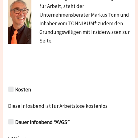
für Arbeit, steht der
Unternehmensberater Markus Tonn und
Inhaber vom TONNIKUM® zudem den
Gründungswilligen mit Insiderwissen zur
Seite.
Kosten
Diese Infoabend ist für Arbeitslose kostenlos
Dauer Infoabend “AVGS”