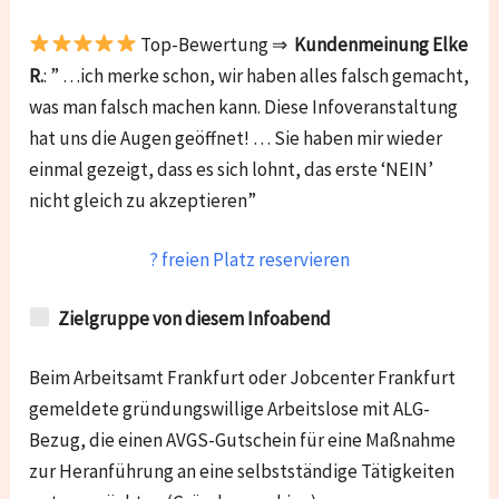
Top-Bewertung ⇒
Kundenmeinung Elke
R.
: ” …ich merke schon, wir haben alles falsch gemacht,
was man falsch machen kann. Diese Infoveranstaltung
hat uns die Augen geöffnet! … Sie haben mir wieder
einmal gezeigt, dass es sich lohnt, das erste ‘NEIN’
nicht gleich zu akzeptieren”
? freien Platz reservieren
Zielgruppe von diesem Infoabend
Beim Arbeitsamt Frankfurt oder Jobcenter Frankfurt
gemeldete gründungswillige Arbeitslose mit ALG-
Bezug, die einen AVGS-Gutschein für eine Maßnahme
zur Heranführung an eine selbstständige Tätigkeiten