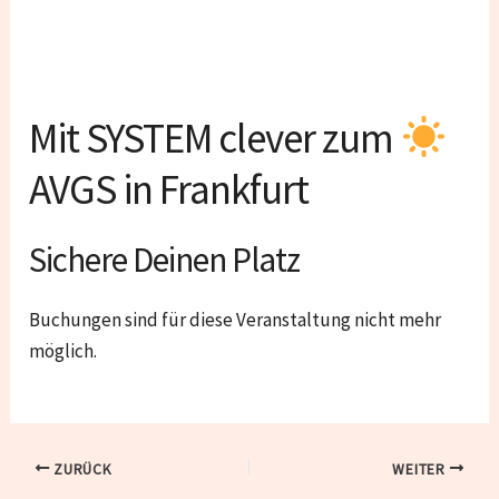
Mit SYSTEM clever zum
AVGS in Frankfurt
Sichere Deinen Platz
Buchungen sind für diese Veranstaltung nicht mehr
möglich.
ZURÜCK
WEITER