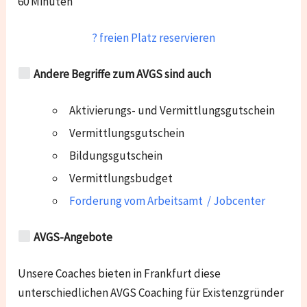
60 Minuten
? freien Platz reservieren
Andere Begriffe zum AVGS sind auch
Aktivierungs- und Vermittlungsgutschein
Vermittlungsgutschein
Bildungsgutschein
Vermittlungsbudget
Forderung vom Arbeitsamt / Jobcenter
AVGS-Angebote
Unsere Coaches bieten in Frankfurt diese
unterschiedlichen AVGS Coaching für Existenzgründer