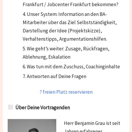
Frankfurt / Jobcenter Frankfurt bekommen?
Unser System: Information an den BA-
Mitarbeiter über das Ziel Selbstständigkeit,
Darstellung der Idee (Projektskizze),
Verhaltenstipps, Argumentationshilfen.
Wie geht’s weiter: Zusage, Rückfragen,
Ablehnung, Eskalation
Was tun mit dem Zuschuss, Coachinginhalte
Antworten auf Deine Fragen
? freien Platz reservieren
Über Deine Vortragenden
Herr Benjamin Grau ist seit
Jahren erfahrener