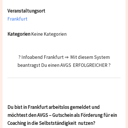
Veranstaltungsort
Frankfurt
Kategorien
Keine Kategorien
? Infoabend Frankfurt ⇒ Mit diesem System
beantragst Du einen AVGS ERFOLGREICHER ?
Du bist in Frankfurt arbeitslos gemeldet und
möchtest den AVGS – Gutschein als Förderung für ein
Coaching in die Selbstständigkeit nutzen?