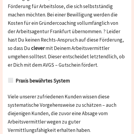
Förderung für Arbeitslose, die sich selbstständig
machen möchten. Bei einer Bewilligung werden die
Kosten für ein Gründercoaching vollumfänglich von
der Arbeitsagentur Frankfurt übernommen. ? Leider
hast Du keinen Rechts-Anspruch auf diese Förderung,
so dass Du
clever
mit Deinem Arbeitsvermittler
umgehen solltest. Dieser entscheidet letztendlich, ob
er Dich mit dem AVGS – Gutschein fördert.
Praxis bewährtes System
Viele unserer zufriedenen Kunden wissen diese
systematische Vorgehensweise zu schätzen – auch
diejenigen Kunden, die zuvor eine Absage vom
Arbeitsvermittler wegen zu guter
Vermittlungsfähigkeit erhalten haben.