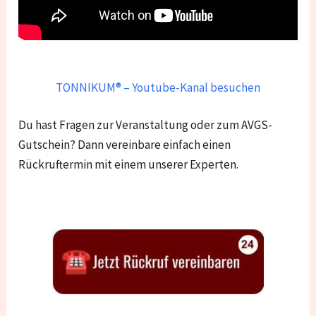
TONNIKUM® – Youtube-Kanal besuchen
Du hast Fragen zur Veranstaltung oder zum AVGS-
Gutschein? Dann vereinbare einfach einen
Rückruftermin mit einem unserer Experten.