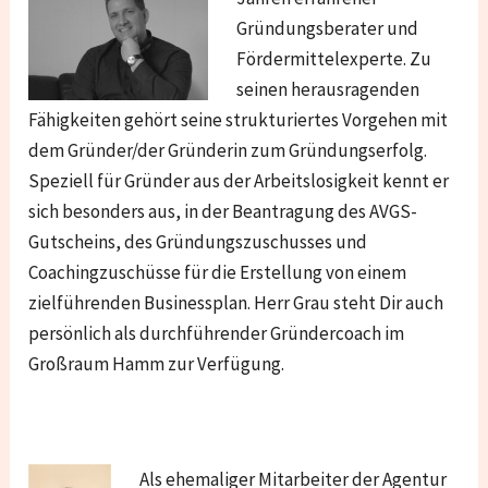
Gründungsberater und
Fördermittelexperte. Zu
seinen herausragenden
Fähigkeiten gehört seine strukturiertes Vorgehen mit
dem Gründer/der Gründerin zum Gründungserfolg.
Speziell für Gründer aus der Arbeitslosigkeit kennt er
sich besonders aus, in der Beantragung des AVGS-
Gutscheins, des Gründungszuschusses und
Coachingzuschüsse für die Erstellung von einem
zielführenden Businessplan. Herr Grau steht Dir auch
persönlich als durchführender Gründercoach im
Großraum Hamm zur Verfügung.
Als ehemaliger Mitarbeiter der Agentur