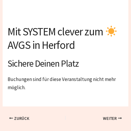
Mit SYSTEM clever zum
AVGS in Herford
Sichere Deinen Platz
Buchungen sind für diese Veranstaltung nicht mehr
möglich.
ZURÜCK
WEITER