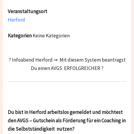
Veranstaltungsort
Herford
Kategorien
Keine Kategorien
? Infoabend Herford ⇒ Mit diesem System beantragst
Du einen AVGS ERFOLGREICHER ?
Du bist in Herford arbeitslos gemeldet und möchtest
den AVGS – Gutschein als Förderung für ein Coaching in
die Selbstständigkeit nutzen?