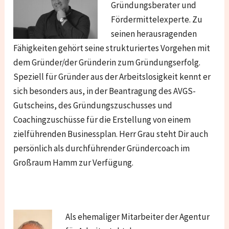
Gründungsberater und
Fördermittelexperte. Zu
seinen herausragenden
Fähigkeiten gehört seine strukturiertes Vorgehen mit
dem Gründer/der Gründerin zum Gründungserfolg.
Speziell für Gründer aus der Arbeitslosigkeit kennt er
sich besonders aus, in der Beantragung des AVGS-
Gutscheins, des Gründungszuschusses und
Coachingzuschüsse für die Erstellung von einem
zielführenden Businessplan. Herr Grau steht Dir auch
persönlich als durchführender Gründercoach im
Großraum Hamm zur Verfügung.
Als ehemaliger Mitarbeiter der Agentur