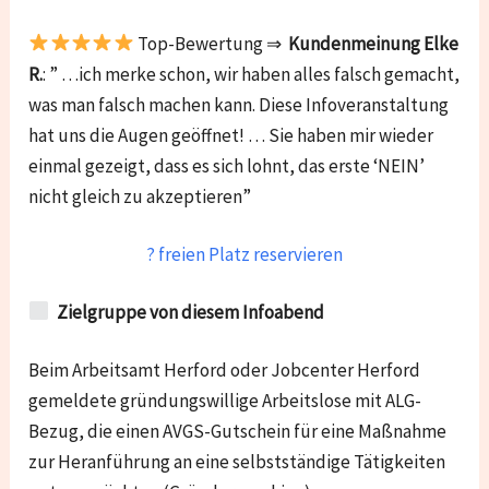
Top-Bewertung ⇒
Kundenmeinung Elke
R.
: ” …ich merke schon, wir haben alles falsch gemacht,
was man falsch machen kann. Diese Infoveranstaltung
hat uns die Augen geöffnet! … Sie haben mir wieder
einmal gezeigt, dass es sich lohnt, das erste ‘NEIN’
nicht gleich zu akzeptieren”
? freien Platz reservieren
Zielgruppe von diesem Infoabend
Beim Arbeitsamt Herford oder Jobcenter Herford
gemeldete gründungswillige Arbeitslose mit ALG-
Bezug, die einen AVGS-Gutschein für eine Maßnahme
zur Heranführung an eine selbstständige Tätigkeiten