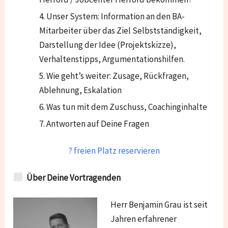
Unser System: Information an den BA-
Mitarbeiter über das Ziel Selbstständigkeit,
Darstellung der Idee (Projektskizze),
Verhaltenstipps, Argumentationshilfen.
Wie geht’s weiter: Zusage, Rückfragen,
Ablehnung, Eskalation
Was tun mit dem Zuschuss, Coachinginhalte
Antworten auf Deine Fragen
? freien Platz reservieren
Über Deine Vortragenden
Herr Benjamin Grau ist seit
Jahren erfahrener