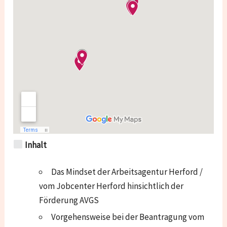
Inhalt
Das Mindset der Arbeitsagentur Herford /
vom Jobcenter Herford hinsichtlich der
Förderung AVGS
Vorgehensweise bei der Beantragung vom