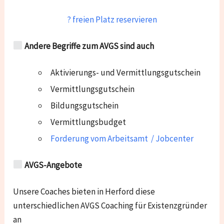
? freien Platz reservieren
Andere Begriffe zum AVGS sind auch
Aktivierungs- und Vermittlungsgutschein
Vermittlungsgutschein
Bildungsgutschein
Vermittlungsbudget
Forderung vom Arbeitsamt / Jobcenter
AVGS-Angebote
Unsere Coaches bieten in Herford diese
unterschiedlichen AVGS Coaching für Existenzgründer
an