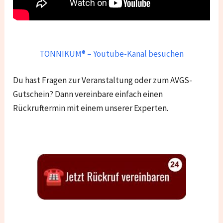
TONNIKUM® – Youtube-Kanal besuchen
Du hast Fragen zur Veranstaltung oder zum AVGS-
Gutschein? Dann vereinbare einfach einen
Rückruftermin mit einem unserer Experten.