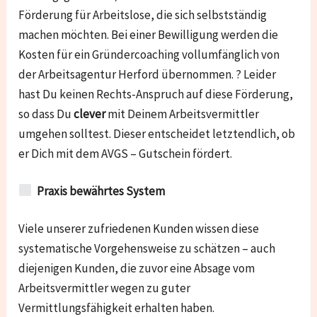
Förderung für Arbeitslose, die sich selbstständig
machen möchten. Bei einer Bewilligung werden die
Kosten für ein Gründercoaching vollumfänglich von
der Arbeitsagentur Herford übernommen. ? Leider
hast Du keinen Rechts-Anspruch auf diese Förderung,
so dass Du
clever
mit Deinem Arbeitsvermittler
umgehen solltest. Dieser entscheidet letztendlich, ob
er Dich mit dem AVGS – Gutschein fördert.
Praxis bewährtes System
Viele unserer zufriedenen Kunden wissen diese
systematische Vorgehensweise zu schätzen – auch
diejenigen Kunden, die zuvor eine Absage vom
Arbeitsvermittler wegen zu guter
Vermittlungsfähigkeit erhalten haben.