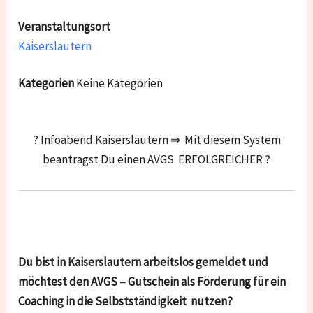
Veranstaltungsort
Kaiserslautern
Kategorien
Keine Kategorien
? Infoabend Kaiserslautern ⇒ Mit diesem System
beantragst Du einen AVGS ERFOLGREICHER ?
Du bist in Kaiserslautern arbeitslos gemeldet und
möchtest den AVGS – Gutschein als Förderung für ein
Coaching in die Selbstständigkeit nutzen?