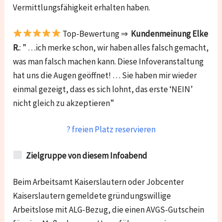
Vermittlungsfähigkeit erhalten haben.
Top-Bewertung ⇒
Kundenmeinung Elke
R.
: ” …ich merke schon, wir haben alles falsch gemacht,
was man falsch machen kann. Diese Infoveranstaltung
hat uns die Augen geöffnet! … Sie haben mir wieder
einmal gezeigt, dass es sich lohnt, das erste ‘NEIN’
nicht gleich zu akzeptieren”
? freien Platz reservieren
Zielgruppe von diesem Infoabend
Beim Arbeitsamt Kaiserslautern oder Jobcenter
Kaiserslautern gemeldete gründungswillige
Arbeitslose mit ALG-Bezug, die einen AVGS-Gutschein