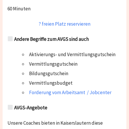
60 Minuten
? freien Platz reservieren
Andere Begriffe zum AVGS sind auch
Aktivierungs- und Vermittlungsgutschein
Vermittlungsgutschein
Bildungsgutschein
Vermittlungsbudget
Forderung vom Arbeitsamt / Jobcenter
AVGS-Angebote
Unsere Coaches bieten in Kaiserslautern diese