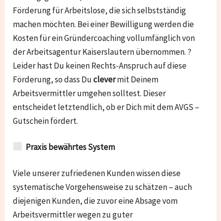
Förderung für Arbeitslose, die sich selbstständig
machen möchten. Bei einer Bewilligung werden die
Kosten für ein Gründercoaching vollumfänglich von
der Arbeitsagentur Kaiserslautern übernommen. ?
Leider hast Du keinen Rechts-Anspruch auf diese
Förderung, so dass Du
clever
mit Deinem
Arbeitsvermittler umgehen solltest. Dieser
entscheidet letztendlich, ob er Dich mit dem AVGS –
Gutschein fördert.
Praxis bewährtes System
Viele unserer zufriedenen Kunden wissen diese
systematische Vorgehensweise zu schätzen – auch
diejenigen Kunden, die zuvor eine Absage vom
Arbeitsvermittler wegen zu guter