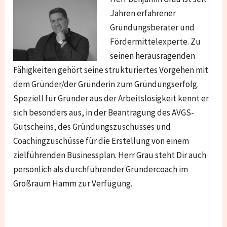
Jahren erfahrener
Gründungsberater und
Fördermittelexperte. Zu
seinen herausragenden
Fähigkeiten gehört seine strukturiertes Vorgehen mit
dem Gründer/der Gründerin zum Gründungserfolg.
Speziell für Gründer aus der Arbeitslosigkeit kennt er
sich besonders aus, in der Beantragung des AVGS-
Gutscheins, des Gründungszuschusses und
Coachingzuschüsse für die Erstellung von einem
zielführenden Businessplan. Herr Grau steht Dir auch
persönlich als durchführender Gründercoach im
Großraum Hamm zur Verfügung.