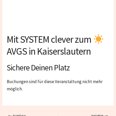
Mit SYSTEM clever zum
AVGS in Kaiserslautern
Sichere Deinen Platz
Buchungen sind für diese Veranstaltung nicht mehr
möglich.