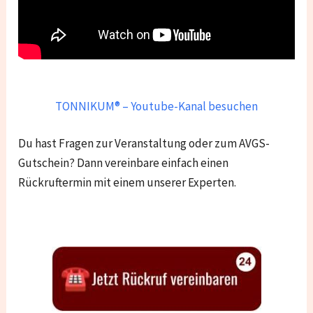
TONNIKUM® – Youtube-Kanal besuchen
Du hast Fragen zur Veranstaltung oder zum AVGS-
Gutschein? Dann vereinbare einfach einen
Rückruftermin mit einem unserer Experten.