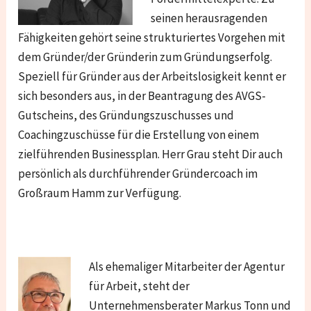
seinen herausragenden
Fähigkeiten gehört seine strukturiertes Vorgehen mit
dem Gründer/der Gründerin zum Gründungserfolg.
Speziell für Gründer aus der Arbeitslosigkeit kennt er
sich besonders aus, in der Beantragung des AVGS-
Gutscheins, des Gründungszuschusses und
Coachingzuschüsse für die Erstellung von einem
zielführenden Businessplan. Herr Grau steht Dir auch
persönlich als durchführender Gründercoach im
Großraum Hamm zur Verfügung.
Als ehemaliger Mitarbeiter der Agentur
für Arbeit, steht der
Unternehmensberater Markus Tonn und