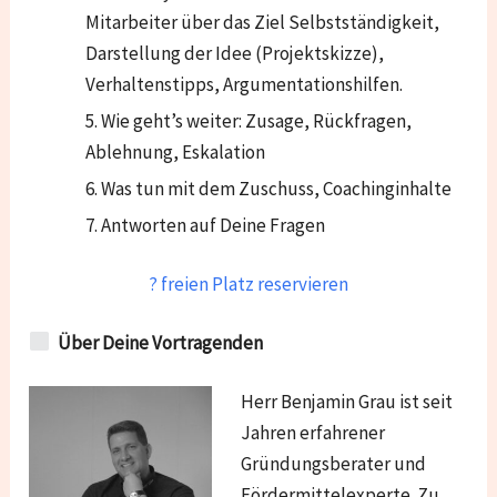
Mitarbeiter über das Ziel Selbstständigkeit,
Darstellung der Idee (Projektskizze),
Verhaltenstipps, Argumentationshilfen.
Wie geht’s weiter: Zusage, Rückfragen,
Ablehnung, Eskalation
Was tun mit dem Zuschuss, Coachinginhalte
Antworten auf Deine Fragen
? freien Platz reservieren
Über Deine Vortragenden
Herr Benjamin Grau ist seit
Jahren erfahrener
Gründungsberater und
Fördermittelexperte. Zu