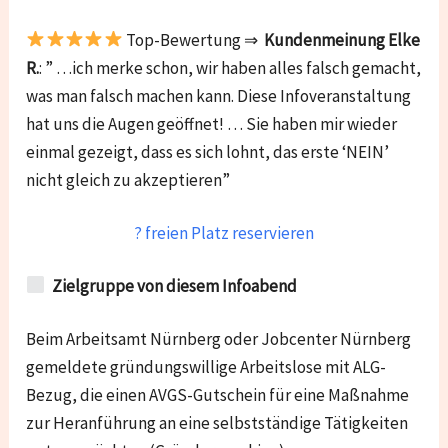
Top-Bewertung ⇒
Kundenmeinung Elke
R.
: ” …ich merke schon, wir haben alles falsch gemacht,
was man falsch machen kann. Diese Infoveranstaltung
hat uns die Augen geöffnet! … Sie haben mir wieder
einmal gezeigt, dass es sich lohnt, das erste ‘NEIN’
nicht gleich zu akzeptieren”
? freien Platz reservieren
Zielgruppe von diesem Infoabend
Beim Arbeitsamt Nürnberg oder Jobcenter Nürnberg
gemeldete gründungswillige Arbeitslose mit ALG-
Bezug, die einen AVGS-Gutschein für eine Maßnahme
zur Heranführung an eine selbstständige Tätigkeiten