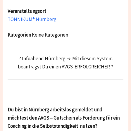
Veranstaltungsort
TONNIKUM® Nürnberg
Kategorien
Keine Kategorien
? Infoabend Nürnberg ⇒ Mit diesem System
beantragst Du einen AVGS ERFOLGREICHER ?
Du bist in Nürnberg arbeitslos gemeldet und
möchtest den AVGS – Gutschein als Förderung für ein
Coaching in die Selbstständigkeit nutzen?