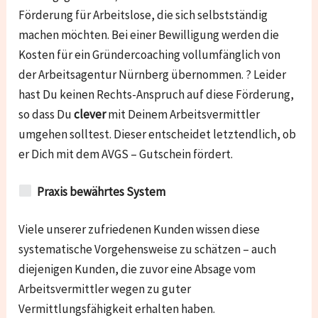
Förderung für Arbeitslose, die sich selbstständig
machen möchten. Bei einer Bewilligung werden die
Kosten für ein Gründercoaching vollumfänglich von
der Arbeitsagentur Nürnberg übernommen. ? Leider
hast Du keinen Rechts-Anspruch auf diese Förderung,
so dass Du
clever
mit Deinem Arbeitsvermittler
umgehen solltest. Dieser entscheidet letztendlich, ob
er Dich mit dem AVGS – Gutschein fördert.
Praxis bewährtes System
Viele unserer zufriedenen Kunden wissen diese
systematische Vorgehensweise zu schätzen – auch
diejenigen Kunden, die zuvor eine Absage vom
Arbeitsvermittler wegen zu guter
Vermittlungsfähigkeit erhalten haben.