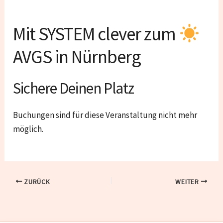
Mit SYSTEM clever zum
AVGS in Nürnberg
Sichere Deinen Platz
Buchungen sind für diese Veranstaltung nicht mehr
möglich.
ZURÜCK
WEITER