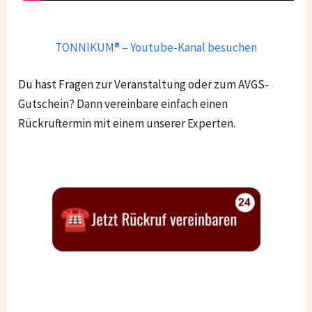
TONNIKUM® – Youtube-Kanal besuchen
Du hast Fragen zur Veranstaltung oder zum AVGS-
Gutschein? Dann vereinbare einfach einen
Rückruftermin mit einem unserer Experten.