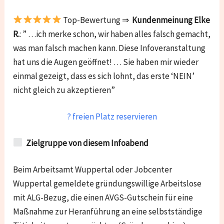
Top-Bewertung ⇒
Kundenmeinung Elke
R.
: ” …ich merke schon, wir haben alles falsch gemacht,
was man falsch machen kann. Diese Infoveranstaltung
hat uns die Augen geöffnet! … Sie haben mir wieder
einmal gezeigt, dass es sich lohnt, das erste ‘NEIN’
nicht gleich zu akzeptieren”
? freien Platz reservieren
Zielgruppe von diesem Infoabend
Beim Arbeitsamt Wuppertal oder Jobcenter
Wuppertal gemeldete gründungswillige Arbeitslose
mit ALG-Bezug, die einen AVGS-Gutschein für eine
Maßnahme zur Heranführung an eine selbstständige