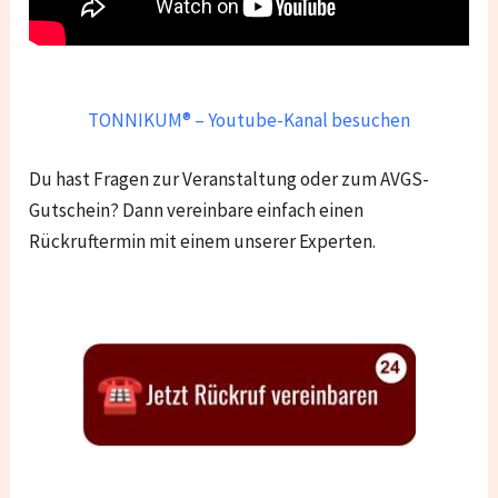
TONNIKUM® – Youtube-Kanal besuchen
Du hast Fragen zur Veranstaltung oder zum AVGS-
Gutschein? Dann vereinbare einfach einen
Rückruftermin mit einem unserer Experten.