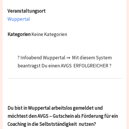
Veranstaltungsort
Wuppertal
Kategorien
Keine Kategorien
? Infoabend Wuppertal ⇒ Mit diesem System
beantragst Du einen AVGS ERFOLGREICHER ?
Du bist in Wuppertal arbeitslos gemeldet und
möchtest den AVGS – Gutschein als Förderung für ein
Coaching in die Selbstständigkeit nutzen?