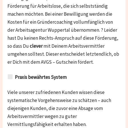
Förderung für Arbeitslose, die sich selbstständig
machen möchten. Bei einer Bewilligung werden die
Kosten für ein Gründercoaching vollumfänglich von
der Arbeitsagentur Wuppertal übernommen. ? Leider
hast Du keinen Rechts-Anspruch auf diese Förderung,
so dass Du
clever
mit Deinem Arbeitsvermittler
umgehen solltest. Dieser entscheidet letztendlich, ob
er Dich mit dem AVGS – Gutschein fördert.
Praxis bewährtes System
Viele unserer zufriedenen Kunden wissen diese
systematische Vorgehensweise zu schätzen – auch
diejenigen Kunden, die zuvor eine Absage vom
Arbeitsvermittler wegen zu guter
Vermittlungsfähigkeit erhalten haben.