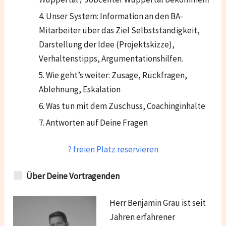
Unser System: Information an den BA-
Mitarbeiter über das Ziel Selbstständigkeit,
Darstellung der Idee (Projektskizze),
Verhaltenstipps, Argumentationshilfen.
Wie geht’s weiter: Zusage, Rückfragen,
Ablehnung, Eskalation
Was tun mit dem Zuschuss, Coachinginhalte
Antworten auf Deine Fragen
? freien Platz reservieren
Über Deine Vortragenden
Herr Benjamin Grau ist seit
Jahren erfahrener