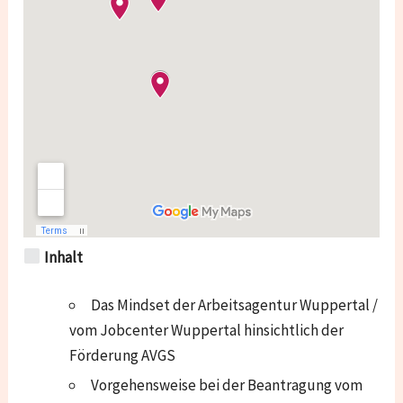
Inhalt
Das Mindset der Arbeitsagentur Wuppertal /
vom Jobcenter Wuppertal hinsichtlich der
Förderung AVGS
Vorgehensweise bei der Beantragung vom