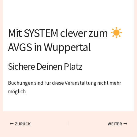
Mit SYSTEM clever zum
AVGS in Wuppertal
Sichere Deinen Platz
Buchungen sind für diese Veranstaltung nicht mehr
möglich.
ZURÜCK
WEITER