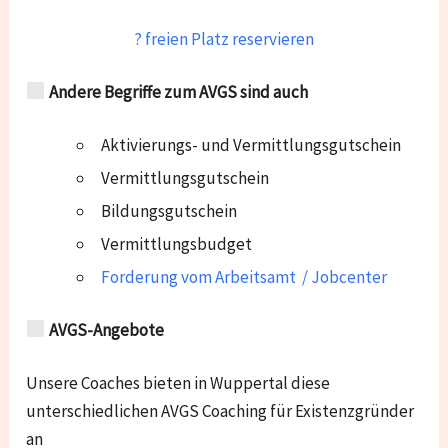
? freien Platz reservieren
Andere Begriffe zum AVGS sind auch
Aktivierungs- und Vermittlungsgutschein
Vermittlungsgutschein
Bildungsgutschein
Vermittlungsbudget
Forderung vom Arbeitsamt / Jobcenter
AVGS-Angebote
Unsere Coaches bieten in Wuppertal diese
unterschiedlichen AVGS Coaching für Existenzgründer
an