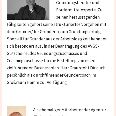
Gründungsberater und
Fördermittelexperte. Zu
seinen herausragenden
Fähigkeiten gehört seine strukturiertes Vorgehen mit
dem Gründer/der Gründerin zum Gründungserfolg.
Speziell für Gründer aus der Arbeitslosigkeit kennt er
sich besonders aus, in der Beantragung des AVGS-
Gutscheins, des Gründungszuschusses und
Coachingzuschüsse für die Erstellung von einem
zielführenden Businessplan. Herr Grau steht Dir auch
persönlich als durchführender Gründercoach im
Großraum Hamm zur Verfügung.
Als ehemaliger Mitarbeiter der Agentur