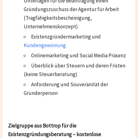
Unterlagen für die Beantragung einen
Gründungszuschuss der Agentur für Arbeit
(Tragfähigkeitsbescheinigung,
Unternehmenskonzept)
Existenzgründermarketing und
Kundengewinnung
Onlinemarketing und Social Media Präsenz
Überblick über Steuern und deren Fristen
(keine Steuerberatung)
Anforderung und Souveränität der
Gründerperson
Zielgruppe aus Bottrop für die
Existenzgründungsberatung – kostenlose