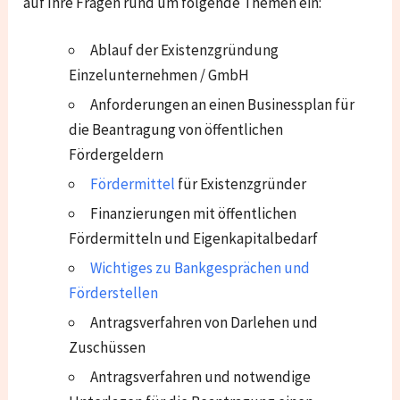
auf Ihre Fragen rund um folgende Themen ein:
Ablauf der Existenzgründung
Einzelunternehmen / GmbH
Anforderungen an einen Businessplan für
die Beantragung von öffentlichen
Fördergeldern
Fördermittel
für Existenzgründer
Finanzierungen mit öffentlichen
Fördermitteln und Eigenkapitalbedarf
Wichtiges zu Bankgesprächen und
Förderstellen
Antragsverfahren von Darlehen und
Zuschüssen
Antragsverfahren und notwendige