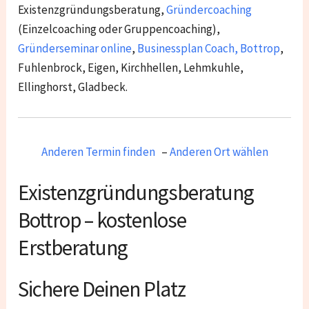
Existenzgründungsberatung,
Gründercoaching
(Einzelcoaching oder Gruppencoaching),
Gründerseminar online
,
Businessplan Coach
,
Bottrop
,
Fuhlenbrock, Eigen, Kirchhellen, Lehmkuhle,
Ellinghorst, Gladbeck
.
Anderen Termin finden
–
Anderen Ort wählen
Existenzgründungsberatung
Bottrop – kostenlose
Erstberatung
Sichere Deinen Platz