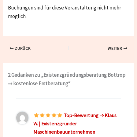
Buchungen sind für diese Veranstaltung nicht mehr
möglich.
ZURÜCK
WEITER
2 Gedanken zu „Existenzgründungsberatung Bottrop
⇒ kostenlose Erstberatung“
Top-Bewertung ⇒ Klaus
W. | Existenzgründer
Maschinenbauunternehmen