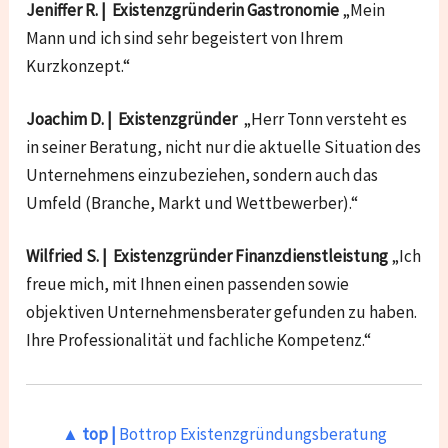
Jeniffer R. | Existenzgründerin Gastronomie
„Mein
Mann und ich sind sehr begeistert von Ihrem
Kurzkonzept.“
Joachim D. | Existenzgründer
„Herr Tonn versteht es
in seiner Beratung, nicht nur die aktuelle Situation des
Unternehmens einzubeziehen, sondern auch das
Umfeld (Branche, Markt und Wettbewerber).“
Wilfried S. | Existenzgründer Finanzdienstleistung
„Ich
freue mich, mit Ihnen einen passenden sowie
objektiven Unternehmensberater gefunden zu haben.
Ihre Professionalität und fachliche Kompetenz.“
▲ top |
Bottrop Existenzgründungsberatung