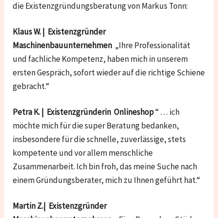
die Existenzgründungsberatung von Markus Tonn:
Klaus W. | Existenzgründer
Maschinenbauunternehmen
„Ihre Professionalität
und fachliche Kompetenz, haben mich in unserem
ersten Gespräch, sofort wieder auf die richtige Schiene
gebracht.“
Petra K. | Existenzgründerin Onlineshop
“ … ich
möchte mich für die super Beratung bedanken,
insbesondere für die schnelle, zuverlässige, stets
kompetente und vor allem menschliche
Zusammenarbeit. Ich bin froh, das meine Suche nach
einem Gründungsberater, mich zu Ihnen geführt hat.“
Martin Z.| Existenzgründer