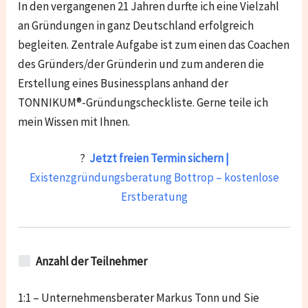
In den vergangenen 21 Jahren durfte ich eine Vielzahl
an Gründungen in ganz Deutschland erfolgreich
begleiten. Zentrale Aufgabe ist zum einen das Coachen
des Gründers/der Gründerin und zum anderen die
Erstellung eines Businessplans anhand der
TONNIKUM®-Gründungscheckliste. Gerne teile ich
mein Wissen mit Ihnen.
?
Jetzt freien Termin sichern |
Existenzgründungsberatung Bottrop – kostenlose
Erstberatung
Anzahl der Teilnehmer
1:1 – Unternehmensberater Markus Tonn und Sie