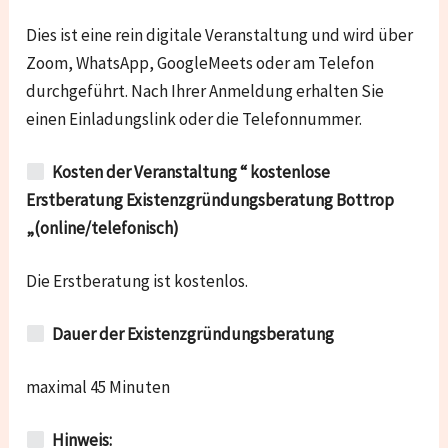
Dies ist eine rein digitale Veranstaltung und wird über
Zoom, WhatsApp, GoogleMeets oder am Telefon
durchgeführt. Nach Ihrer Anmeldung erhalten Sie
einen Einladungslink oder die Telefonnummer.
Kosten der Veranstaltung “ kostenlose
Erstberatung Existenzgründungsberatung Bottrop
„(online/telefonisch)
Die Erstberatung ist kostenlos.
Dauer der Existenzgründungsberatung
maximal 45 Minuten
Hinweis: