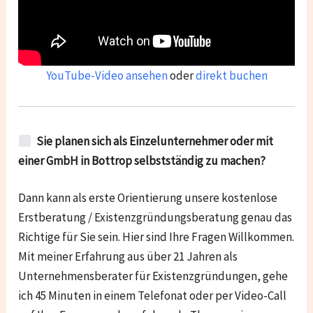
YouTube-Video ansehen
oder
direkt buchen
Sie planen sich als Einzelunternehmer oder mit
einer GmbH in Bottrop selbstständig zu machen?
Dann kann als erste Orientierung unsere kostenlose
Erstberatung / Existenzgründungsberatung genau das
Richtige für Sie sein. Hier sind Ihre Fragen Willkommen.
Mit meiner Erfahrung aus über 21 Jahren als
Unternehmensberater für Existenzgründungen, gehe
ich 45 Minuten in einem Telefonat oder per Video-Call