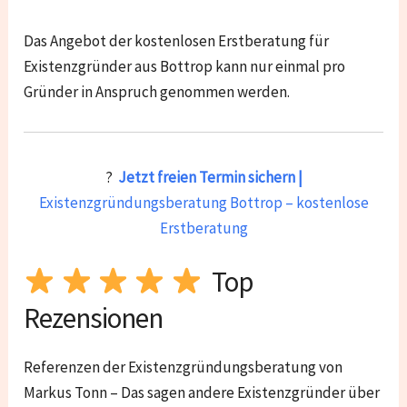
Das Angebot der kostenlosen Erstberatung für
Existenzgründer aus Bottrop kann nur einmal pro
Gründer in Anspruch genommen werden.
?
Jetzt freien Termin sichern |
Existenzgründungsberatung Bottrop – kostenlose
Erstberatung
Top
Rezensionen
Referenzen der Existenzgründungsberatung von
Markus Tonn – Das sagen andere Existenzgründer über