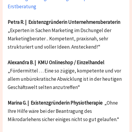
Erstberatung
Petra R. | Existenzgründerin Unternehmensberaterin
„Experten in Sachen Marketing im Dschungel der
Marketingberater .. Kompetent, praxisnah, sehr
strukturiert und voller Ideen. Ansteckend!“
Alexandra B. | KMU Onlineshop / Einzelhandel
„Fördermittel … Eine so zügige, kompetente und vor
allem unbürokratische Abwicklung ist in der heutigen
Geschäftswelt selten anzutreffen“
Marina G. | Existenzgründerin Physiotherapie
„Ohne
Ihre Hilfe wäre bei der Beantragung des
Mikrodarlehens sicher einiges nicht so gut gelaufen.“