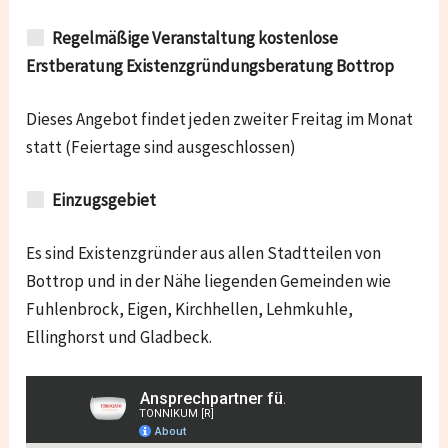
Regelmäßige Veranstaltung kostenlose
Erstberatung Existenzgründungsberatung Bottrop
Dieses Angebot findet jeden zweiter Freitag im Monat
statt (Feiertage sind ausgeschlossen)
Einzugsgebiet
Es sind Existenzgründer aus allen Stadtteilen von
Bottrop und in der Nähe liegenden Gemeinden wie
Fuhlenbrock, Eigen, Kirchhellen, Lehmkuhle,
Ellinghorst und Gladbeck.