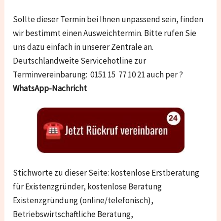
Sollte dieser Termin bei Ihnen unpassend sein, finden
wir bestimmt einen Ausweichtermin. Bitte rufen Sie
uns dazu einfach in unserer Zentrale an.
Deutschlandweite Servicehotline zur
Terminvereinbarung: 0151 15 77 10 21 auch per ?
WhatsApp-Nachricht
Stichworte zu dieser Seite: kostenlose Erstberatung
für Existenzgründer, kostenlose Beratung
Existenzgründung (online/telefonisch),
Betriebswirtschaftliche Beratung,