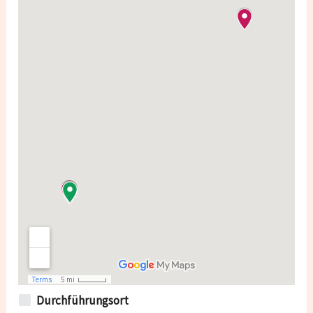
Durchführungsort