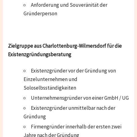
Anforderung und Souveränität der
Gründerperson
Zielgruppe aus Charlottenburg-Wilmersdorf für die
Existenzgründungsberatung
Existenzgründer vor der Gründung von
Einzelunternehmen und
Soloselbsständigkeiten
Unternehmensgründer von einer GmbH / UG
Existenzgründer unmittelbar nach der
Gründung
Firmengründer innerhalb der ersten zwei
Jahre nach der Gründung