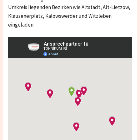
Umkreis liegenden Bezirken wie
Altstadt, Alt-Lietzow,
Klausenerplatz, Kalowswerder und Witzleben
eingeladen.