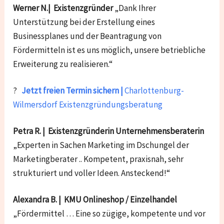
Werner N.| Existenzgründer
„Dank Ihrer
Unterstützung bei der Erstellung eines
Businessplanes und der Beantragung von
Fördermitteln ist es uns möglich, unsere betriebliche
Erweiterung zu realisieren.“
?
Jetzt freien Termin sichern |
Charlottenburg-
Wilmersdorf
Existenzgründungsberatung
Petra R. | Existenzgründerin Unternehmensberaterin
„Experten in Sachen Marketing im Dschungel der
Marketingberater .. Kompetent, praxisnah, sehr
strukturiert und voller Ideen. Ansteckend!“
Alexandra B. | KMU Onlineshop / Einzelhandel
„Fördermittel … Eine so zügige, kompetente und vor