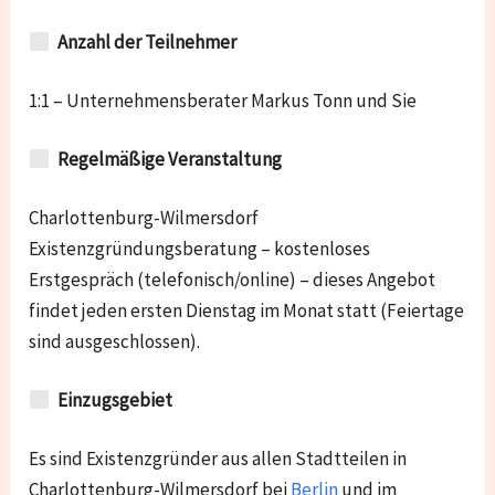
Anzahl der Teilnehmer
1:1 – Unternehmensberater Markus Tonn und Sie
Regelmäßige Veranstaltung
Charlottenburg-Wilmersdorf
Existenzgründungsberatung – kostenloses
Erstgespräch (telefonisch/online) – dieses Angebot
findet jeden ersten Dienstag im Monat statt (Feiertage
sind ausgeschlossen).
Einzugsgebiet
Es sind Existenzgründer aus allen Stadtteilen in
Charlottenburg-Wilmersdorf
bei
Berlin
und im