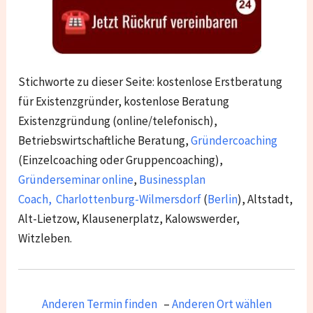
Stichworte zu dieser Seite: kostenlose Erstberatung
für Existenzgründer, kostenlose Beratung
Existenzgründung (online/telefonisch),
Betriebswirtschaftliche Beratung,
Gründercoaching
(Einzelcoaching oder Gruppencoaching),
Gründerseminar online
,
Businessplan
Coach
,
Charlottenburg-Wilmersdorf
(
Berlin
),
Altstadt,
Alt-Lietzow, Klausenerplatz, Kalowswerder,
Witzleben.
Anderen Termin finden
–
Anderen Ort wählen