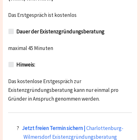
Das Erstgespräch ist kostenlos
Dauer der Existenzgründungsberatung
maximal 45 Minuten
Hinweis:
Das kostenlose Erstgespräch zur
Existenzgründungsberatung kann nur einmal pro
Gründer in Anspruch genommen werden.
?
Jetzt freien Termin sichern |
Charlottenburg-
Wilmersdorf
Existenzgründungsberatung