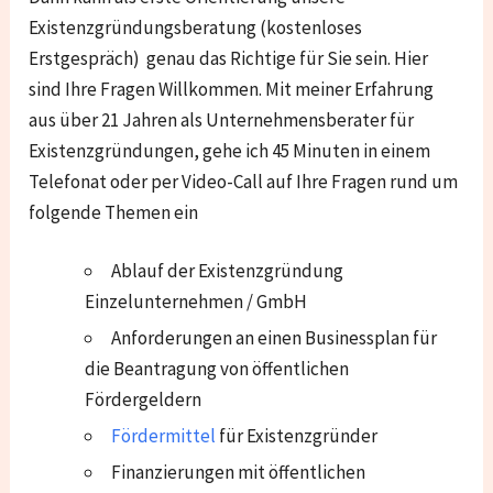
Existenzgründungsberatung (kostenloses
Erstgespräch) genau das Richtige für Sie sein. Hier
sind Ihre Fragen Willkommen. Mit meiner Erfahrung
aus über 21 Jahren als Unternehmensberater für
Existenzgründungen, gehe ich 45 Minuten in einem
Telefonat oder per Video-Call auf Ihre Fragen rund um
folgende Themen ein
Ablauf der Existenzgründung
Einzelunternehmen / GmbH
Anforderungen an einen Businessplan für
die Beantragung von öffentlichen
Fördergeldern
Fördermittel
für Existenzgründer
Finanzierungen mit öffentlichen