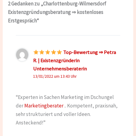
2 Gedanken zu „Charlottenburg-Wilmersdorf
Existenzgründungsberatung ⇒ kostenloses
Erstgespräch“
Top-Bewertung ⇒ Petra
R. | Existenzgründerin
Unternehmensberaterin
13/01/2022 um 13:43 Uhr
“Experten in Sachen Marketing im Dschungel
der
Marketingberater
.. Kompetent, praxisnah,
sehr strukturiert und voller Ideen.
Ansteckend!”