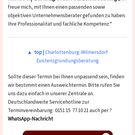
freue mich, mit Ihnen einen passenden sowie
objektiven Unternehmensberater gefunden zu haben.
Ihre Professionalität und fachliche Kompetenz.“
▲
top |
Charlottenburg-Wilmersdorf
Existenzgründungsberatung
Sollte dieser Termin bei Ihnen unpassend sein, finden
wir bestimmt einen Ausweichtermin. Bitte rufen Sie
uns dazu einfach in unserer Zentrale an.
Deutschlandweite Servicehotline zur
Terminvereinbarung: 0151 15 77 10 21 auch per ?
WhatsApp-Nachricht