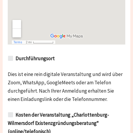
Durchführungsort
Dies ist eine rein digitale Veranstaltung und wird über
Zoom, WhatsApp, GoogleMeets oder am Telefon
durchgeführt. Nach Ihrer Anmeldung erhalten Sie
einen Einladungslink oder die Telefonnummer.
Kosten der Veranstaltung „Charlottenburg-
Wilmersdorf Existenzgründungsberatung“
(online/telefonisch)