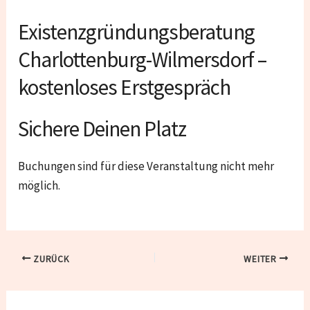
Existenzgründungsberatung
Charlottenburg-Wilmersdorf –
kostenloses Erstgespräch
Sichere Deinen Platz
Buchungen sind für diese Veranstaltung nicht mehr
möglich.
ZURÜCK
WEITER