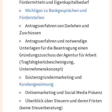
Fördermitteln und Eigenkapitalbedarf
Wichtiges zu Bankgesprächen und
Förderstellen
Antragsverfahren von Darlehen und
Zuschüssen
Antragsverfahren und notwendige
Unterlagen für die Beantragung einen
Gründungszuschuss der Agentur für Arbeit
(Tragfähigkeitsbescheinigung,
Unternehmenskonzept)
Existenzgründermarketing und
Kundengewinnung
Onlinemarketing und Social Media Präsenz
Überblick über Steuern und deren Fristen
(keine Steuerberatung)