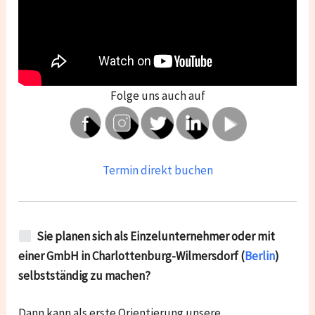
Folge uns auch auf
Termin direkt buchen
Sie planen sich als Einzelunternehmer oder mit
einer GmbH in
Charlottenburg-Wilmersdorf
(
Berlin
)
selbstständig zu machen?
Dann kann als erste Orientierung unsere