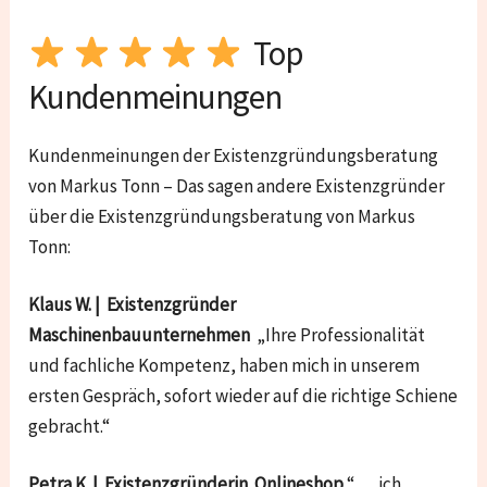
Top
Kundenmeinungen
Kundenmeinungen der Existenzgründungsberatung
von Markus Tonn – Das sagen andere Existenzgründer
über die Existenzgründungsberatung von Markus
Tonn:
Klaus W. | Existenzgründer
Maschinenbauunternehmen
„Ihre Professionalität
und fachliche Kompetenz, haben mich in unserem
ersten Gespräch, sofort wieder auf die richtige Schiene
gebracht.“
Petra K. | Existenzgründerin Onlineshop
“ … ich