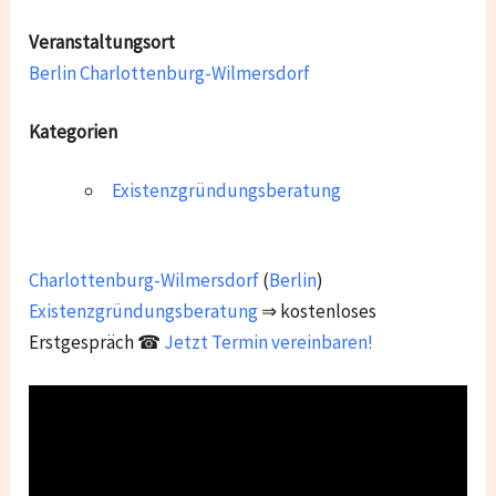
Veranstaltungsort
Berlin Charlottenburg-Wilmersdorf
Kategorien
Existenzgründungsberatung
Charlottenburg-Wilmersdorf
(
Berlin
)
Existenzgründungsberatung
⇒ kostenloses
Erstgespräch ☎
Jetzt Termin vereinbaren!