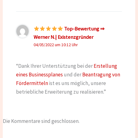
Top-Bewertung ⇒
Werner N.| Existenzgründer
04/05/2022 um 10:12 Uhr
“Dank Ihrer Unterstützung bei der
Erstellung
eines Businessplanes
und der
Beantragung von
Fördermitteln
ist es uns möglich, unsere
betriebliche Erweiterung zu realisieren.”
Die Kommentare sind geschlossen.