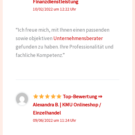
Finanzdienstleistung
10/02/2022 um 12:22 Uhr
“Ich freue mich, mit Ihnen einen passenden
sowie objektiven
Unternehmensberater
gefunden zu haben. Ihre Professionalität und
fachliche Kompetenz.”
Top-Bewertung ⇒
Alexandra B. | KMU Onlineshop /
Einzelhandel
09/06/2022 um 11:24 Uhr