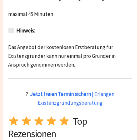
maximal 45 Minuten
Hinweis:
Das Angebot der kostenlosen Erstberatung für
Existenzgründer kann nur einmal pro Gründer in
Anspruch genommen werden.
?
Jetzt freien Termin sichern |
Erlangen
Existenzgründungsberatung
Top
Rezensionen