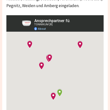
Pegnitz, Weiden und Amberg
eingeladen.