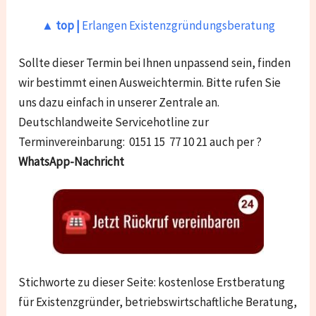
▲ top |
Erlangen Existenzgründungsberatung
Sollte dieser Termin bei Ihnen unpassend sein, finden
wir bestimmt einen Ausweichtermin. Bitte rufen Sie
uns dazu einfach in unserer Zentrale an.
Deutschlandweite Servicehotline zur
Terminvereinbarung: 0151 15 77 10 21 auch per ?
WhatsApp-Nachricht
Stichworte zu dieser Seite: kostenlose Erstberatung
für Existenzgründer, betriebswirtschaftliche Beratung,