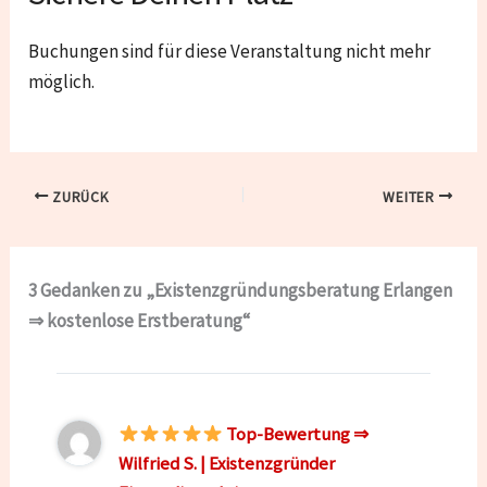
Buchungen sind für diese Veranstaltung nicht mehr
möglich.
ZURÜCK
WEITER
3 Gedanken zu „Existenzgründungsberatung Erlangen
⇒ kostenlose Erstberatung“
Top-Bewertung ⇒
Wilfried S. | Existenzgründer