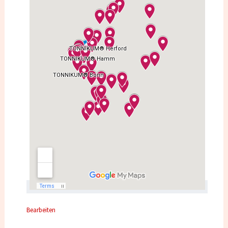
Bearbeiten