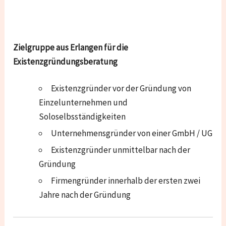
Zielgruppe aus Erlangen für die
Existenzgründungsberatung
Existenzgründer vor der Gründung von
Einzelunternehmen und
Soloselbsständigkeiten
Unternehmensgründer von einer GmbH / UG
Existenzgründer unmittelbar nach der
Gründung
Firmengründer innerhalb der ersten zwei
Jahre nach der Gründung