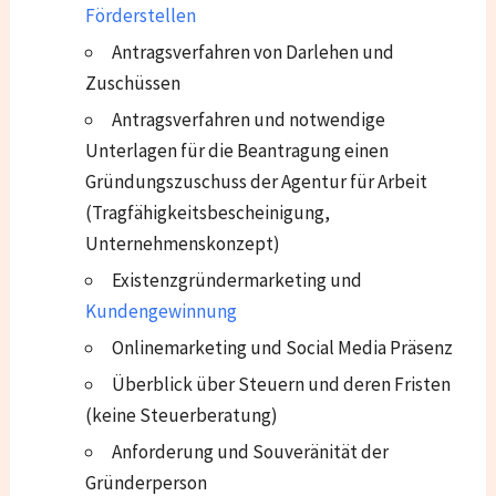
Förderstellen
Antragsverfahren von Darlehen und
Zuschüssen
Antragsverfahren und notwendige
Unterlagen für die Beantragung einen
Gründungszuschuss der Agentur für Arbeit
(Tragfähigkeitsbescheinigung,
Unternehmenskonzept)
Existenzgründermarketing und
Kundengewinnung
Onlinemarketing und Social Media Präsenz
Überblick über Steuern und deren Fristen
(keine Steuerberatung)
Anforderung und Souveränität der
Gründerperson