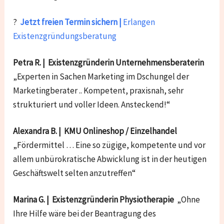
?
Jetzt freien Termin sichern |
Erlangen
Existenzgründungsberatung
Petra R. | Existenzgründerin Unternehmensberaterin
„Experten in Sachen Marketing im Dschungel der
Marketingberater .. Kompetent, praxisnah, sehr
strukturiert und voller Ideen. Ansteckend!“
Alexandra B. | KMU Onlineshop / Einzelhandel
„Fördermittel … Eine so zügige, kompetente und vor
allem unbürokratische Abwicklung ist in der heutigen
Geschäftswelt selten anzutreffen“
Marina G. | Existenzgründerin Physiotherapie
„Ohne
Ihre Hilfe wäre bei der Beantragung des