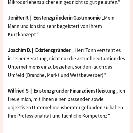
Mikrodarlehens sicher einiges nicht so gut gelaufen.“
Jeniffer R. | Existenzgründerin Gastronomie
„Mein
Mann und ich sind sehr begeistert von Ihrem
Kurzkonzept.“
Joachim D. | Existenzgründer
„Herr Tonn versteht es
in seiner Beratung, nicht nur die aktuelle Situation des
Unternehmens einzubeziehen, sondern auch das
Umfeld (Branche, Markt und Wettbewerber).“
Wilfried S. | Existenzgründer Finanzdienstleistung
„Ich
freue mich, mit Ihnen einen passenden sowie
objektiven Unternehmensberater gefunden zu haben.
Ihre Professionalität und fachliche Kompetenz.“