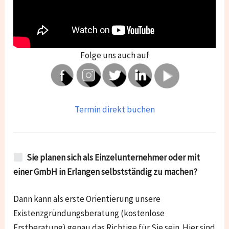
Folge uns auch auf
Termin direkt buchen
Sie planen sich als Einzelunternehmer oder mit
einer GmbH in Erlangen selbstständig zu machen?
Dann kann als erste Orientierung unsere
Existenzgründungsberatung (kostenlose
Erstberatung) genau das Richtige für Sie sein. Hier sind