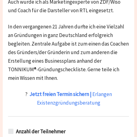
Auch wurde ich als Marketingexperte von ZDF/Wiso
und Coach für die Darsteller von RTL eingesetzt.
In den vergangenen 21 Jahren durfte ich eine Vielzahl
an Gründungen in ganz Deutschland erfolgreich
begleiten. Zentrale Aufgabe ist zum einen das Coachen
des Gründers/der Gründerin und zum anderen die
Erstellung eines Businessplans anhand der
TONNIKUM®-Gründungscheckliste. Gerne teile ich
mein Wissen mit Ihnen.
?
Jetzt freien Termin sichern |
Erlangen
Existenzgründungsberatung
Anzahl der Teilnehmer