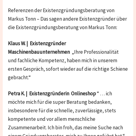
Referenzen der Existenzgründungsberatung von
Markus Tonn – Das sagen andere Existenzgründer über
die Existenzgründungsberatung von Markus Tonn:
Klaus W. | Existenzgründer
Maschinenbauunternehmen
„Ihre Professionalität
und fachliche Kompetenz, haben mich in unserem
ersten Gespräch, sofort wieder auf die richtige Schiene
gebracht.“
Petra K. | Existenzgründerin Onlineshop
“ … ich
möchte mich für die super Beratung bedanken,
insbesondere für die schnelle, zuverlässige, stets
kompetente und vor allem menschliche
Zusammenarbeit. Ich bin froh, das meine Suche nach