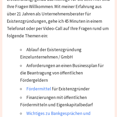
Ihre Fragen Willkommen. Mit meiner Erfahrung aus
über 21 Jahren als Unternehmensberater für
Existenzgründungen, gehe ich 45 Minuten in einem
Telefonat oder per Video-Call auf Ihre Fragen rund um
folgende Themen ein:
Ablauf der Existenzgründung
Einzelunternehmen / GmbH
Anforderungen an einen Businessplan für
die Beantragung von öffentlichen
Fördergeldern
Fördermittel
für Existenzgründer
Finanzierungen mit öffentlichen
Fördermitteln und Eigenkapitalbedarf
Wichtiges zu Bankgesprächen und