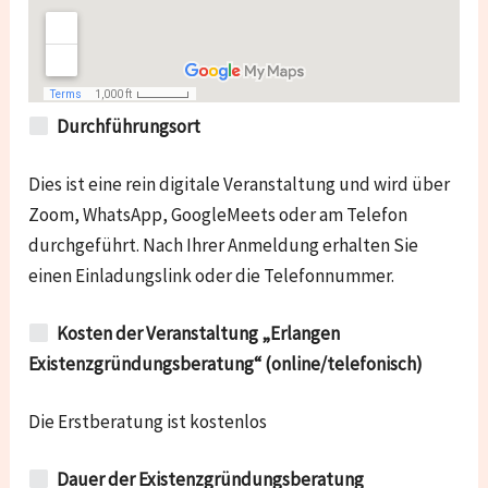
Durchführungsort
Dies ist eine rein digitale Veranstaltung und wird über
Zoom, WhatsApp, GoogleMeets oder am Telefon
durchgeführt. Nach Ihrer Anmeldung erhalten Sie
einen Einladungslink oder die Telefonnummer.
Kosten der Veranstaltung „Erlangen
Existenzgründungsberatung“ (online/telefonisch)
Die Erstberatung ist kostenlos
Dauer der Existenzgründungsberatung