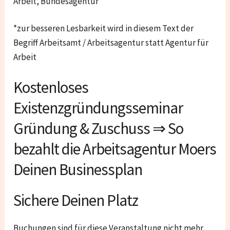
Arbeit, Bundesagentur
*zur besseren Lesbarkeit wird in diesem Text der
Begriff Arbeitsamt / Arbeitsagentur statt Agentur für
Arbeit
Kostenloses
Existenzgründungsseminar
Gründung & Zuschuss ⇒ So
bezahlt die Arbeitsagentur Moers
Deinen Businessplan
Sichere Deinen Platz
Buchungen sind für diese Veranstaltung nicht mehr