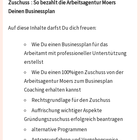
Zuschuss : So bezahlt die Arbeitsagentur Moers
Deinen Businessplan​
Auf diese Inhalte darfst Du dich freuen:
Wie Du einen Businessplan für das
Arbeitamt mit professioneller Unterstützung
erstellst
Wie Du einen 100%igen Zuschuss von der
Arbeitsagentur Moers zum Businesplan
Coaching erhalten kannst
Rechtsgrundlage für den Zuschuss
Auffrischung wichtiger Aspekte
Gründungszuschuss erfolgreich beantragen
alternative Programmen
Antragsverfahren und Vorgehensweise –