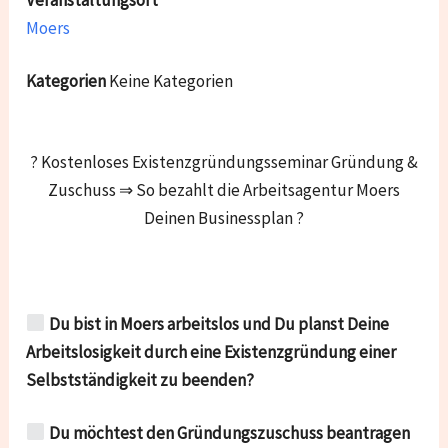
Moers
Kategorien
Keine Kategorien
? Kostenloses Existenzgründungsseminar Gründung &
Zuschuss ⇒ So bezahlt die Arbeitsagentur Moers
Deinen Businessplan ?
Du bist in Moers arbeitslos und Du planst Deine
Arbeitslosigkeit durch eine Existenzgründung einer
Selbstständigkeit zu beenden?
Du möchtest den Gründungszuschuss beantragen