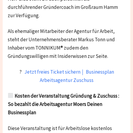
durchführender Gründercoach im Großraum Hamm
zur Verfügung.
Als ehemaliger Mitarbeiter der Agentur für Arbeit,
steht der Unternehmensberater Markus Tonn und
Inhaber vom TONNIKUM® zudem den
Gründungswilligen mit Insiderwissen zur Seite.
?
Jetzt freies Ticket sichern ￨ Businessplan
Arbeitsagentur Zuschuss
Kosten der Veranstaltung
Gründung & Zuschuss :
So bezahlt die Arbeitsagentur Moers Deinen
Businessplan​
Diese Veranstaltung ist für Arbeitslose kostenlos