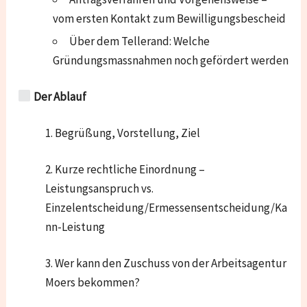
vom ersten Kontakt zum Bewilligungsbescheid
Über dem Tellerand: Welche
Gründungsmassnahmen noch gefördert werden
Der Ablauf
1. Begrüßung, Vorstellung, Ziel
2. Kurze rechtliche Einordnung –
Leistungsanspruch vs.
Einzelentscheidung/Ermessensentscheidung/Ka
nn-Leistung
3. Wer kann den Zuschuss von der Arbeitsagentur
Moers bekommen?