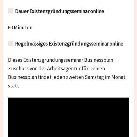
Dauer Existenzgründungsseminar online
60 Minuten
Regelmässiges Existenzgründungsseminar online
Dieses Existenzgründungsseminar Businessplan
Zuschuss von der Arbeitsagentur für Deinen
Businessplan findet jeden zweiten Samstag im Monat
statt