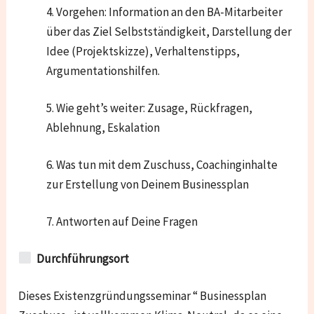
4. Vorgehen: Information an den BA-Mitarbeiter
über das Ziel Selbstständigkeit, Darstellung der
Idee (Projektskizze), Verhaltenstipps,
Argumentationshilfen.
5. Wie geht’s weiter: Zusage, Rückfragen,
Ablehnung, Eskalation
6. Was tun mit dem Zuschuss, Coachinginhalte
zur Erstellung von Deinem Businessplan
7. Antworten auf Deine Fragen
Durchführungsort
Dieses Existenzgründungsseminar “ Businessplan