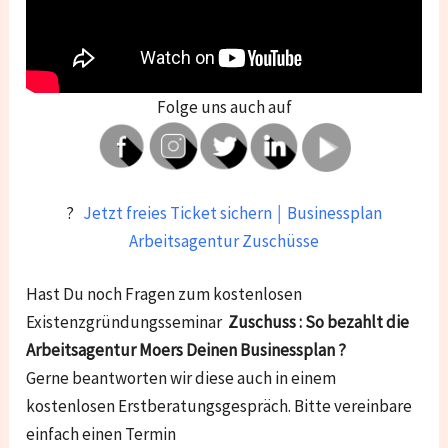
Folge uns auch auf
?
Jetzt freies Ticket sichern ￨ Businessplan
Arbeitsagentur Zuschüsse
Hast Du noch Fragen zum kostenlosen
Existenzgründungsseminar
Zuschuss : So bezahlt die
Arbeitsagentur Moers Deinen Businessplan​ ?
Gerne beantworten wir diese auch in einem
kostenlosen Erstberatungsgespräch. Bitte vereinbare
einfach einen Termin