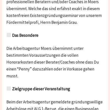
professionellen Beratern und/oder Coaches in Moers
übernimmt. Welche das sind erfährst exakt in diesem
kostenfreien Existenzgründungsseminar von unserem
Fördermittelprofi, Herrn Benjamin Grau.
Das Besondere
Die Arbeitsagentur Moers übernimmt unter
bestimmten Voraussetzungen die vollen
Honorarkosten dieser Berater/Coaches ohne dass Du
einen “Penny” dazuzahlen oder in Vorkasse gehen
musst.
Zielgruppe dieser Veranstaltung
Beim der Arbeitsagentur gemeldete gründungswillige
Arbeitslose mit ALG 1-Bezug, die einen Businessplan