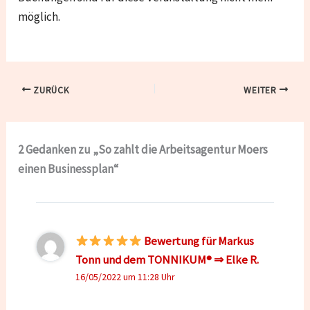
möglich.
ZURÜCK
WEITER
2 Gedanken zu „So zahlt die Arbeitsagentur Moers
einen Businessplan“
Bewertung für Markus
Tonn und dem TONNIKUM® ⇒ Elke R.
16/05/2022 um 11:28 Uhr