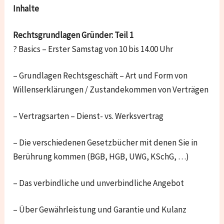
Inhalte
Rechtsgrundlagen Gründer: Teil 1
? Basics – Erster Samstag von 10 bis 14.00 Uhr
– Grundlagen Rechtsgeschäft – Art und Form von
Willenserklärungen / Zustandekommen von Verträgen
– Vertragsarten – Dienst- vs. Werksvertrag
– Die verschiedenen Gesetzbücher mit denen Sie in
Berührung kommen (BGB, HGB, UWG,
KSchG
, …)
– Das verbindliche und unverbindliche Angebot
– Über Gewährleistung und Garantie und Kulanz