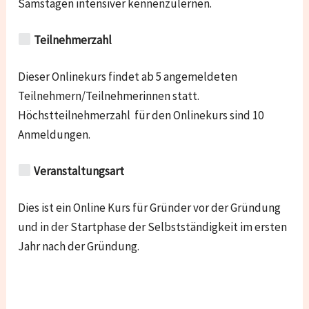
Samstagen intensiver kennenzulernen.
Teilnehmerzahl
Dieser Onlinekurs findet ab 5 angemeldeten
Teilnehmern/Teilnehmerinnen statt.
Höchstteilnehmerzahl für den Onlinekurs sind 10
Anmeldungen.
Veranstaltungsart
Dies ist ein Online Kurs für Gründer vor der Gründung
und in der Startphase der Selbstständigkeit im ersten
Jahr nach der Gründung.