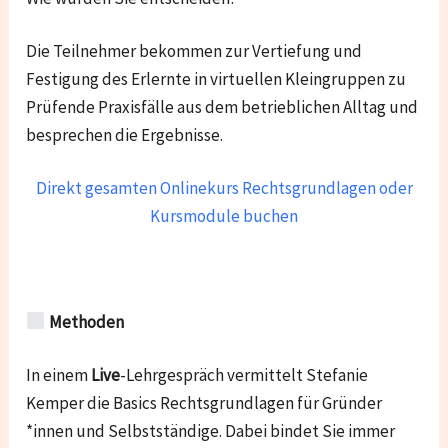
Die Teilnehmer bekommen zur Vertiefung und
Festigung des Erlernte in virtuellen Kleingruppen zu
Prüfende Praxisfälle aus dem betrieblichen Alltag und
besprechen die Ergebnisse.
Direkt gesamten Onlinekurs Rechtsgrundlagen oder
Kursmodule buchen
Methoden
In einem
Live
-Lehrgespräch vermittelt Stefanie
Kemper die Basics Rechtsgrundlagen für Gründer
*innen und Selbstständige. Dabei bindet Sie immer