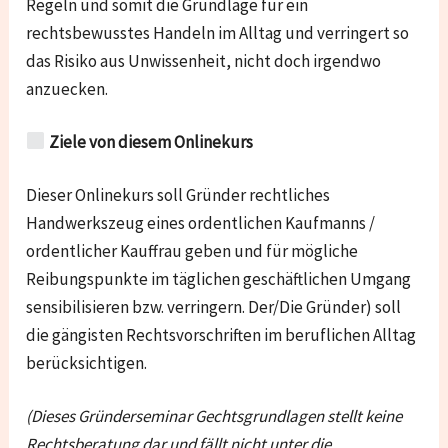
Regeln und somit die Grundlage für ein
rechtsbewusstes Handeln im Alltag und verringert so
das Risiko aus Unwissenheit, nicht doch irgendwo
anzuecken.
Ziele von diesem Onlinekurs
Dieser Onlinekurs soll Gründer rechtliches
Handwerkszeug eines ordentlichen Kaufmanns /
ordentlicher Kauffrau geben und für mögliche
Reibungspunkte im täglichen geschäftlichen Umgang
sensibilisieren bzw. verringern. Der/Die Gründer) soll
die gängisten Rechtsvorschriften im beruflichen Alltag
berücksichtigen.
(Dieses Gründerseminar Gechtsgrundlagen stellt keine
Rechtsberatung dar und fällt nicht unter die