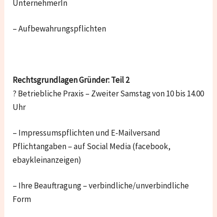
UnternehmerIn
– Aufbewahrungspflichten
Rechtsgrundlagen Gründer: Teil 2
? Betriebliche Praxis – Zweiter Samstag von 10 bis 14.00
Uhr
– Impressumspflichten und E-Mailversand
Pflichtangaben – auf Social Media (facebook,
ebaykleinanzeigen)
– Ihre Beauftragung – verbindliche/unverbindliche
Form