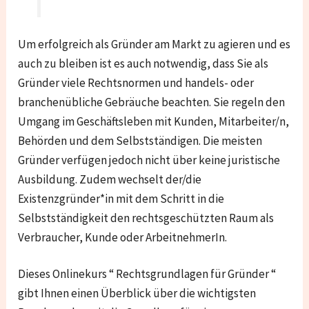
Um erfolgreich als Gründer am Markt zu agieren und es
auch zu bleiben ist es auch notwendig, dass Sie als
Gründer viele Rechtsnormen und handels- oder
branchenübliche Gebräuche beachten. Sie regeln den
Umgang im Geschäftsleben mit Kunden, Mitarbeiter/n,
Behörden und dem Selbstständigen. Die meisten
Gründer verfügen jedoch nicht über keine juristische
Ausbildung. Zudem wechselt der/die
Existenzgründer*in mit dem Schritt in die
Selbstständigkeit den rechtsgeschützten Raum als
Verbraucher, Kunde oder ArbeitnehmerIn.
Dieses Onlinekurs “ Rechtsgrundlagen für Gründer “
gibt Ihnen einen Überblick über die wichtigsten