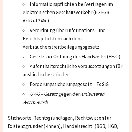
Informationspflichten bei Verträgen im
elektronischen Geschäftsverkehr (EGBGB,
Artikel 246c)
Verordnung über Informations- und
Berichtspflichten nach dem
Verbraucherstreitbeilegungsgesetz
Gesetz zur Ordnung des Handwerks (HwO)
Aufenthaltsrechtliche Voraussetzungen für
ausländische Gründer
Forderungssicherungsgesetz – FoSiG
UWG – Gesetz
gegen den
unlauteren
Wettbewerb
Stichworte: Rechtsgrundlagen, Rechtswissen für
Existenzgründer (-innen), Handelsrecht, (BGB, HGB,