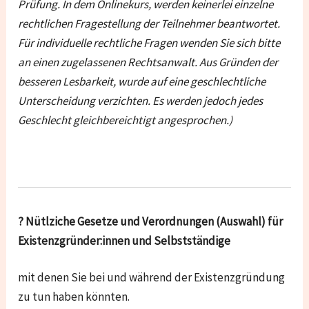
Prüfung. In dem Onlinekurs, werden keinerlei einzelne
rechtlichen Fragestellung der Teilnehmer beantwortet.
Für individuelle rechtliche Fragen wenden Sie sich bitte
an einen zugelassenen Rechtsanwalt. Aus Gründen der
besseren Lesbarkeit, wurde auf eine geschlechtliche
Unterscheidung verzichten. Es werden jedoch jedes
Geschlecht gleichbereichtigt angesprochen.
)
? Nütlziche Gesetze und Verordnungen (Auswahl) für
Existenzgründer:innen und Selbstständige
mit denen Sie bei und während der Existenzgründung
zu tun haben könnten.