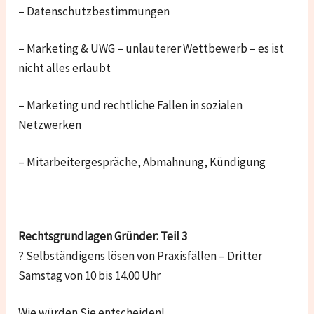
– Datenschutzbestimmungen
– Marketing & UWG – unlauterer Wettbewerb – es ist
nicht alles erlaubt
– Marketing und rechtliche Fallen in sozialen
Netzwerken
– Mitarbeitergespräche, Abmahnung, Kündigung
Rechtsgrundlagen Gründer: Teil 3
? Selbständigens lösen von Praxisfällen – Dritter
Samstag von 10 bis 14.00 Uhr
Wie würden Sie entscheiden!