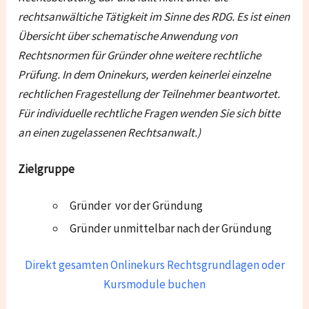
rechtsanwältiche Tätigkeit im Sinne des RDG. Es ist einen
Übersicht über
schematische Anwendung von
Rechtsnormen für Gründer ohne weitere rechtliche
Prüfung. In dem Oninekurs, werden keinerlei einzelne
rechtlichen Fragestellung der Teilnehmer beantwortet.
Für individuelle rechtliche Fragen wenden Sie sich bitte
an einen zugelassenen Rechtsanwalt.
)
Zielgruppe
Gründer vor der Gründung
Gründer unmittelbar nach der Gründung
Direkt gesamten Onlinekurs Rechtsgrundlagen oder
Kursmodule buchen