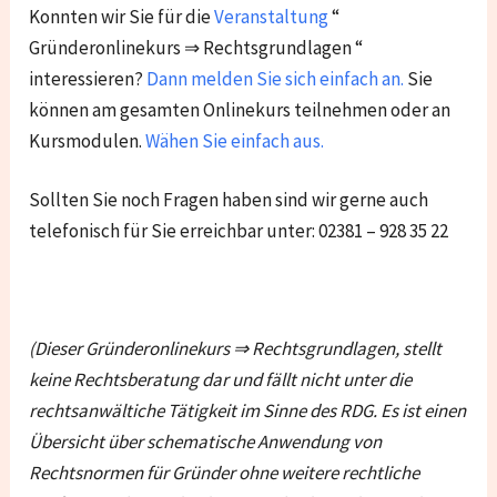
Konnten wir Sie für die
Veranstaltung
“
Gründeronlinekurs ⇒ Rechtsgrundlagen “
interessieren?
Dann melden Sie sich einfach an.
Sie
können am gesamten Onlinekurs teilnehmen oder an
Kursmodulen.
Wähen Sie einfach aus.
Sollten Sie noch Fragen haben sind wir gerne auch
telefonisch für Sie erreichbar unter: 02381 – 928 35 22
(Dieser Gründeronlinekurs ⇒ Rechtsgrundlagen, stellt
keine Rechtsberatung dar und fällt nicht unter die
rechtsanwältiche Tätigkeit im Sinne des RDG. Es ist einen
Übersicht über
schematische Anwendung von
Rechtsnormen für Gründer ohne weitere rechtliche