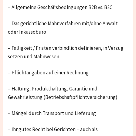
– Allgemeine Geschäftsbedingungen B2B vs. B2C
– Das gerichtliche Mahnverfahren mit/ohne Anwalt
oder Inkassobüro
– Fälligkeit / Fristen verbindlich definieren, in Verzug
setzen und Mahnwesen
– Pflichtangaben auf einer Rechnung
– Haftung, Produkthaftung, Garantie und
Gewährleistung (Betriebshaftpflichtversicherung)
– Mängel durch Transport und Lieferung
– Ihr gutes Recht bei Gerichten – auch als