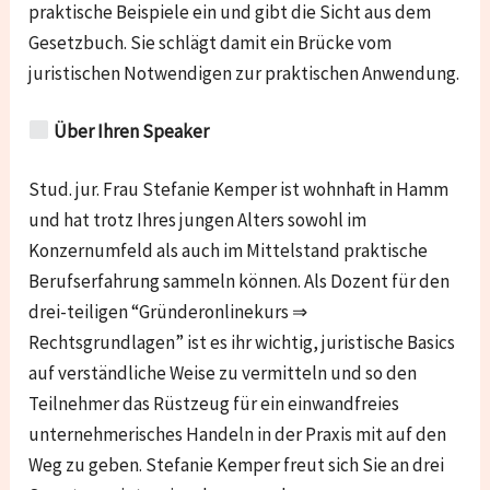
praktische Beispiele ein und gibt die Sicht aus dem
Gesetzbuch. Sie schlägt damit ein Brücke vom
juristischen Notwendigen zur praktischen Anwendung.
Über Ihren Speaker
Stud. jur. Frau Stefanie Kemper ist wohnhaft in Hamm
und hat trotz Ihres jungen Alters sowohl im
Konzernumfeld als auch im Mittelstand praktische
Berufserfahrung sammeln können. Als Dozent für den
drei-teiligen “Gründeronlinekurs ⇒
Rechtsgrundlagen” ist es ihr wichtig, juristische Basics
auf verständliche Weise zu vermitteln und so den
Teilnehmer das Rüstzeug für ein einwandfreies
unternehmerisches Handeln in der Praxis mit auf den
Weg zu geben. Stefanie Kemper freut sich Sie an drei