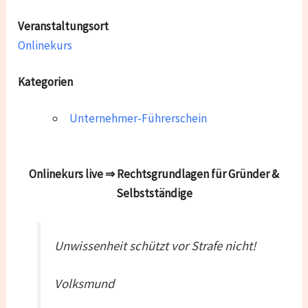
Veranstaltungsort
Onlinekurs
Kategorien
Unternehmer-Führerschein
Onlinekurs live ⇒ Rechtsgrundlagen für Gründer &
Selbstständige
Unwissenheit schützt vor Strafe nicht!
Volksmund