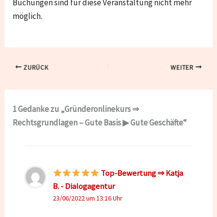
Buchungen sind für diese Veranstaltung nicht mehr
möglich.
ZURÜCK
WEITER
1 Gedanke zu „Gründeronlinekurs ⇒
Rechtsgrundlagen – Gute Basis ▶ Gute Geschäfte“
Top-Bewertung ⇒ Katja
B. - Dialogagentur
23/06/2022 um 13:16 Uhr