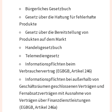
Bürgerliches Gesetzbuch
Gesetz über die Haftung für fehlerhafte
Produkte
Gesetz über die Bereitstellung von
Produkten auf dem Markt
Handelsgesetzbuch
Telemediengesetz
Informationspflichten beim
Verbrauchervertrag (EGBGB, Artikel 246)
Informationspflichten bei außerhalb von
Geschäftsräumen geschlossenen Verträgen und
Fernabsatzverträgen mit Ausnahme von
Verträgen über Finanzdienstleistungen
(EGBGB, Artikel 246a)