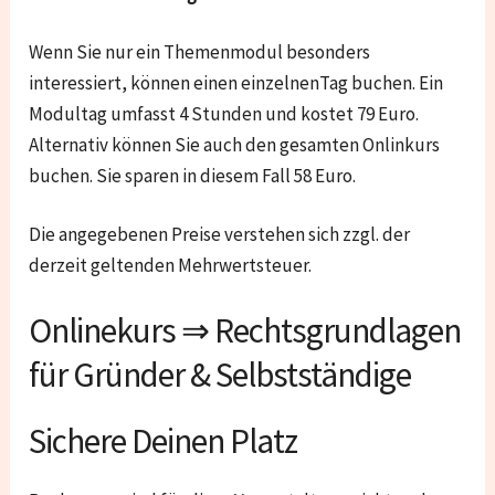
Wenn Sie nur ein Themenmodul besonders
interessiert, können einen einzelnenTag buchen. Ein
Modultag umfasst 4 Stunden und kostet 79 Euro.
Alternativ können Sie auch den gesamten Onlinkurs
buchen. Sie sparen in diesem Fall 58 Euro.
Die angegebenen Preise verstehen sich zzgl. der
derzeit geltenden Mehrwertsteuer.
Onlinekurs ⇒ Rechtsgrundlagen
für Gründer & Selbstständige
Sichere Deinen Platz