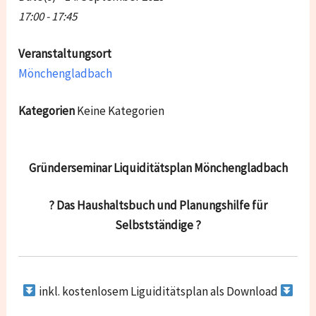
17:00 - 17:45
Veranstaltungsort
Mönchengladbach
Kategorien
Keine Kategorien
Gründerseminar Liquiditätsplan Mönchengladbach
? Das Haushaltsbuch und Planungshilfe für
Selbstständige ?
inkl. kostenlosem Liguiditätsplan als Download