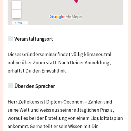
Veranstaltungsort
Dieses Gründerseminar findet völlig klimaneutral
online über Zoom statt. Nach Deiner Anmeldung,
erhältst Du den Einwahllink.
Über den Sprecher
Herr Zellekens ist Diplom-Oeconom – Zahlen sind
seine Welt und weiss aus seiner alltäglichen Praxis,
worauf es bei der Erstellung von einem Liquiditätsplan
ankommt. Gerne teilt er sein Wissen mit Dir.