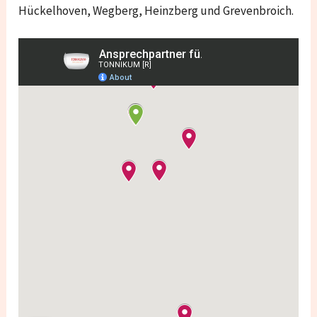
Hückelhoven, Wegberg, Heinzberg und Grevenbroich.