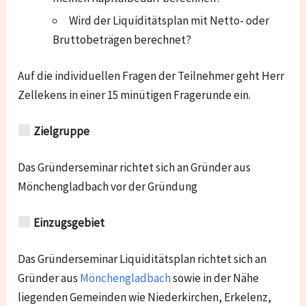
Wird der Liquiditätsplan mit Netto- oder
Bruttobeträgen berechnet?
Auf die individuellen Fragen der Teilnehmer geht Herr
Zellekens in einer 15 minütigen Fragerunde ein.
Zielgruppe
Das Gründerseminar richtet sich an Gründer aus
Mönchengladbach vor der Gründung
Einzugsgebiet
Das Gründerseminar Liquiditätsplan richtet sich an
Gründer aus
Mönchengladbach
sowie in der Nähe
liegenden Gemeinden wie
Niederkirchen, Erkelenz,