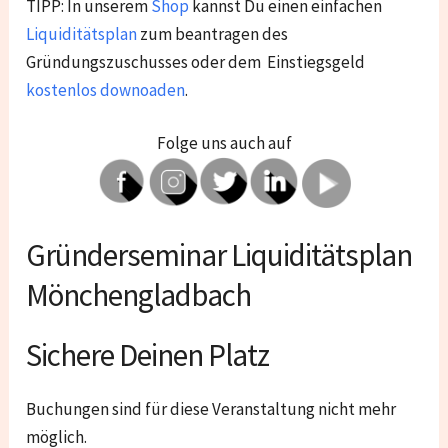
TIPP: In unserem
Shop
kannst Du einen einfachen
Liquiditätsplan
zum beantragen des
Gründungszuschusses oder dem Einstiegsgeld
kostenlos downoaden
.
Folge uns auch auf
Gründerseminar Liquiditätsplan
Mönchengladbach
Sichere Deinen Platz
Buchungen sind für diese Veranstaltung nicht mehr
möglich.