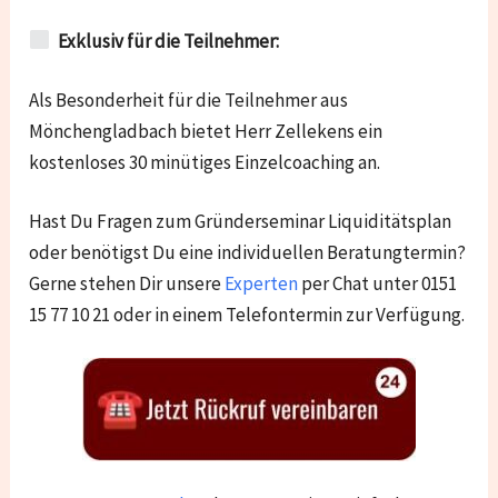
Exklusiv für die Teilnehmer:
Als Besonderheit für die Teilnehmer aus
Mönchengladbach bietet Herr Zellekens ein
kostenloses 30 minütiges Einzelcoaching an.
Hast Du Fragen zum Gründerseminar Liquiditätsplan
oder benötigst Du eine individuellen Beratungtermin?
Gerne stehen Dir unsere
Experten
per Chat unter 0151
15 77 10 21 oder in einem Telefontermin zur Verfügung.