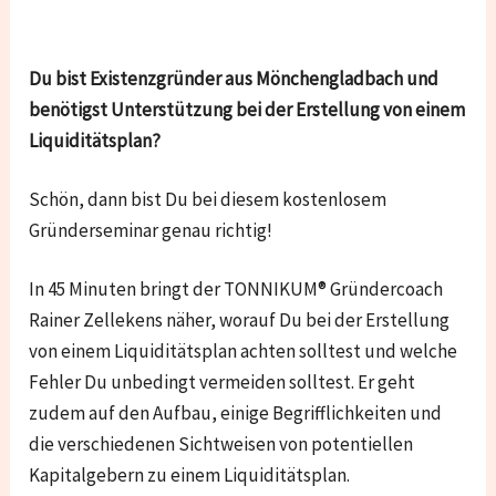
Du bist Existenzgründer aus Mönchengladbach und
benötigst Unterstützung bei der Erstellung von einem
Liquiditätsplan?
Schön, dann bist Du bei diesem kostenlosem
Gründerseminar genau richtig!
In 45 Minuten bringt der TONNIKUM® Gründercoach
Rainer Zellekens näher, worauf Du bei der Erstellung
von einem Liquiditätsplan achten solltest und welche
Fehler Du unbedingt vermeiden solltest. Er geht
zudem auf den Aufbau, einige Begrifflichkeiten und
die verschiedenen Sichtweisen von potentiellen
Kapitalgebern zu einem Liquiditätsplan.