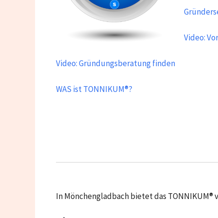
Gründerse
Video: Vo
Video: Gründungsberatung finden
WAS ist TONNIKUM®?
In Mönchengladbach bietet das TONNIKUM® v