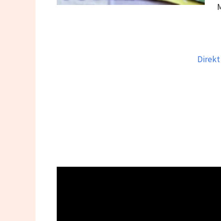
Direkt