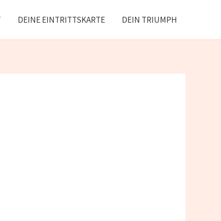
T
DEINE EINTRITTSKARTE
DEIN TRIUMPH