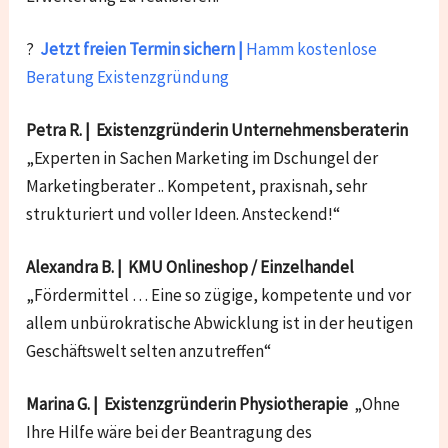
?
Jetzt freien Termin sichern |
Hamm kostenlose
Beratung Existenzgründung
Petra R. | Existenzgründerin Unternehmensberaterin
„Experten in Sachen Marketing im Dschungel der
Marketingberater .. Kompetent, praxisnah, sehr
strukturiert und voller Ideen. Ansteckend!“
Alexandra B. | KMU Onlineshop / Einzelhandel
„Fördermittel … Eine so zügige, kompetente und vor
allem unbürokratische Abwicklung ist in der heutigen
Geschäftswelt selten anzutreffen“
Marina G. | Existenzgründerin Physiotherapie
„Ohne
Ihre Hilfe wäre bei der Beantragung des