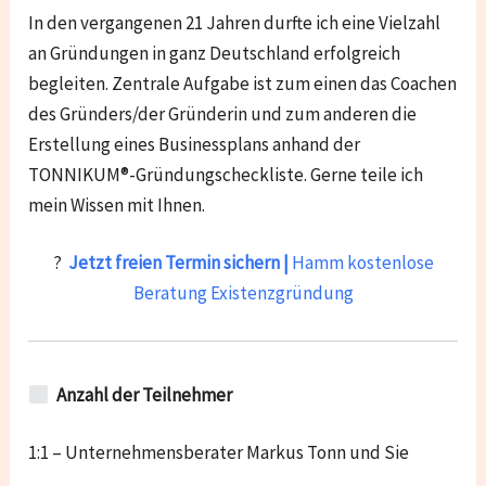
In den vergangenen 21 Jahren durfte ich eine Vielzahl
an Gründungen in ganz Deutschland erfolgreich
begleiten. Zentrale Aufgabe ist zum einen das Coachen
des Gründers/der Gründerin und zum anderen die
Erstellung eines Businessplans anhand der
TONNIKUM®-Gründungscheckliste. Gerne teile ich
mein Wissen mit Ihnen.
?
Jetzt freien Termin sichern |
Hamm kostenlose
Beratung Existenzgründung
Anzahl der Teilnehmer
1:1 – Unternehmensberater Markus Tonn und Sie