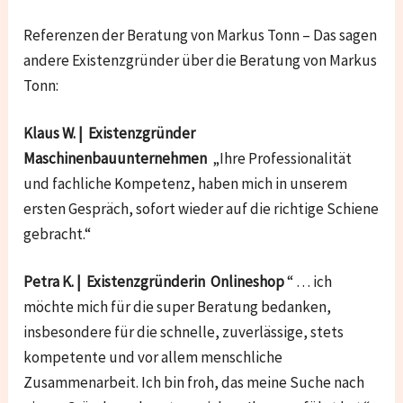
Referenzen der Beratung von Markus Tonn – Das sagen
andere Existenzgründer über die Beratung von Markus
Tonn:
Klaus W. | Existenzgründer
Maschinenbauunternehmen
„Ihre Professionalität
und fachliche Kompetenz, haben mich in unserem
ersten Gespräch, sofort wieder auf die richtige Schiene
gebracht.“
Petra K. | Existenzgründerin Onlineshop
“ … ich
möchte mich für die super Beratung bedanken,
insbesondere für die schnelle, zuverlässige, stets
kompetente und vor allem menschliche
Zusammenarbeit. Ich bin froh, das meine Suche nach