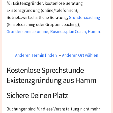
für Existenzgründer, kostenlose Beratung
Existenzgründung (online/telefonisch),
Betriebswirtschaftliche Beratung,
Gründercoaching
(Einzelcoaching oder Gruppencoaching),
Gründerseminar online
,
Businessplan Coach
,
Hamm
.
Anderen Termin finden
–
Anderen Ort wählen
Kostenlose Sprechstunde
Existenzgründung aus Hamm
Sichere Deinen Platz
Buchungen sind für diese Veranstaltung nicht mehr