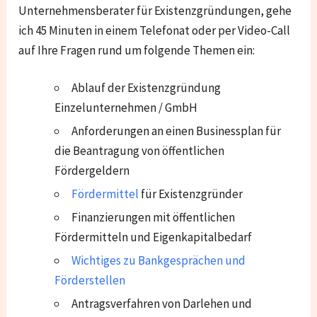
Unternehmensberater für Existenzgründungen, gehe
ich 45 Minuten in einem Telefonat oder per Video-Call
auf Ihre Fragen rund um folgende Themen ein:
Ablauf der Existenzgründung
Einzelunternehmen / GmbH
Anforderungen an einen Businessplan für
die Beantragung von öffentlichen
Fördergeldern
Fördermittel
für Existenzgründer
Finanzierungen mit öffentlichen
Fördermitteln und Eigenkapitalbedarf
Wichtiges zu Bankgesprächen und
Förderstellen
Antragsverfahren von Darlehen und