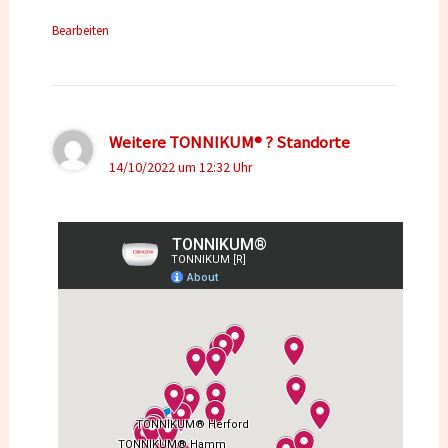
Bearbeiten
Weitere TONNIKUM® ? Standorte
14/10/2022 um 12:32 Uhr