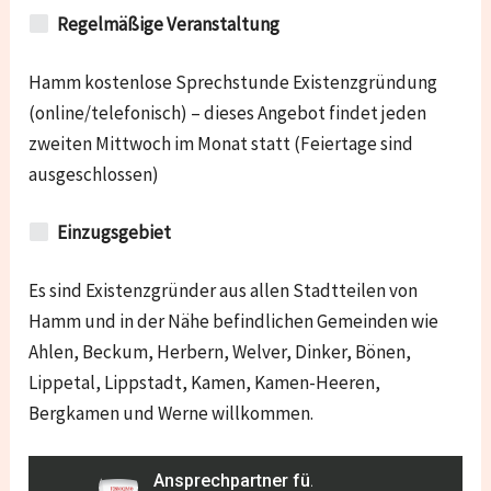
Regelmäßige Veranstaltung
Hamm kostenlose Sprechstunde Existenzgründung
(online/telefonisch) – dieses Angebot findet jeden
zweiten Mittwoch im Monat statt (Feiertage sind
ausgeschlossen)
Einzugsgebiet
Es sind Existenzgründer aus allen Stadtteilen von
Hamm und in der Nähe befindlichen Gemeinden wie
Ahlen, Beckum, Herbern, Welver, Dinker, Bönen,
Lippetal, Lippstadt, Kamen, Kamen-Heeren,
Bergkamen und Werne willkommen.