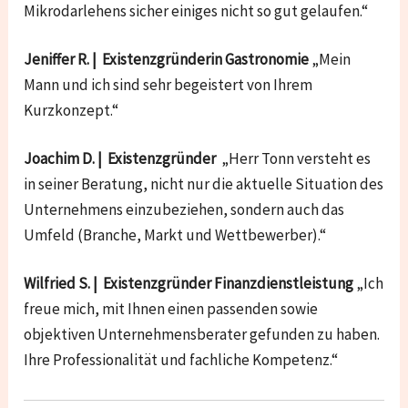
Mikrodarlehens sicher einiges nicht so gut gelaufen.“
Jeniffer R. | Existenzgründerin Gastronomie
„Mein
Mann und ich sind sehr begeistert von Ihrem
Kurzkonzept.“
Joachim D. | Existenzgründer
„Herr Tonn versteht es
in seiner Beratung, nicht nur die aktuelle Situation des
Unternehmens einzubeziehen, sondern auch das
Umfeld (Branche, Markt und Wettbewerber).“
Wilfried S. | Existenzgründer Finanzdienstleistung
„Ich
freue mich, mit Ihnen einen passenden sowie
objektiven Unternehmensberater gefunden zu haben.
Ihre Professionalität und fachliche Kompetenz.“