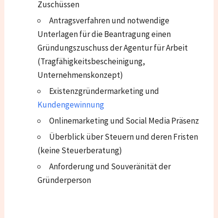
Zuschüssen
Antragsverfahren und notwendige
Unterlagen für die Beantragung einen
Gründungszuschuss der Agentur für Arbeit
(Tragfähigkeitsbescheinigung,
Unternehmenskonzept)
Existenzgründermarketing und
Kundengewinnung
Onlinemarketing und Social Media Präsenz
Überblick über Steuern und deren Fristen
(keine Steuerberatung)
Anforderung und Souveränität der
Gründerperson