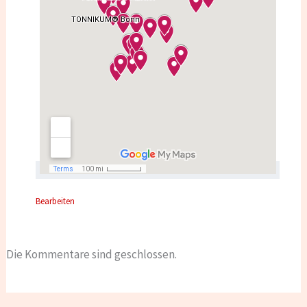
Bearbeiten
Die Kommentare sind geschlossen.