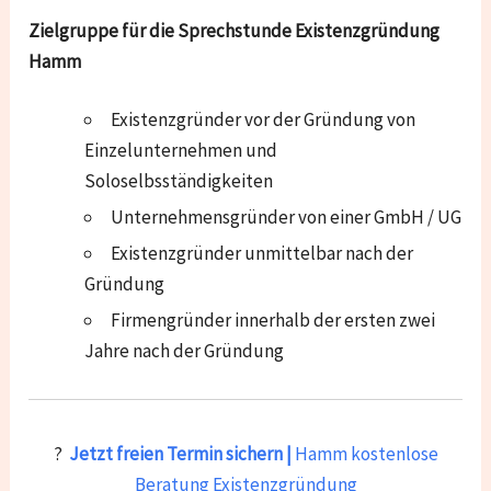
Zielgruppe für die Sprechstunde Existenzgründung
Hamm
Existenzgründer vor der Gründung von
Einzelunternehmen und
Soloselbsständigkeiten
Unternehmensgründer von einer GmbH / UG
Existenzgründer unmittelbar nach der
Gründung
Firmengründer innerhalb der ersten zwei
Jahre nach der Gründung
?
Jetzt freien Termin sichern |
Hamm kostenlose
Beratung Existenzgründung