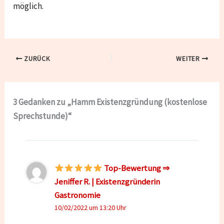
möglich.
ZURÜCK
WEITER
3 Gedanken zu „Hamm Existenzgründung (kostenlose
Sprechstunde)“
Top-Bewertung ⇒
Jeniffer R. | Existenzgründerin
Gastronomie
10/02/2022 um 13:20 Uhr