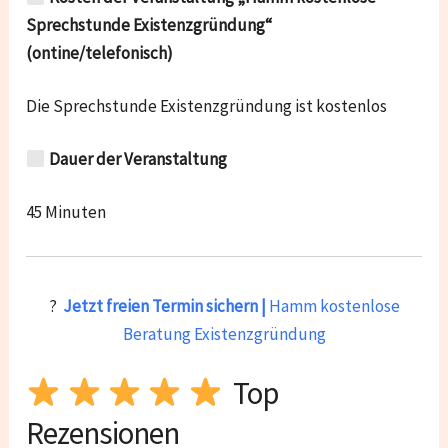
Sprechstunde Existenzgründung“
(ontine/telefonisch)
Die Sprechstunde Existenzgründung ist kostenlos
Dauer der Veranstaltung
45 Minuten
?
Jetzt freien Termin sichern |
Hamm kostenlose
Beratung Existenzgründung
Top
Rezensionen