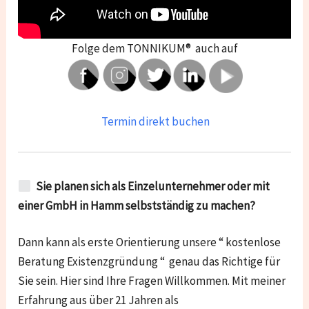
Folge dem TONNIKUM® auch auf
Termin direkt buchen
Sie planen sich als Einzelunternehmer oder mit
einer GmbH in Hamm selbstständig zu machen?
Dann kann als erste Orientierung unsere “ kostenlose
Beratung Existenzgründung “ genau das Richtige für
Sie sein. Hier sind Ihre Fragen Willkommen. Mit meiner
Erfahrung aus über 21 Jahren als