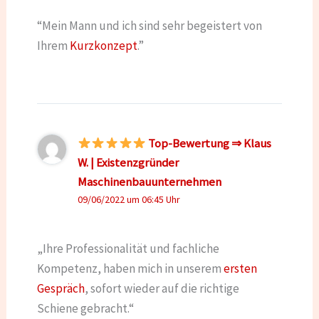
“Mein Mann und ich sind sehr begeistert von
Ihrem
Kurzkonzept
.”
Top-Bewertung ⇒ Klaus
W. | Existenzgründer
Maschinenbauunternehmen
09/06/2022 um 06:45 Uhr
„Ihre Professionalität und fachliche
Kompetenz, haben mich in unserem
ersten
Gespräch
, sofort wieder auf die richtige
Schiene gebracht.“