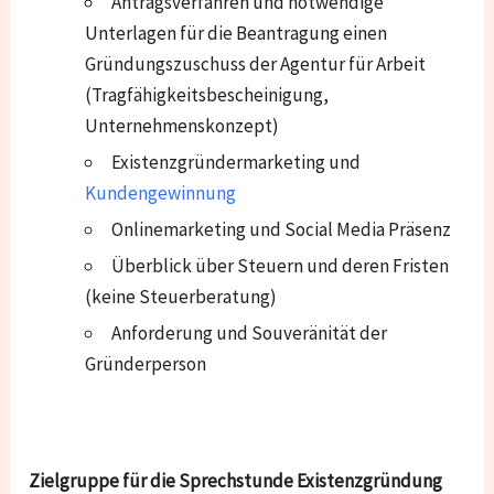
Antragsverfahren und notwendige
Unterlagen für die Beantragung einen
Gründungszuschuss der Agentur für Arbeit
(Tragfähigkeitsbescheinigung,
Unternehmenskonzept)
Existenzgründermarketing und
Kundengewinnung
Onlinemarketing und Social Media Präsenz
Überblick über Steuern und deren Fristen
(keine Steuerberatung)
Anforderung und Souveränität der
Gründerperson
Zielgruppe für die Sprechstunde Existenzgründung