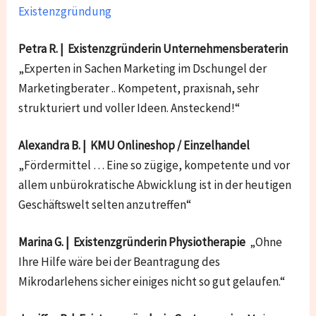
Existenzgründung
Petra R. | Existenzgründerin Unternehmensberaterin
„Experten in Sachen Marketing im Dschungel der
Marketingberater .. Kompetent, praxisnah, sehr
strukturiert und voller Ideen. Ansteckend!“
Alexandra B. | KMU Onlineshop / Einzelhandel
„Fördermittel … Eine so zügige, kompetente und vor
allem unbürokratische Abwicklung ist in der heutigen
Geschäftswelt selten anzutreffen“
Marina G. | Existenzgründerin Physiotherapie
„Ohne
Ihre Hilfe wäre bei der Beantragung des
Mikrodarlehens sicher einiges nicht so gut gelaufen.“