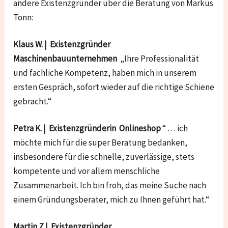
andere Existenzgründer über die Beratung von Markus
Tonn:
Klaus W. | Existenzgründer
Maschinenbauunternehmen
„Ihre Professionalität
und fachliche Kompetenz, haben mich in unserem
ersten Gespräch, sofort wieder auf die richtige Schiene
gebracht.“
Petra K. | Existenzgründerin Onlineshop
“ … ich
möchte mich für die super Beratung bedanken,
insbesondere für die schnelle, zuverlässige, stets
kompetente und vor allem menschliche
Zusammenarbeit. Ich bin froh, das meine Suche nach
einem Gründungsberater, mich zu Ihnen geführt hat.“
Martin Z.| Existenzgründer