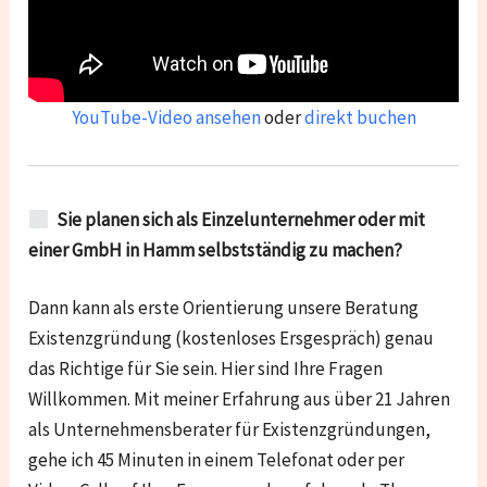
YouTube-Video ansehen
oder
direkt buchen
Sie planen sich als Einzelunternehmer oder mit
einer GmbH in Hamm selbstständig zu machen?
Dann kann als erste Orientierung unsere Beratung
Existenzgründung (kostenloses Ersgespräch) genau
das Richtige für Sie sein. Hier sind Ihre Fragen
Willkommen. Mit meiner Erfahrung aus über 21 Jahren
als Unternehmensberater für Existenzgründungen,
gehe ich 45 Minuten in einem Telefonat oder per