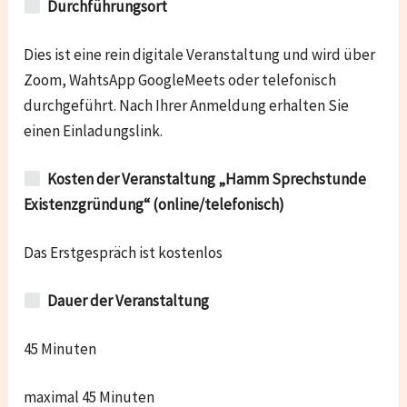
Durchführungsort
Dies ist eine rein digitale Veranstaltung und wird über
Zoom, WahtsApp GoogleMeets oder telefonisch
durchgeführt. Nach Ihrer Anmeldung erhalten Sie
einen Einladungslink.
Kosten der Veranstaltung „Hamm Sprechstunde
Existenzgründung“ (online/telefonisch)
Das Erstgespräch ist kostenlos
Dauer der Veranstaltung
45 Minuten
maximal 45 Minuten