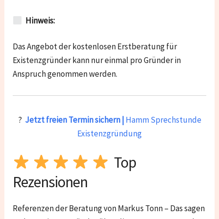
Hinweis:
Das Angebot der kostenlosen Erstberatung für
Existenzgründer kann nur einmal pro Gründer in
Anspruch genommen werden.
?
Jetzt freien Termin sichern |
Hamm Sprechstunde
Existenzgründung
Top
Rezensionen
Referenzen der Beratung von Markus Tonn – Das sagen