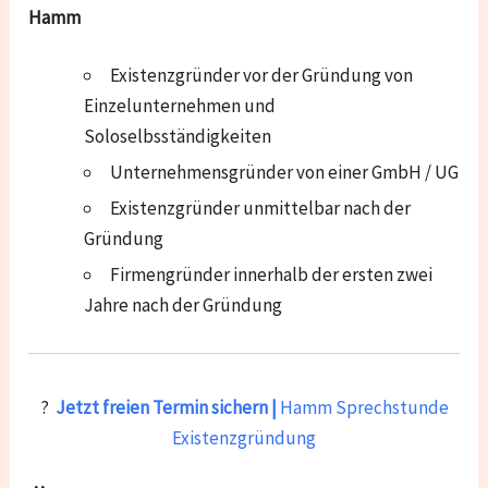
Hamm
Existenzgründer vor der Gründung von
Einzelunternehmen und
Soloselbsständigkeiten
Unternehmensgründer von einer GmbH / UG
Existenzgründer unmittelbar nach der
Gründung
Firmengründer innerhalb der ersten zwei
Jahre nach der Gründung
?
Jetzt freien Termin sichern |
Hamm Sprechstunde
Existenzgründung