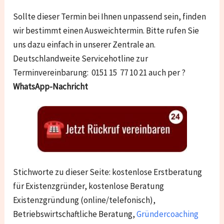
Sollte dieser Termin bei Ihnen unpassend sein, finden
wir bestimmt einen Ausweichtermin. Bitte rufen Sie
uns dazu einfach in unserer Zentrale an.
Deutschlandweite Servicehotline zur
Terminvereinbarung: 0151 15 77 10 21 auch per ?
WhatsApp-Nachricht
Stichworte zu dieser Seite: kostenlose Erstberatung
für Existenzgründer, kostenlose Beratung
Existenzgründung (online/telefonisch),
Betriebswirtschaftliche Beratung,
Gründercoaching