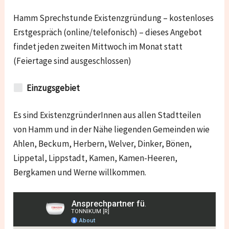
Hamm Sprechstunde Existenzgründung – kostenloses
Erstgespräch (online/telefonisch) – dieses Angebot
findet jeden zweiten Mittwoch im Monat statt
(Feiertage sind ausgeschlossen)
Einzugsgebiet
Es sind ExistenzgründerInnen aus allen Stadtteilen
von Hamm und in der Nähe liegenden Gemeinden wie
Ahlen, Beckum, Herbern, Welver, Dinker, Bönen,
Lippetal, Lippstadt, Kamen, Kamen-Heeren,
Bergkamen und Werne willkommen.