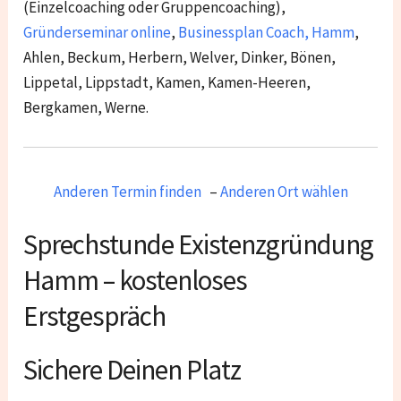
(Einzelcoaching oder Gruppencoaching),
Gründerseminar online
,
Businessplan Coach
,
Hamm
,
Ahlen, Beckum, Herbern, Welver, Dinker, Bönen,
Lippetal, Lippstadt, Kamen, Kamen-Heeren,
Bergkamen, Werne.
Anderen Termin finden
–
Anderen Ort wählen
Sprechstunde Existenzgründung
Hamm – kostenloses
Erstgespräch
Sichere Deinen Platz