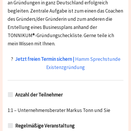
an Gründungen in ganz Deutschland erfolgreich
begleiten. Zentrale Aufgabe ist zum einen das Coachen
des Gründers/der Gründerin und zum anderen die
Erstellung eines Businessplans anhand der
TONNIKUM®-Gründungscheckliste. Gerne teile ich
mein Wissen mit Ihnen.
?
Jetzt freien Termin sichern |
Hamm Sprechstunde
Existenzgründung
Anzahl der Teilnehmer
1:1 – Unternehmensberater Markus Tonn und Sie
Regelmäßige Veranstaltung