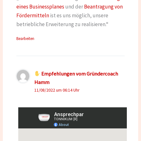
eines Businessplanes
und der
Beantragung von
Fördermitteln
ist es uns möglich, unsere
betriebliche Erweiterung zu realisieren.“
Bearbeiten
Empfehlungen vom Gründercoach
Hamm
11/08/2022 um 06:14 Uhr