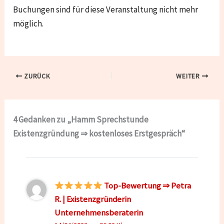
Buchungen sind für diese Veranstaltung nicht mehr
möglich.
ZURÜCK
WEITER
4 Gedanken zu „Hamm Sprechstunde
Existenzgründung ⇒ kostenloses Erstgespräch“
Top-Bewertung ⇒ Petra
R. | Existenzgründerin
Unternehmensberaterin