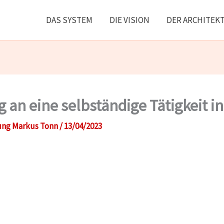
DAS SYSTEM
DIE VISION
DER ARCHITEK
an eine selbständige Tätigkeit in
ung Markus Tonn
/
13/04/2023