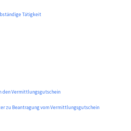
bständige Tätigkeit
h den Vermittlungsgutschein
ter zu Beantragung vom Vermittlungsgutschein