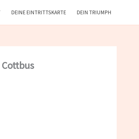
T
DEINE EINTRITTSKARTE
DEIN TRIUMPH
 Cottbus