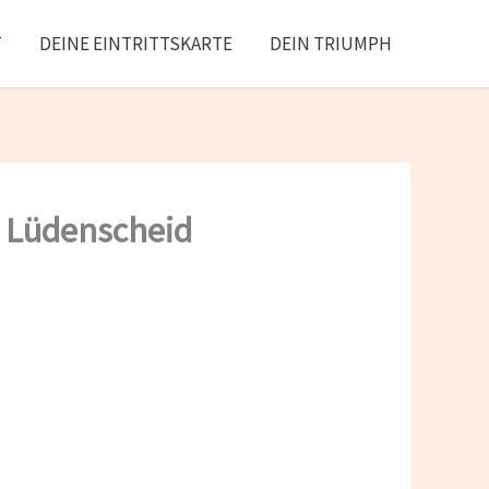
T
DEINE EINTRITTSKARTE
DEIN TRIUMPH
n Lüdenscheid