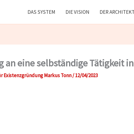
DAS SYSTEM
DIE VISION
DER ARCHITEK
an eine selbständige Tätigkeit i
r Existenzgründung Markus Tonn
/
12/04/2023