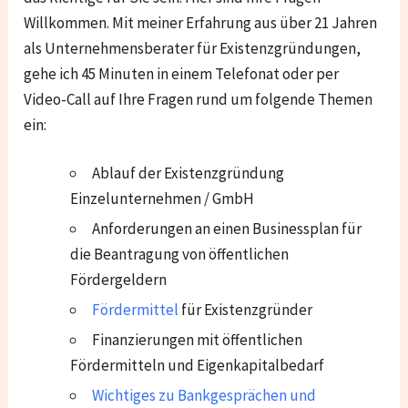
Willkommen. Mit meiner Erfahrung aus über 21 Jahren
als Unternehmensberater für Existenzgründungen,
gehe ich 45 Minuten in einem Telefonat oder per
Video-Call auf Ihre Fragen rund um folgende Themen
ein:
Ablauf der Existenzgründung
Einzelunternehmen / GmbH
Anforderungen an einen Businessplan für
die Beantragung von öffentlichen
Fördergeldern
Fördermittel
für Existenzgründer
Finanzierungen mit öffentlichen
Fördermitteln und Eigenkapitalbedarf
Wichtiges zu Bankgesprächen und