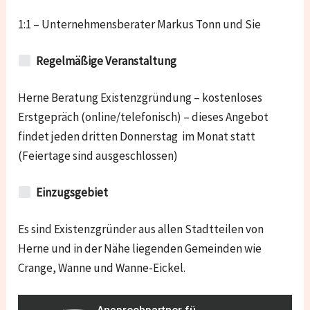
1:1 – Unternehmensberater Markus Tonn und Sie
Regelmäßige Veranstaltung
Herne Beratung Existenzgründung – kostenloses
Erstgepräch (online/telefonisch) – dieses Angebot
findet jeden dritten Donnerstag im Monat statt
(Feiertage sind ausgeschlossen)
Einzugsgebiet
Es sind Existenzgründer aus allen Stadtteilen von
Herne und in der Nähe liegenden Gemeinden wie
Crange, Wanne und Wanne-Eickel.