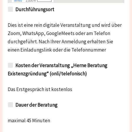
Durchführungsort
Dies ist eine rein digitale Veranstaltung und wird über
Zoom, WhatsApp, GoogleMeets oder am Telefon
durchgeführt. Nach Ihrer Anmeldung erhalten Sie
einen Einladungslink oder die Telefonnummer
Kosten der Veranstaltung „Herne Beratung
Existenzgründung“ (onli/telefonisch)
Das Erstgespräch ist kostenlos
Dauer der Beratung
maximal 45 Minuten