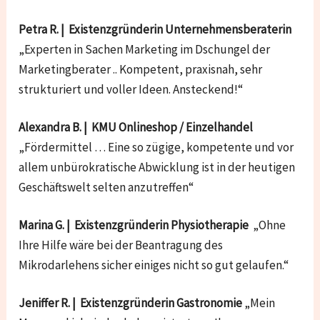
Petra R. | Existenzgründerin Unternehmensberaterin
„Experten in Sachen Marketing im Dschungel der
Marketingberater .. Kompetent, praxisnah, sehr
strukturiert und voller Ideen. Ansteckend!“
Alexandra B. | KMU Onlineshop / Einzelhandel
„Fördermittel … Eine so zügige, kompetente und vor
allem unbürokratische Abwicklung ist in der heutigen
Geschäftswelt selten anzutreffen“
Marina G. | Existenzgründerin Physiotherapie
„Ohne
Ihre Hilfe wäre bei der Beantragung des
Mikrodarlehens sicher einiges nicht so gut gelaufen.“
Jeniffer R. | Existenzgründerin Gastronomie
„Mein