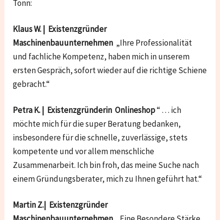
Tonn:
Klaus W. | Existenzgründer
Maschinenbauunternehmen
„Ihre Professionalität
und fachliche Kompetenz, haben mich in unserem
ersten Gespräch, sofort wieder auf die richtige Schiene
gebracht.“
Petra K. | Existenzgründerin Onlineshop
“ … ich
möchte mich für die super Beratung bedanken,
insbesondere für die schnelle, zuverlässige, stets
kompetente und vor allem menschliche
Zusammenarbeit. Ich bin froh, das meine Suche nach
einem Gründungsberater, mich zu Ihnen geführt hat.“
Martin Z.| Existenzgründer
Maschinenbauunternehmen
„Eine Besondere Stärke