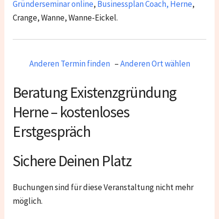
Gründerseminar online
,
Businessplan Coach
,
Herne
,
Crange, Wanne, Wanne-Eickel.
Anderen Termin finden
–
Anderen Ort wählen
Beratung Existenzgründung
Herne – kostenloses
Erstgespräch
Sichere Deinen Platz
Buchungen sind für diese Veranstaltung nicht mehr
möglich.