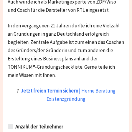
Auch wurde ich als Marketingexperte von ZDF/Wiso
und Coach für die Darsteller von RTL eingesetzt.
In den vergangenen 21 Jahren durfte ich eine Vielzahl
an Gründungen in ganz Deutschland erfolgreich
begleiten. Zentrale Aufgabe ist zum einen das Coachen
des Gründers/der Gründerin und zum anderen die
Erstellung eines Businessplans anhand der
TONNIKUM®-Gründungscheckliste. Gerne teile ich
mein Wissen mit Ihnen.
?
Jetzt freien Termin sichern |
Herne Beratung
Existenzgründung
Anzahl der Teilnehmer