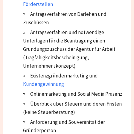
Förderstellen
Antragsverfahren von Darlehen und
Zuschüssen
Antragsverfahren und notwendige
Unterlagen für die Beantragung einen
Gründungszuschuss der Agentur für Arbeit
(Tragfähigkeitsbescheinigung,
Unternehmenskonzept)
Existenzgründermarketing und
Kundengewinnung
Onlinemarketing und Social Media Präsenz
Überblick über Steuern und deren Fristen
(keine Steuerberatung)
Anforderung und Souveränität der
Gründerperson