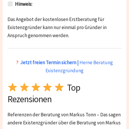
Hinweis:
Das Angebot der kostenlosen Erstberatung für
Existenzgründer kann nur einmal pro Gründer in
Anspruch genommen werden.
?
Jetzt freien Termin sichern |
Herne Beratung
Existenzgründung
Top
Rezensionen
Referenzen der Beratung von Markus Tonn – Das sagen
andere Existenzgründer über die Beratung von Markus