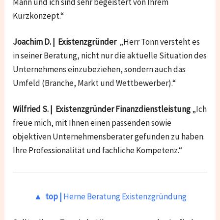
Mann und ich sind sehr begeistert von Ihrem
Kurzkonzept.“
Joachim D. | Existenzgründer
„Herr Tonn versteht es
in seiner Beratung, nicht nur die aktuelle Situation des
Unternehmens einzubeziehen, sondern auch das
Umfeld (Branche, Markt und Wettbewerber).“
Wilfried S. | Existenzgründer Finanzdienstleistung
„Ich
freue mich, mit Ihnen einen passenden sowie
objektiven Unternehmensberater gefunden zu haben.
Ihre Professionalität und fachliche Kompetenz.“
▲ top |
Herne Beratung Existenzgründung