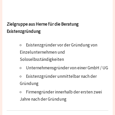
Zielgruppe aus Herne für die Beratung
Existenzgründung
Existenzgründer vor der Gründung von
Einzelunternehmen und
Soloselbsständigkeiten
Unternehmensgründer von einer GmbH / UG
Existenzgründer unmittelbar nach der
Gründung
Firmengründer innerhalb der ersten zwei
Jahre nach der Gründung