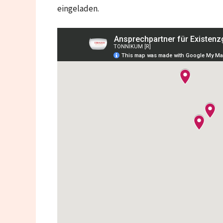
eingeladen.