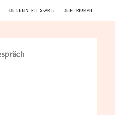
T
DEINE EINTRITTSKARTE
DEIN TRIUMPH
espräch