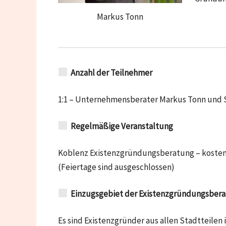
Markus Tonn
Anzahl der Teilnehmer
1:1 – Unternehmensberater Markus Tonn und 
Regelmäßige Veranstaltung
Koblenz Existenzgründungsberatung – kostenlo
(Feiertage sind ausgeschlossen)
Einzugsgebiet der Existenzgründungsber
Es sind Existenzgründer aus allen Stadtteile