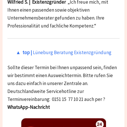
Wilfried S. | Existenzgründer
„Ich freue mich, mit
Ihnen einen passenden sowie objektiven
Unternehmensberater gefunden zu haben. Ihre
Professionalität und fachliche Kompetenz.“
▲ top |
Lüneburg Beratung Existenzgründung
Sollte dieser Termin bei Ihnen unpassend sein, finden
wir bestimmt einen Ausweichtermin. Bitte rufen Sie
uns dazu einfach in unserer Zentrale an.
Deutschlandweite Servicehotline zur
Terminvereinbarung: 0151 15 77 10 21 auch per ?
WhatsApp-Nachricht