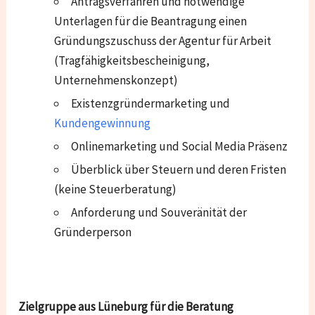
Antragsverfahren und notwendige
Unterlagen für die Beantragung einen
Gründungszuschuss der Agentur für Arbeit
(Tragfähigkeitsbescheinigung,
Unternehmenskonzept)
Existenzgründermarketing und
Kundengewinnung
Onlinemarketing und Social Media Präsenz
Überblick über Steuern und deren Fristen
(keine Steuerberatung)
Anforderung und Souveränität der
Gründerperson
Zielgruppe aus Lüneburg für die Beratung