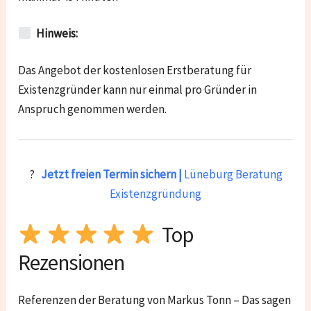
Hinweis:
Das Angebot der kostenlosen Erstberatung für
Existenzgründer kann nur einmal pro Gründer in
Anspruch genommen werden.
?
Jetzt freien Termin sichern |
Lüneburg Beratung
Existenzgründung
Top
Rezensionen
Referenzen der Beratung von Markus Tonn – Das sagen