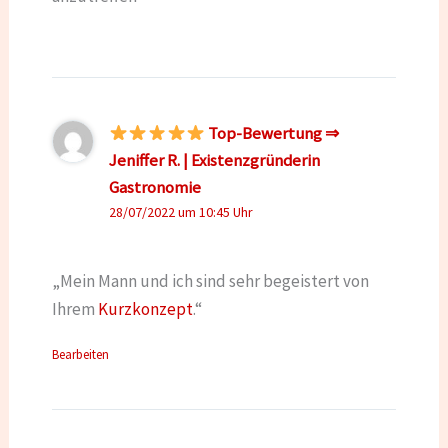
Top-Bewertung ⇒
Jeniffer R. | Existenzgründerin
Gastronomie
28/07/2022 um 10:45 Uhr
„Mein Mann und ich sind sehr begeistert von
Ihrem
Kurzkonzept
.“
Bearbeiten