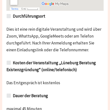
Durchführungsort
Dies ist eine rein digitale Veranstaltung und wird über
Zoom, WhattsApp, GoogleMeets oder am Telefon
durchgeführt. Nach Ihrer Anmeldung erhalten Sie
einen Einladungslink oder die Telefonnummer.
Kosten der Veranstaltung „Lüneburg Beratung
Existenzgründung“ (online/telefonisch)
Das Erstgespräch ist kostenlos
Dauer der Beratung
maximal 45 Minuten