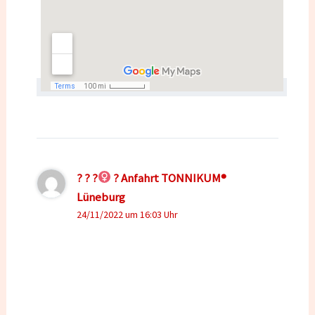
? ? ?‍
? Anfahrt TONNIKUM®
Lüneburg
24/11/2022 um 16:03 Uhr