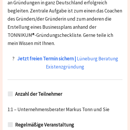
an Gründungen in ganz Deutschland erfolgreich
begleiten. Zentrale Aufgabe ist zum einen das Coachen
des Gründers/der Gründerin und zum anderen die
Erstellung eines Businessplans anhand der
TONNIKUM®-Gründungscheckliste. Gerne teile ich
mein Wissen mit Ihnen.
?
Jetzt freien Termin sichern |
Lüneburg Beratung
Existenzgründung
Anzahl der Teilnehmer
1:1 – Unternehmensberater Markus Tonn und Sie
Regelmäßige Veranstaltung