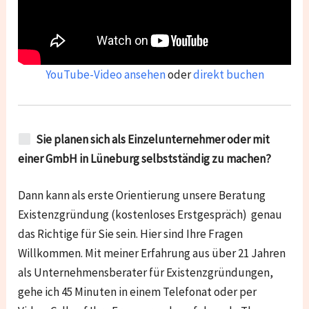
YouTube-Video ansehen
oder
direkt buchen
Sie planen sich als Einzelunternehmer oder mit
einer GmbH in Lüneburg selbstständig zu machen?
Dann kann als erste Orientierung unsere Beratung
Existenzgründung (kostenloses Erstgespräch) genau
das Richtige für Sie sein. Hier sind Ihre Fragen
Willkommen. Mit meiner Erfahrung aus über 21 Jahren
als Unternehmensberater für Existenzgründungen,
gehe ich 45 Minuten in einem Telefonat oder per