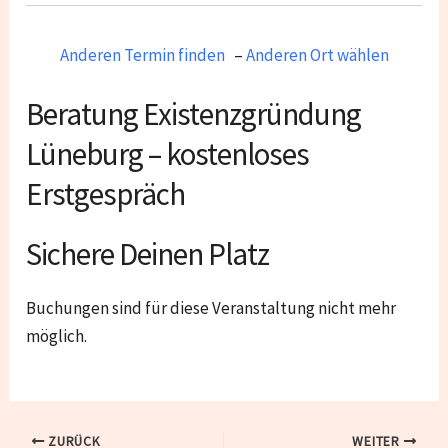
Anderen Termin finden
–
Anderen Ort wählen
Beratung Existenzgründung
Lüneburg – kostenloses
Erstgespräch
Sichere Deinen Platz
Buchungen sind für diese Veranstaltung nicht mehr
möglich.
ZURÜCK
WEITER