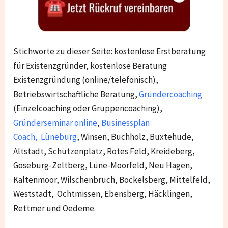
Stichworte zu dieser Seite: kostenlose Erstberatung
für Existenzgründer, kostenlose Beratung
Existenzgründung (online/telefonisch),
Betriebswirtschaftliche Beratung,
Gründercoaching
(Einzelcoaching oder Gruppencoaching),
Gründerseminar online
,
Businessplan
Coach
,
Lüneburg
,
Winsen, Buchholz, Buxtehude,
Altstadt, Schützenplatz, Rotes Feld, Kreideberg,
Goseburg-Zeltberg, Lüne-Moorfeld, Neu Hagen,
Kaltenmoor, Wilschenbruch, Bockelsberg, Mittelfeld,
Weststadt, Ochtmissen, Ebensberg, Häcklingen,
Rettmer und Oedeme.