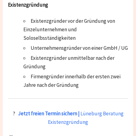
Existenzgründung
Existenzgründer vor der Gründung von
Einzelunternehmen und
Soloselbsständigkeiten
Unternehmensgründer von einer GmbH / UG
Existenzgründer unmittelbar nach der
Gründung
Firmengründer innerhalb der ersten zwei
Jahre nach der Gründung
?
Jetzt freien Termin sichern |
Lüneburg Beratung
Existenzgründung