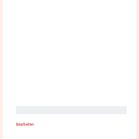
Bearbeiten