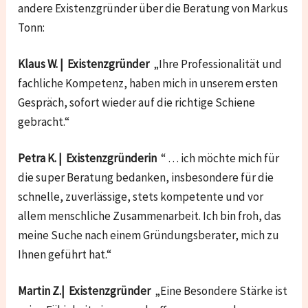
andere Existenzgründer über die Beratung von Markus
Tonn:
Klaus W. | Existenzgründer
„Ihre Professionalität und
fachliche Kompetenz, haben mich in unserem ersten
Gespräch, sofort wieder auf die richtige Schiene
gebracht.“
Petra K. | Existenzgründerin
“ … ich möchte mich für
die super Beratung bedanken, insbesondere für die
schnelle, zuverlässige, stets kompetente und vor
allem menschliche Zusammenarbeit. Ich bin froh, das
meine Suche nach einem Gründungsberater, mich zu
Ihnen geführt hat.“
Martin Z.| Existenzgründer
„Eine Besondere Stärke ist