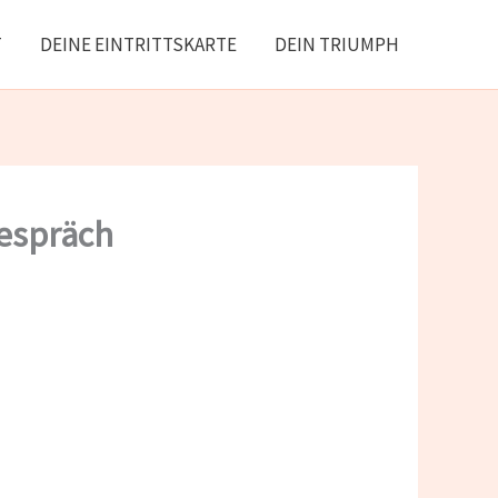
T
DEINE EINTRITTSKARTE
DEIN TRIUMPH
espräch