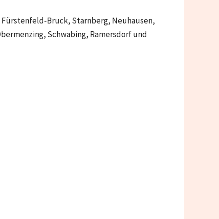
 Fürstenfeld-Bruck, Starnberg, Neuhausen,
 Obermenzing, Schwabing, Ramersdorf und