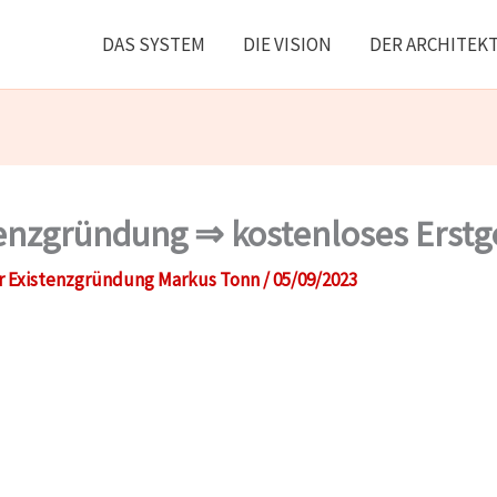
DAS SYSTEM
DIE VISION
DER ARCHITEK
enzgründung ⇒ kostenloses Erstg
r Existenzgründung Markus Tonn
/
05/09/2023