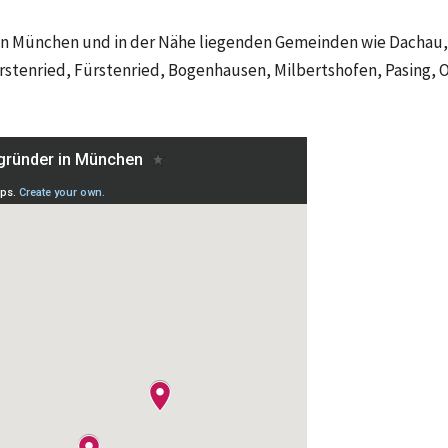
n in München und in der Nähe liegenden Gemeinden wie
Dachau,
stenried, Fürstenried, Bogenhausen, Milbertshofen, Pasing,