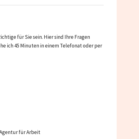
ichtige für Sie sein. Hier sind Ihre Fragen
e ich 45 Minuten in einem Telefonat oder per
gentur für Arbeit