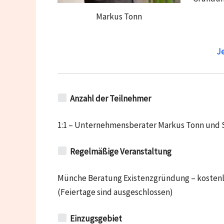
Markus Tonn
Je
Anzahl der Teilnehmer
1:1 – Unternehmensberater Markus Tonn und 
Regelmäßige Veranstaltung
Münche Beratung Existenzgründung – kostenlos
(Feiertage sind ausgeschlossen)
Einzugsgebiet