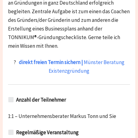
an Gründungen in ganz Deutschland erfolgreich
begleiten. Zentrale Aufgabe ist zum einen das Coachen
des Gründers/der Gründerin und zum anderen die
Erstellung eines Businessplans anhand der
TONNIKUM®-Gründungscheckliste. Gerne teile ich
mein Wissen mit Ihnen.
?
direkt freien Termin sichern |
Münster Beratung
Existenzgründung
Anzahl der Teilnehmer
1:1 – Unternehmensberater Markus Tonn und Sie
Regelmäßige Veranstaltung