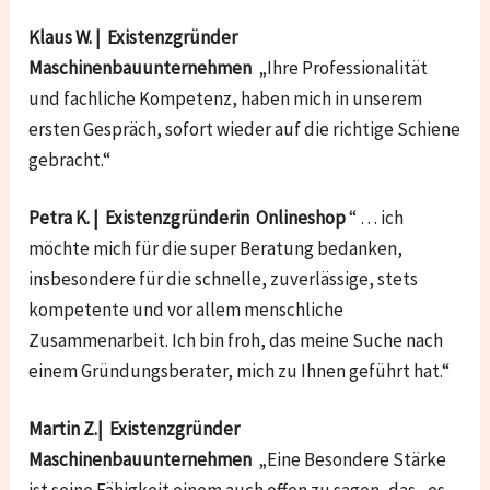
Klaus W. | Existenzgründer
Maschinenbauunternehmen
„Ihre Professionalität
und fachliche Kompetenz, haben mich in unserem
ersten Gespräch, sofort wieder auf die richtige Schiene
gebracht.“
Petra K. | Existenzgründerin Onlineshop
“ … ich
möchte mich für die super Beratung bedanken,
insbesondere für die schnelle, zuverlässige, stets
kompetente und vor allem menschliche
Zusammenarbeit. Ich bin froh, das meine Suche nach
einem Gründungsberater, mich zu Ihnen geführt hat.“
Martin Z.| Existenzgründer
Maschinenbauunternehmen
„Eine Besondere Stärke