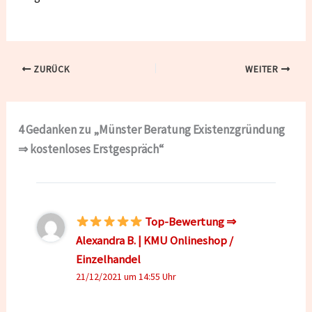
ZURÜCK
WEITER
4 Gedanken zu „Münster Beratung Existenzgründung
⇒ kostenloses Erstgespräch“
Top-Bewertung ⇒
Alexandra B. | KMU Onlineshop /
Einzelhandel
21/12/2021 um 14:55 Uhr