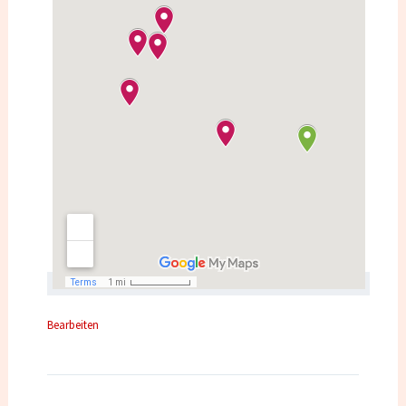
Bearbeiten