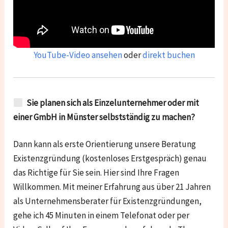
YouTube-Video ansehen
oder
direkt buchen
Sie planen sich als Einzelunternehmer oder mit
einer GmbH in Münster selbstständig zu machen?
Dann kann als erste Orientierung unsere Beratung
Existenzgründung (kostenloses Erstgespräch) genau
das Richtige für Sie sein. Hier sind Ihre Fragen
Willkommen. Mit meiner Erfahrung aus über 21 Jahren
als Unternehmensberater für Existenzgründungen,
gehe ich 45 Minuten in einem Telefonat oder per