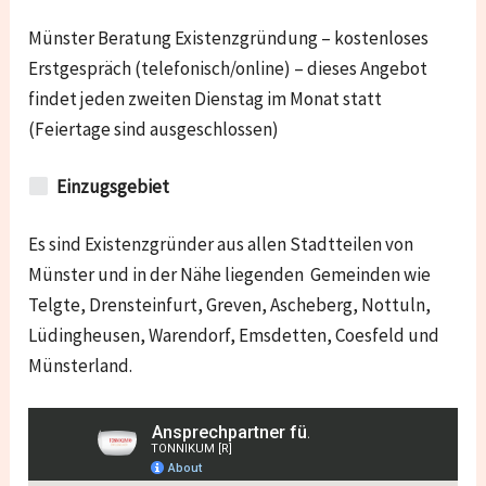
Münster Beratung Existenzgründung – kostenloses
Erstgespräch (telefonisch/online) – dieses Angebot
findet jeden zweiten Dienstag im Monat statt
(Feiertage sind ausgeschlossen)
Einzugsgebiet
Es sind Existenzgründer aus allen Stadtteilen von
Münster und in der Nähe liegenden Gemeinden wie
Telgte, Drensteinfurt, Greven, Ascheberg, Nottuln,
Lüdingheusen, Warendorf, Emsdetten, Coesfeld und
Münsterland.