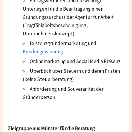
Antragsverfahren und notwendige
Unterlagen für die Beantragung einen
Gründungszuschuss der Agentur für Arbeit
(Tragfähigkeitsbescheinigung,
Unternehmenskonzept)
Existenzgründermarketing und
Kundengewinnung
Onlinemarketing und Social Media Präsenz
Überblick über Steuern und deren Fristen
(keine Steuerberatung)
Anforderung und Souveränität der
Gründerperson
Zielgruppe aus Münster für die Beratung