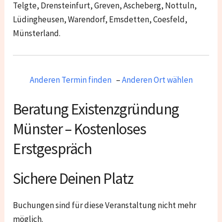
Telgte, Drensteinfurt, Greven, Ascheberg, Nottuln,
Lüdingheusen, Warendorf, Emsdetten, Coesfeld,
Münsterland
.
Anderen Termin finden
–
Anderen Ort wählen
Beratung Existenzgründung
Münster – Kostenloses
Erstgespräch
Sichere Deinen Platz
Buchungen sind für diese Veranstaltung nicht mehr
möglich.