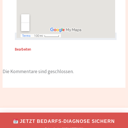
Bearbeiten
Die Kommentare sind geschlossen.
IMPRESSUM
DATENSCHUTZ
JETZT BEDARFS-DIAGNOSE SICHERN
Copyright © 2026 TONNIKUM® macht Unternehmer!