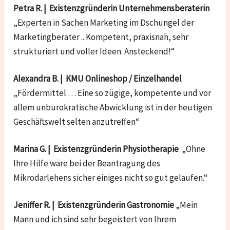
Petra R. | Existenzgründerin Unternehmensberaterin
„Experten in Sachen Marketing im Dschungel der
Marketingberater .. Kompetent, praxisnah, sehr
strukturiert und voller Ideen. Ansteckend!“
Alexandra B. | KMU Onlineshop / Einzelhandel
„Fördermittel … Eine so zügige, kompetente und vor
allem unbürokratische Abwicklung ist in der heutigen
Geschäftswelt selten anzutreffen“
Marina G. | Existenzgründerin Physiotherapie
„Ohne
Ihre Hilfe wäre bei der Beantragung des
Mikrodarlehens sicher einiges nicht so gut gelaufen.“
Jeniffer R. | Existenzgründerin Gastronomie
„Mein
Mann und ich sind sehr begeistert von Ihrem