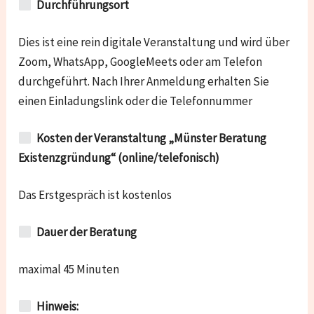
Durchführungsort
Dies ist eine rein digitale Veranstaltung und wird über
Zoom, WhatsApp, GoogleMeets oder am Telefon
durchgeführt. Nach Ihrer Anmeldung erhalten Sie
einen Einladungslink oder die Telefonnummer
Kosten der Veranstaltung „Münster Beratung
Existenzgründung“ (online/telefonisch)
Das Erstgespräch ist kostenlos
Dauer der Beratung
maximal 45 Minuten
Hinweis: