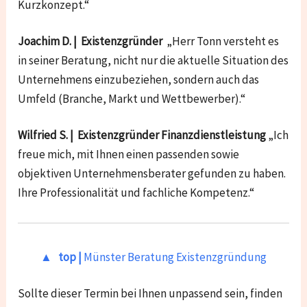
Kurzkonzept.“
Joachim D. | Existenzgründer
„Herr Tonn versteht es
in seiner Beratung, nicht nur die aktuelle Situation des
Unternehmens einzubeziehen, sondern auch das
Umfeld (Branche, Markt und Wettbewerber).“
Wilfried S. | Existenzgründer Finanzdienstleistung
„Ich
freue mich, mit Ihnen einen passenden sowie
objektiven Unternehmensberater gefunden zu haben.
Ihre Professionalität und fachliche Kompetenz.“
▲ top |
Münster Beratung Existenzgründung
Sollte dieser Termin bei Ihnen unpassend sein, finden