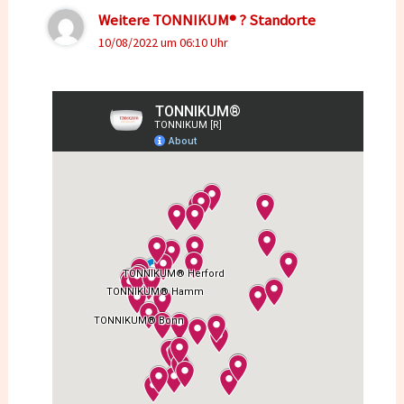
Weitere TONNIKUM® ? Standorte
10/08/2022 um 06:10 Uhr