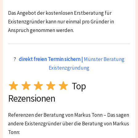
Das Angebot der kostenlosen Erstberatung für
Existenzgründer kann nur einmal pro Gründer in
Anspruch genommen werden.
?
direkt freien Termin sichern |
Münster Beratung
Existenzgründung
Top
Rezensionen
Referenzen der Beratung von Markus Tonn – Das sagen
andere Existenzgründer über die Beratung von Markus
Tonn: