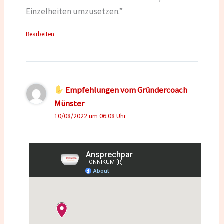
Einzelheiten umzusetzen.”
Bearbeiten
Empfehlungen vom Gründercoach
Münster
10/08/2022 um 06:08 Uhr