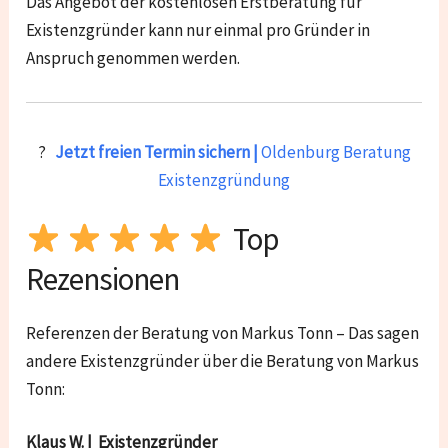
Das Angebot der kostenlosen Erstberatung für
Existenzgründer kann nur einmal pro Gründer in
Anspruch genommen werden.
?
Jetzt freien Termin sichern |
Oldenburg Beratung
Existenzgründung
Top
Rezensionen
Referenzen der Beratung von Markus Tonn – Das sagen
andere Existenzgründer über die Beratung von Markus
Tonn:
Klaus W. | Existenzgründer