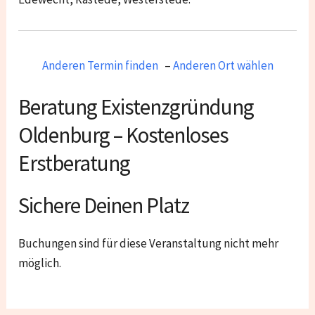
Anderen Termin finden
–
Anderen Ort wählen
Beratung Existenzgründung
Oldenburg – Kostenloses
Erstberatung
Sichere Deinen Platz
Buchungen sind für diese Veranstaltung nicht mehr
möglich.