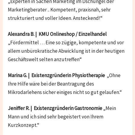
„Experten in Sachen Marketing im Dschungel der
Marketingberater .. Kompetent, praxisnah, sehr
strukturiert und voller Ideen. Ansteckend!“
Alexandra B. | KMU Onlineshop / Einzelhandel
„Fördermittel … Eine so zügige, kompetente und vor
allem unbürokratische Abwicklung ist in der heutigen
Geschäftswelt selten anzutreffen“
Marina G. | Existenzgründerin Physiotherapie
„Ohne
Ihre Hilfe wäre bei der Beantragung des
Mikrodarlehens sicher einiges nicht so gut gelaufen.“
Jeniffer R. | Existenzgründerin Gastronomie
„Mein
Mann und ich sind sehr begeistert von Ihrem
Kurzkonzept.“