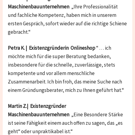
Maschinenbauunternehmen
„Ihre Professionalität
und fachliche Kompetenz, haben mich in unserem
ersten Gespräch, sofort wieder auf die richtige Schiene
gebracht.“
Petra K. | Existenzgründerin Onlineshop
“ … ich
möchte mich für die super Beratung bedanken,
insbesondere für die schnelle, zuverlässige, stets
kompetente und vor allem menschliche
Zusammenarbeit. Ich bin froh, das meine Suche nach
einem Gründungsberater, mich zu Ihnen geführt hat.“
Martin Z.| Existenzgründer
Maschinenbauunternehmen
„Eine Besondere Stärke
ist seine Fähigkeit einem auch offen zu sagen, das „es
geht“ oder unpraktikabel ist.“