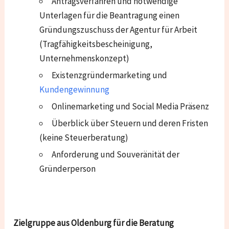
Antragsverfahren und notwendige
Unterlagen für die Beantragung einen
Gründungszuschuss der Agentur für Arbeit
(Tragfähigkeitsbescheinigung,
Unternehmenskonzept)
Existenzgründermarketing und
Kundengewinnung
Onlinemarketing und Social Media Präsenz
Überblick über Steuern und deren Fristen
(keine Steuerberatung)
Anforderung und Souveränität der
Gründerperson
Zielgruppe aus Oldenburg für die Beratung