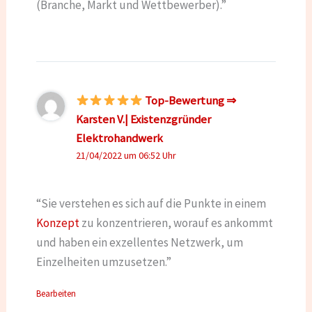
(Branche, Markt und Wettbewerber).”
Top-Bewertung ⇒
Karsten V.| Existenzgründer
Elektrohandwerk
21/04/2022 um 06:52 Uhr
“Sie verstehen es sich auf die Punkte in einem
Konzept
zu konzentrieren, worauf es ankommt
und haben ein exzellentes Netzwerk, um
Einzelheiten umzusetzen.”
Bearbeiten