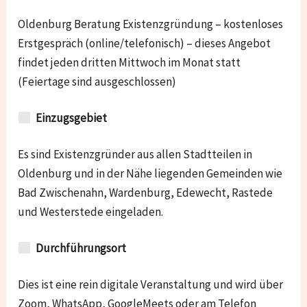
Oldenburg Beratung Existenzgründung – kostenloses
Erstgespräch (online/telefonisch) – dieses Angebot
findet jeden dritten Mittwoch im Monat statt
(Feiertage sind ausgeschlossen)
Einzugsgebiet
Es sind Existenzgründer aus allen Stadtteilen in
Oldenburg und in der Nähe liegenden Gemeinden wie
Bad Zwischenahn, Wardenburg, Edewecht, Rastede
und Westerstede
eingeladen.
Durchführungsort
Dies ist eine rein digitale Veranstaltung und wird über
Zoom, WhatsApp, GoogleMeets oder am Telefon