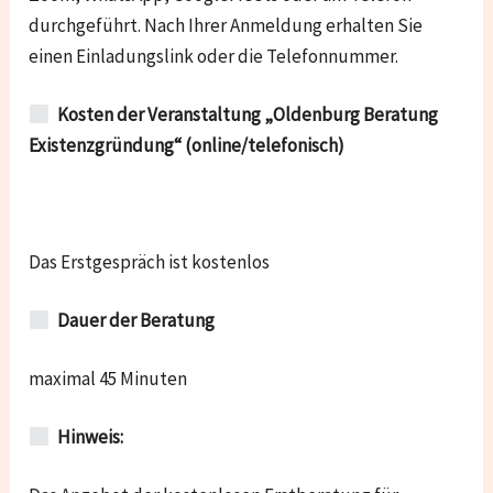
durchgeführt. Nach Ihrer Anmeldung erhalten Sie
einen Einladungslink oder die Telefonnummer.
Kosten der Veranstaltung „Oldenburg Beratung
Existenzgründung“ (online/telefonisch)
Das Erstgespräch ist kostenlos
Dauer der Beratung
maximal 45 Minuten
Hinweis: