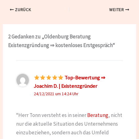
ZURÜCK
WEITER
2 Gedanken zu „Oldenburg Beratung
Existenzgründung ⇒ kostenloses Erstgespräch“
Top-Bewertung ⇒
Joachim D. | Existenzgründer
24/12/2021 um 14:24 Uhr
“Herr Tonn versteht es in seiner
Beratung
, nicht
nur die aktuelle Situation des Unternehmens
einzubeziehen, sondern auch das Umfeld