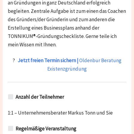
an Gründungen in ganz Deutschland erfolgreich
begleiten. Zentrale Aufgabe ist zum einen das Coachen
des Gründers/der Gründerin und zum anderen die
Erstellung eines Businessplans anhand der
TONNIKUM®-Gründungscheckliste. Gerne teile ich
mein Wissen mit Ihnen.
?
Jetzt freien Termin sichern |
Oldenbur Beratung
Existenzgründung
Anzahl der Teilnehmer
1:1 – Unternehmensberater Markus Tonn und Sie
Regelmäßige Veranstaltung