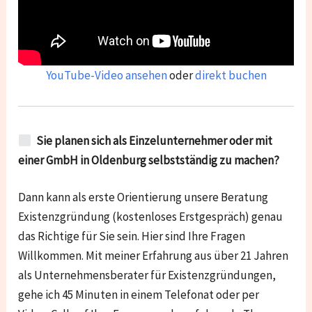
YouTube-Video ansehen
oder
direkt buchen
Sie planen sich als Einzelunternehmer oder mit
einer GmbH in Oldenburg selbstständig zu machen?
Dann kann als erste Orientierung unsere Beratung
Existenzgründung (kostenloses Erstgespräch) genau
das Richtige für Sie sein. Hier sind Ihre Fragen
Willkommen. Mit meiner Erfahrung aus über 21 Jahren
als Unternehmensberater für Existenzgründungen,
gehe ich 45 Minuten in einem Telefonat oder per