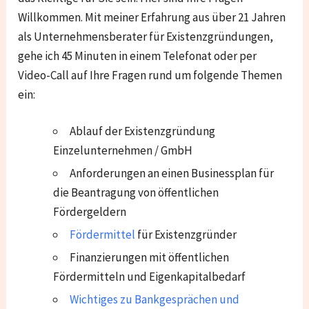
Willkommen. Mit meiner Erfahrung aus über 21 Jahren
als Unternehmensberater für Existenzgründungen,
gehe ich 45 Minuten in einem Telefonat oder per
Video-Call auf Ihre Fragen rund um folgende Themen
ein:
Ablauf der Existenzgründung
Einzelunternehmen / GmbH
Anforderungen an einen Businessplan für
die Beantragung von öffentlichen
Fördergeldern
Fördermittel
für Existenzgründer
Finanzierungen mit öffentlichen
Fördermitteln und Eigenkapitalbedarf
Wichtiges zu Bankgesprächen und