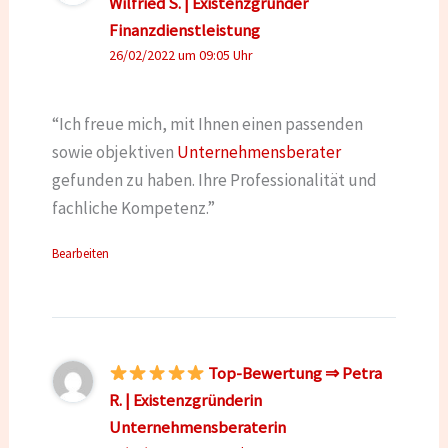
Wilfried S. | Existenzgründer
Finanzdienstleistung
26/02/2022 um 09:05 Uhr
“Ich freue mich, mit Ihnen einen passenden
sowie objektiven
Unternehmensberater
gefunden zu haben. Ihre Professionalität und
fachliche Kompetenz.”
Bearbeiten
Top-Bewertung ⇒ Petra
R. | Existenzgründerin
Unternehmensberaterin