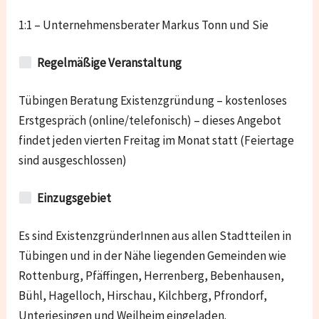
1:1 – Unternehmensberater Markus Tonn und Sie
Regelmäßige Veranstaltung
Tübingen Beratung Existenzgründung – kostenloses
Erstgespräch (online/telefonisch) – dieses Angebot
findet jeden vierten Freitag im Monat statt (Feiertage
sind ausgeschlossen)
Einzugsgebiet
Es sind ExistenzgründerInnen aus allen Stadtteilen in
Tübingen und in der Nähe liegenden Gemeinden wie
Rottenburg, Pfäffingen, Herrenberg, Bebenhausen,
Bühl, Hagelloch, Hirschau, Kilchberg, Pfrondorf,
Unterjesingen und Weilheim
eingeladen.