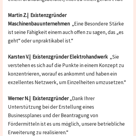
Martin Z.| Existenzgründer
Maschinenbauunternehmen
„Eine Besondere Stärke
ist seine Fähigkeit einem auch offen zu sagen, das „es
geht“ oder unpraktikabel ist.“
Karsten V.| Existenzgründer Elektrohandwerk
„Sie
verstehen es sich auf die Punkte in einem Konzept zu
konzentrieren, worauf es ankommt und haben ein
exzellentes Netzwerk, um Einzelheiten umzusetzen.“
Werner N.| Existenzgründer
„Dank Ihrer
Unterstützung bei der Erstellung eines
Businessplanes und der Beantragung von
Fördermitteln ist es uns möglich, unsere betriebliche
Erweiterung zu realisieren.“