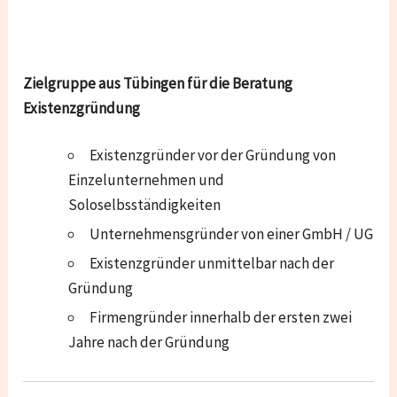
Zielgruppe aus Tübingen für die Beratung
Existenzgründung
Existenzgründer vor der Gründung von
Einzelunternehmen und
Soloselbsständigkeiten
Unternehmensgründer von einer GmbH / UG
Existenzgründer unmittelbar nach der
Gründung
Firmengründer innerhalb der ersten zwei
Jahre nach der Gründung