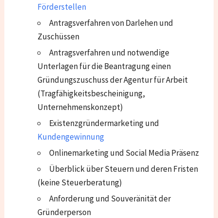
Förderstellen
Antragsverfahren von Darlehen und
Zuschüssen
Antragsverfahren und notwendige
Unterlagen für die Beantragung einen
Gründungszuschuss der Agentur für Arbeit
(Tragfähigkeitsbescheinigung,
Unternehmenskonzept)
Existenzgründermarketing und
Kundengewinnung
Onlinemarketing und Social Media Präsenz
Überblick über Steuern und deren Fristen
(keine Steuerberatung)
Anforderung und Souveränität der
Gründerperson