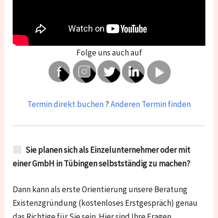
Folge uns auch auf
Termin direkt buchen
?
Anderen Termin finden
Sie planen sich als Einzelunternehmer oder mit
einer GmbH in Tübingen selbstständig zu machen?
Dann kann als erste Orientierung unsere Beratung
Existenzgründung (kostenloses Erstgespräch) genau
das Richtige für Sie sein. Hier sind Ihre Fragen