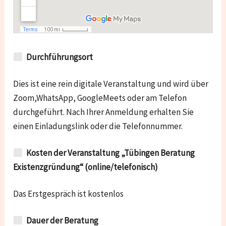
Durchführungsort
Dies ist eine rein digitale Veranstaltung und wird über
Zoom,WhatsApp, GoogleMeets oder am Telefon
durchgeführt. Nach Ihrer Anmeldung erhalten Sie
einen Einladungslink oder die Telefonnummer.
Kosten der Veranstaltung „Tübingen Beratung
Existenzgründung“ (online/telefonisch)
Das Erstgespräch ist kostenlos
Dauer der Beratung