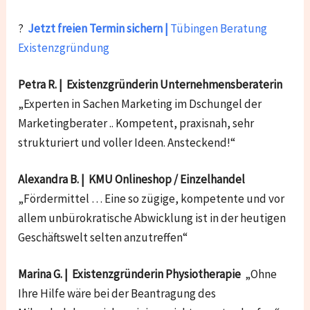
?
Jetzt freien Termin sichern |
Tübingen Beratung
Existenzgründung
Petra R. | Existenzgründerin Unternehmensberaterin
„Experten in Sachen Marketing im Dschungel der
Marketingberater .. Kompetent, praxisnah, sehr
strukturiert und voller Ideen. Ansteckend!“
Alexandra B. | KMU Onlineshop / Einzelhandel
„Fördermittel … Eine so zügige, kompetente und vor
allem unbürokratische Abwicklung ist in der heutigen
Geschäftswelt selten anzutreffen“
Marina G. | Existenzgründerin Physiotherapie
„Ohne
Ihre Hilfe wäre bei der Beantragung des