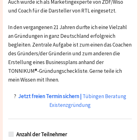
Auch wurde ich als Marketingexperte von ZDF/Wiso
und Coach für die Darsteller von RTL eingesetzt.
In den vergangenen 21 Jahren durfte ich eine Vielzahl
an Gründungen in ganz Deutschland erfolgreich
begleiten. Zentrale Aufgabe ist zum einen das Coachen
des Gründers/der Gründerin und zum anderen die
Erstellung eines Businessplans anhand der
TONNIKUM®-Gründungscheckliste. Gerne teile ich
mein Wissen mit Ihnen.
?
Jetzt freien Termin sichern |
Tübingen Beratung
Existenzgründung
Anzahl der Teilnehmer