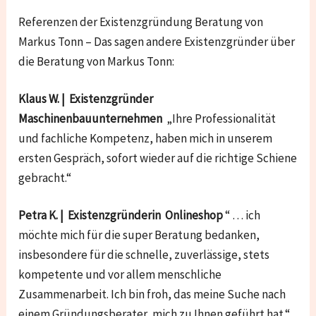
Referenzen der Existenzgründung Beratung von
Markus Tonn – Das sagen andere Existenzgründer über
die Beratung von Markus Tonn:
Klaus W. | Existenzgründer
Maschinenbauunternehmen
„Ihre Professionalität
und fachliche Kompetenz, haben mich in unserem
ersten Gespräch, sofort wieder auf die richtige Schiene
gebracht.“
Petra K. | Existenzgründerin Onlineshop
“ … ich
möchte mich für die super Beratung bedanken,
insbesondere für die schnelle, zuverlässige, stets
kompetente und vor allem menschliche
Zusammenarbeit. Ich bin froh, das meine Suche nach
einem Gründungsberater, mich zu Ihnen geführt hat.“