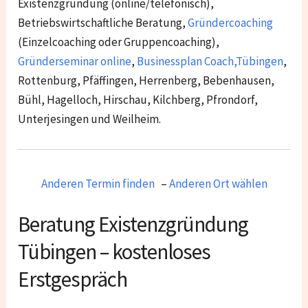
Existenzgründung (online/telefonisch),
Betriebswirtschaftliche Beratung,
Gründercoaching
(Einzelcoaching oder Gruppencoaching),
Gründerseminar online
,
Businessplan Coach
,
Tübingen
,
Rottenburg, Pfäffingen, Herrenberg, Bebenhausen,
Bühl, Hagelloch, Hirschau, Kilchberg, Pfrondorf,
Unterjesingen und Weilheim.
Anderen Termin finden
–
Anderen Ort wählen
Beratung Existenzgründung
Tübingen – kostenloses
Erstgespräch