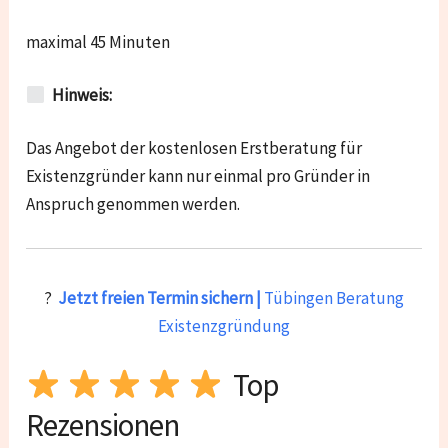
maximal 45 Minuten
Hinweis:
Das Angebot der kostenlosen Erstberatung für
Existenzgründer kann nur einmal pro Gründer in
Anspruch genommen werden.
?
Jetzt freien Termin sichern |
Tübingen Beratung
Existenzgründung
Top
Rezensionen