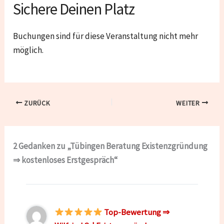
Sichere Deinen Platz
Buchungen sind für diese Veranstaltung nicht mehr
möglich.
ZURÜCK
WEITER
2 Gedanken zu „Tübingen Beratung Existenzgründung
⇒ kostenloses Erstgespräch“
Top-Bewertung ⇒