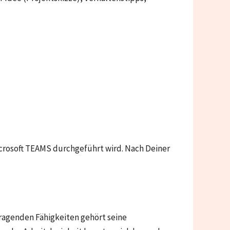
icrosoft TEAMS durchgeführt wird. Nach Deiner
ragenden Fähigkeiten gehört seine