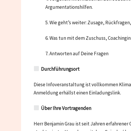
Argumentationshilfen.
5. Wie geht’s weiter: Zusage, Rückfragen
6. Was tun mit dem Zuschuss, Coachingin
7. Antworten auf Deine Fragen
Durchführungsort
Diese Infoveranstaltung ist vollkommen Klima
Anmeldung erhällst einen Einladungslink.
Über Ihre Vortragenden
Herr Benjamin Grau ist seit Jahren erfahrene