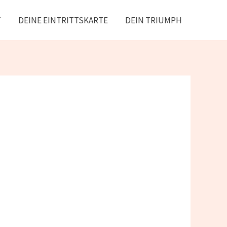
T
DEINE EINTRITTSKARTE
DEIN TRIUMPH