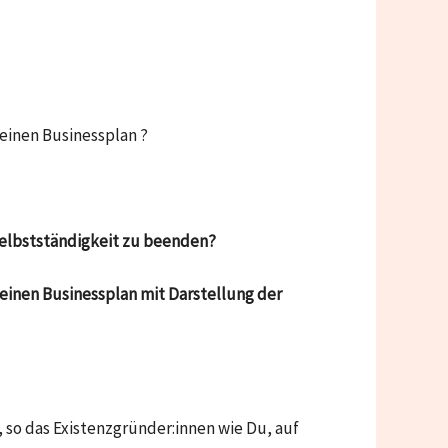
einen Businessplan ?
 Selbstständigkeit zu beenden?
einen Businessplan mit Darstellung der
 so das Existenzgründer:innen wie Du, auf