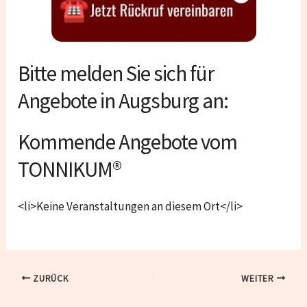
Bitte melden Sie sich für
Angebote in Augsburg an:
Kommende Angebote vom
TONNIKUM®
<li>Keine Veranstaltungen an diesem Ort</li>
ZURÜCK
WEITER