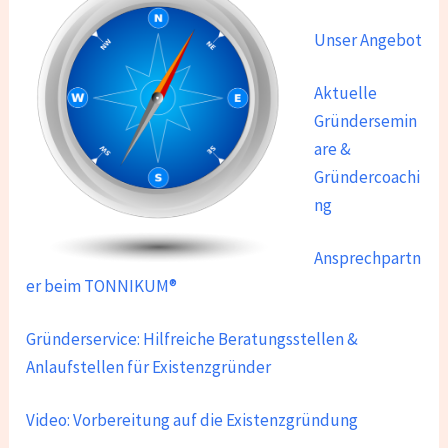
Unser Angebot
Aktuelle
Gründersemin
are &
Gründercoachi
ng
Ansprechpartn
er beim TONNIKUM®
Gründerservice: Hilfreiche Beratungsstellen &
Anlaufstellen für Existenzgründer
Video: Vorbereitung auf die Existenzgründung