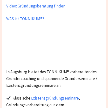
Video: Gründungsberatung finden
WAS ist TONNIKUM®?
In Augsburg bietet das TONNIKUM® vorbereitendes
Gründercoaching und spannende Gründerseminare /
Existenzgründungsseminare an:
Klassische
Existenzgründungseminare
,
Gründungsvorbereitung aus dem