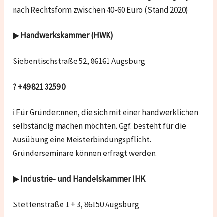
nach Rechtsform zwischen 40-60 Euro (Stand 2020)
▶ Handwerkskammer (HWK)
Siebentischstraße 52, 86161 Augsburg
?
+49 821 3259 0
ℹ Für Gründer:nnen, die sich mit einer handwerklichen
selbständig machen möchten. Ggf. besteht für die
Ausübung eine Meisterbindungspflicht.
Gründerseminare können erfragt werden.
▶ Industrie- und Handelskammer IHK
Stettenstraße 1 + 3, 86150 Augsburg