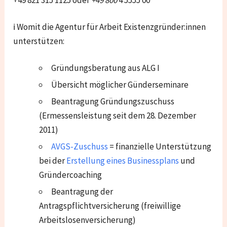
ℹ Womit die Agentur für Arbeit Existenzgründer:innen
unterstützen:
Gründungsberatung aus ALG I
Übersicht möglicher Günderseminare
Beantragung Gründungszuschuss
(Ermessensleistung seit dem 28. Dezember
2011)
AVGS-Zuschuss
= finanzielle Unterstützung
bei der
Erstellung eines Businessplans
und
Gründercoaching
Beantragung der
Antragspflichtversicherung (freiwillige
Arbeitslosenversicherung)