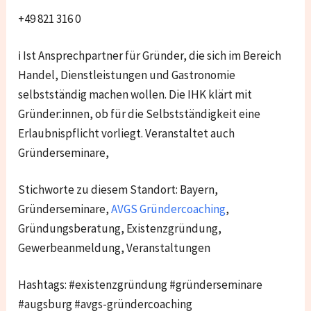
+49 821 316 0
ℹ Ist Ansprechpartner für Gründer, die sich im Bereich
Handel, Dienstleistungen und Gastronomie
selbstständig machen wollen. Die IHK klärt mit
Gründer:innen, ob für die Selbstständigkeit eine
Erlaubnispflicht vorliegt. Veranstaltet auch
Gründerseminare,
Stichworte zu diesem Standort: Bayern,
Gründerseminare,
AVGS Gründercoaching
,
Gründungsberatung, Existenzgründung,
Gewerbeanmeldung, Veranstaltungen
Hashtags: #existenzgründung #gründerseminare
#augsburg #avgs-gründercoaching