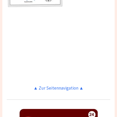
▲ Zur Seitennavigation ▲