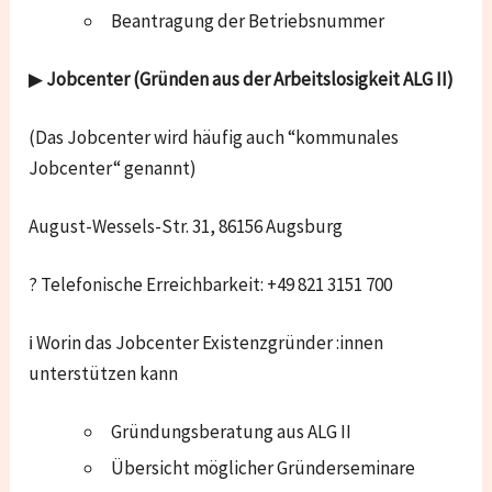
Beantragung der Betriebsnummer
▶
Jobcenter (Gründen aus der Arbeitslosigkeit ALG II)
(Das Jobcenter wird häufig auch “kommunales
Jobcenter“ genannt)
August-Wessels-Str. 31, 86156 Augsburg
? Telefonische Erreichbarkeit: +49 821 3151 700
ℹ Worin das Jobcenter Existenzgründer :innen
unterstützen kann
Gründungsberatung aus ALG II
Übersicht möglicher Gründerseminare