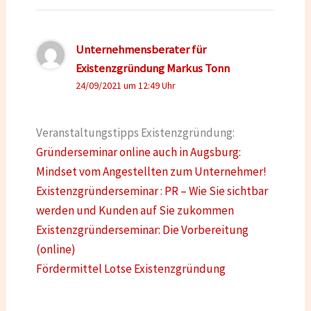
Unternehmensberater für
Existenzgründung Markus Tonn
24/09/2021 um 12:49 Uhr
Veranstaltungstipps Existenzgründung:
Gründerseminar online auch in Augsburg:
Mindset vom Angestellten zum Unternehmer!
Existenzgründerseminar : PR – Wie Sie sichtbar
werden und Kunden auf Sie zukommen
Existenzgründerseminar: Die Vorbereitung
(online)
Fördermittel Lotse Existenzgründung