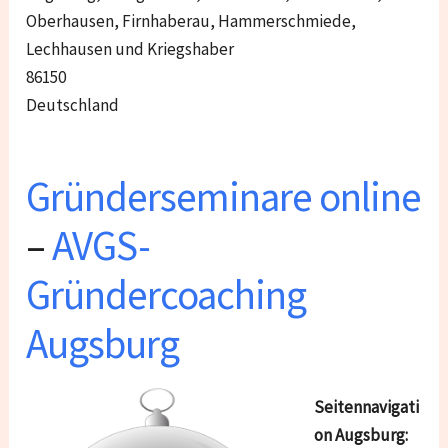
Oberhausen, Firnhaberau, Hammerschmiede,
Lechhausen und Kriegshaber
86150
Deutschland
Gründerseminare online
–
AVGS-
Gründercoaching
Augsburg
Seitennavigati
on Augsburg: