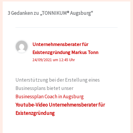
3 Gedanken zu „TONNIKUM® Augsburg“
Unternehmensberater für
Existenzgründung Markus Tonn
24/09/2021 um 12:45 Uhr
Unterstützung bei der Erstellung eines
Businessplans bietet unser
Businessplan Coach in Augsburg
Youtube-Video Unternehmensberater für
Existenzgründung