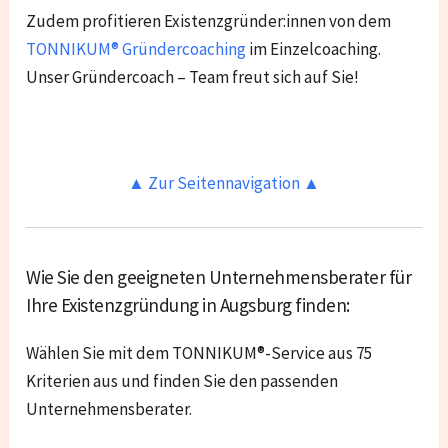
Zudem profitieren Existenzgründer:innen von dem
TONNIKUM® Gründercoaching
im Einzelcoaching.
Unser Gründercoach – Team freut sich auf Sie!
▲ Zur Seitennavigation ▲
Wie Sie den geeigneten Unternehmensberater für
Ihre Existenzgründung in Augsburg finden:
Wählen Sie mit dem TONNIKUM®-Service aus 75
Kriterien aus und finden Sie den passenden
Unternehmensberater.