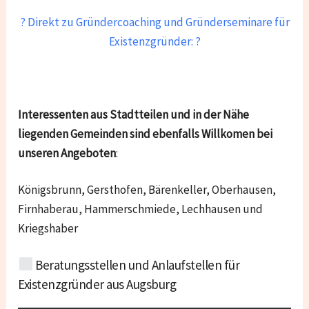
? Direkt zu Gründercoaching und Gründerseminare für
Existenzgründer: ?
Interessenten aus Stadtteilen und in der Nähe
liegenden Gemeinden sind ebenfalls Willkomen bei
unseren Angeboten
:
Königsbrunn, Gersthofen, Bärenkeller, Oberhausen,
Firnhaberau, Hammerschmiede, Lechhausen und
Kriegshaber
Beratungsstellen und Anlaufstellen für
Existenzgründer aus
Augsburg