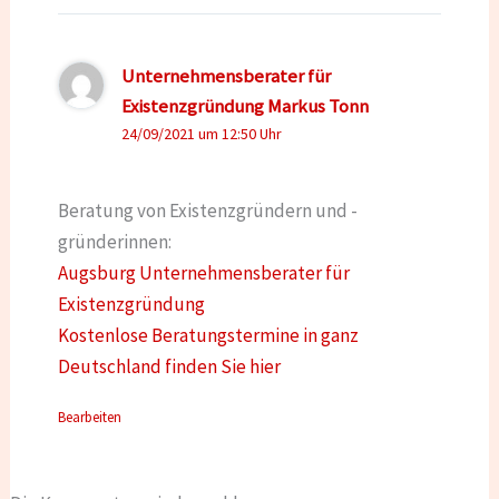
Unternehmensberater für
Existenzgründung Markus Tonn
24/09/2021 um 12:50 Uhr
Beratung von Existenzgründern und -
gründerinnen:
Augsburg Unternehmensberater für
Existenzgründung
Kostenlose Beratungstermine in ganz
Deutschland finden Sie hier
Bearbeiten