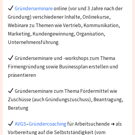
Gründerseminare
online (vor und 3 Jahre nach der
Gründung) verschiedener Inhalte, Onlinekurse,
Webinare zu Themen wie Vertrieb, Kommunikation,
Marketing, Kundengewinnung, Organisation,
Unternehmensführung.
Gründerseminare und -workshops zum Thema
Firmengründung sowie Businessplan erstellen und
präsentieren
Gründerseminare zum Thema Fördermittel wie
Zuschüsse (auch Gründungszuschuss), Beantragung,
Beratung
AVGS
–
Gründercoaching
für Arbeitsuchende ➜ als
Vorbereitung auf die Selbstständigkeit (vom