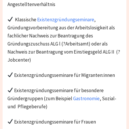
Angestelltenverhältnis
Klassische
Existenzgründungseminare
,
Gründungsvorbereitung aus der Arbeitslosigkeit als
fachlicher Nachweis zur Beantragung des
Gründungszuschuss ALG l (?Arbeitsamt) oder als
Nachweis zur Beantragung vom Einstiegsgeld ALG II (?
Jobcenter)
Existenzgründungsseminare für Migranten:innen
Existenzgründungsseminare für besondere
Gründergruppen (zum Beispiel
Gastronomie
, Sozial-
und Pflegeberufe)
Existenzgründungsseminare für Frauen