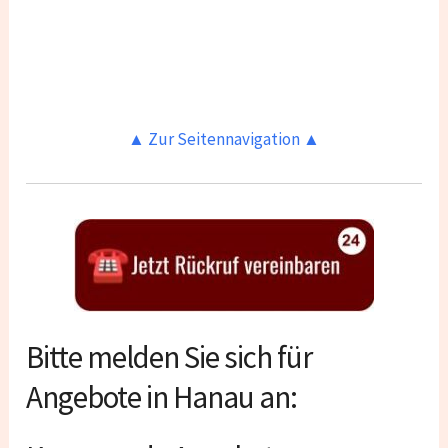
▲ Zur Seitennavigation ▲
Bitte melden Sie sich für
Angebote in Hanau an: