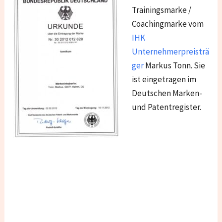
Trainingsmarke /
Coachingmarke vom
IHK
Unternehmerpreisträ
ger
Markus Tonn. Sie
ist eingetragen im
Deutschen Marken-
und Patentregister.