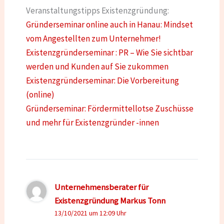
Veranstaltungstipps Existenzgründung:
Gründerseminar online auch in Hanau: Mindset
vom Angestellten zum Unternehmer!
Existenzgründerseminar : PR – Wie Sie sichtbar
werden und Kunden auf Sie zukommen
Existenzgründerseminar: Die Vorbereitung
(online)
Gründerseminar: Fördermittellotse Zuschüsse
und mehr für Existenzgründer -innen
Unternehmensberater für
Existenzgründung Markus Tonn
13/10/2021 um 12:09 Uhr