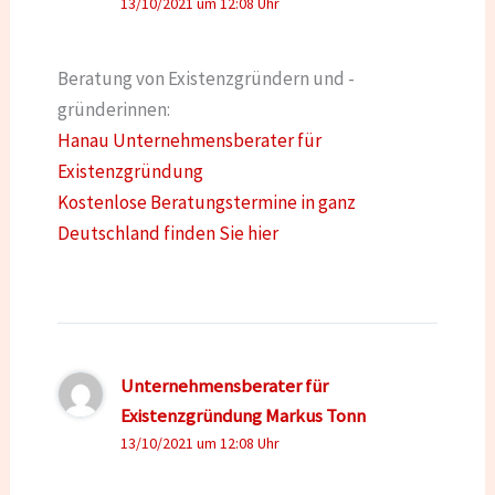
13/10/2021 um 12:08 Uhr
Beratung von Existenzgründern und -
gründerinnen:
Hanau Unternehmensberater für
Existenzgründung
Kostenlose Beratungstermine in ganz
Deutschland finden Sie hier
Unternehmensberater für
Existenzgründung Markus Tonn
13/10/2021 um 12:08 Uhr