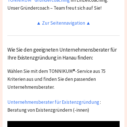
TONNIKUM® Gründercoaching
im Einzelcoaching.
Unser Gründercoach – Team freut sich auf Sie!
▲ Zur Seitennavigation ▲
Wie Sie den geeigneten Unternehmensberater für
Ihre Existenzgründung in Hanau finden:
Wählen Sie mit dem TONNIKUM®-Service aus 75
Kriterien aus und finden Sie den passenden
Unternehmensberater.
Unternehmensberater für Existenzgründung
:
Beratung von Existenzgründern (-innen)