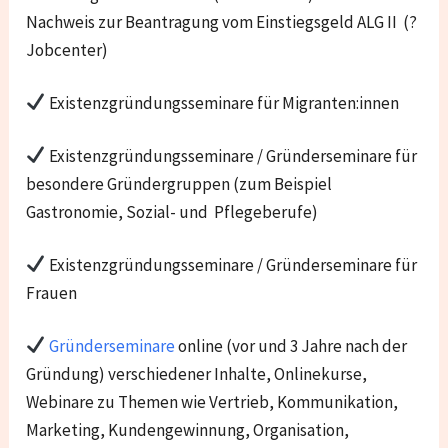
Nachweis zur Beantragung vom Einstiegsgeld ALG II (?
Jobcenter)
Existenzgründungsseminare für Migranten:innen
Existenzgründungsseminare / Gründerseminare für
besondere Gründergruppen (zum Beispiel
Gastronomie, Sozial- und Pflegeberufe)
Existenzgründungsseminare / Gründerseminare für
Frauen
Gründerseminare
online (vor und 3 Jahre nach der
Gründung) verschiedener Inhalte, Onlinekurse,
Webinare zu Themen wie Vertrieb, Kommunikation,
Marketing, Kundengewinnung, Organisation,