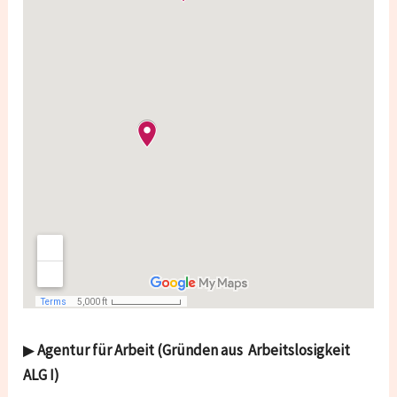
▶
Agentur für Arbeit (Gründen aus Arbeitslosigkeit
ALG I)