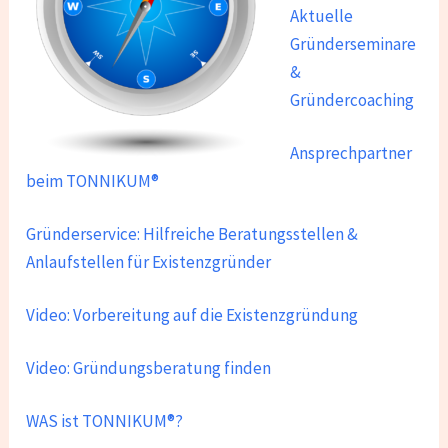
Aktuelle
Gründerseminare
&
Gründercoaching
Ansprechpartner
beim TONNIKUM®
Gründerservice: Hilfreiche Beratungsstellen &
Anlaufstellen für Existenzgründer
Video: Vorbereitung auf die Existenzgründung
Video: Gründungsberatung finden
WAS ist TONNIKUM®?