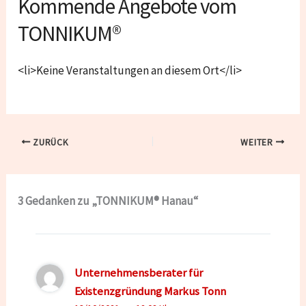
Kommende Angebote vom
TONNIKUM®
<li>Keine Veranstaltungen an diesem Ort</li>
ZURÜCK
WEITER
3 Gedanken zu „TONNIKUM® Hanau“
Unternehmensberater für
Existenzgründung Markus Tonn