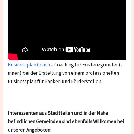
Businessplan Coach
– Coaching für Existenzgründer (-
innen) bei der Erstellung von einem professionellen
Businessplan für Banken und Förderstellen.
Interessenten aus Stadtteilen und in der Nähe
befindlichen Gemeinden sind ebenfalls Willkomen bei
unseren Angeboten
: