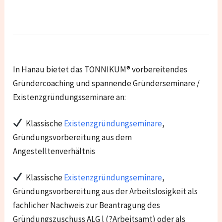
In Hanau bietet das TONNIKUM® vorbereitendes
Gründercoaching und spannende Gründerseminare /
Existenzgründungsseminare an:
Klassische
Existenzgründungseminare
,
Gründungsvorbereitung aus dem
Angestelltenverhältnis
Klassische
Existenzgründungseminare
,
Gründungsvorbereitung aus der Arbeitslosigkeit als
fachlicher Nachweis zur Beantragung des
Gründungszuschuss ALG l (?Arbeitsamt) oder als