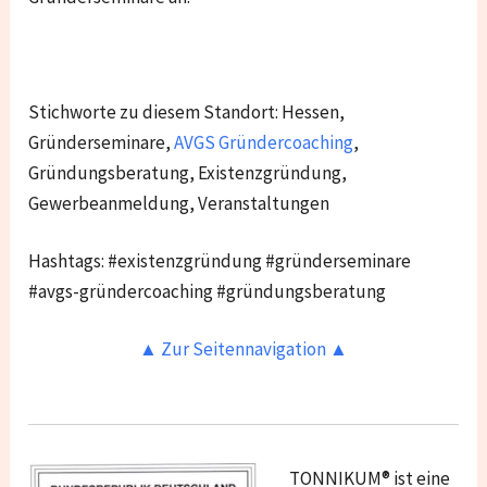
Stichworte zu diesem Standort: Hessen,
Gründerseminare,
AVGS Gründercoaching
,
Gründungsberatung, Existenzgründung,
Gewerbeanmeldung, Veranstaltungen
Hashtags: #existenzgründung #gründerseminare
#avgs-gründercoaching #gründungsberatung
▲ Zur Seitennavigation ▲
TONNIKUM® ist eine