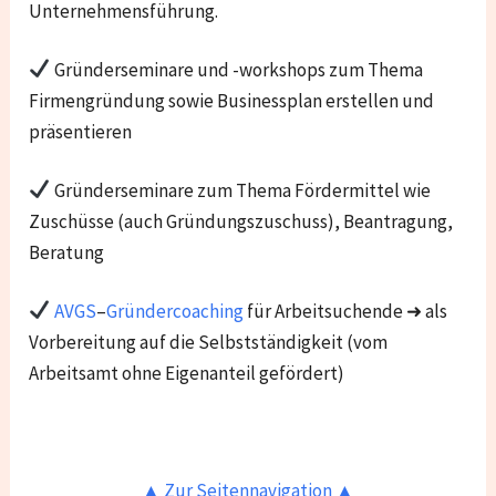
Unternehmensführung.
Gründerseminare und -workshops zum Thema
Firmengründung sowie Businessplan erstellen und
präsentieren
Gründerseminare zum Thema Fördermittel wie
Zuschüsse (auch Gründungszuschuss), Beantragung,
Beratung
AVGS
–
Gründercoaching
für Arbeitsuchende ➜ als
Vorbereitung auf die Selbstständigkeit (vom
Arbeitsamt ohne Eigenanteil gefördert)
▲ Zur Seitennavigation ▲