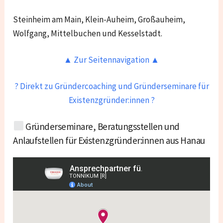
Steinheim am Main, Klein-Auheim, Großauheim,
Wolfgang, Mittelbuchen und Kesselstadt.
▲ Zur Seitennavigation ▲
? Direkt zu Gründercoaching und Gründerseminare für
Existenzgründer:innen ?
Gründerseminare, Beratungsstellen und
Anlaufstellen für Existenzgründer:innen aus
Hanau