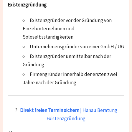
Existenzgründung
Existenzgründer vor der Gründung von
Einzelunternehmen und
Soloselbsständigkeiten
Unternehmensgründer von einer GmbH / UG
Existenzgründer unmittelbar nach der
Gründung
Firmengründer innerhalb der ersten zwei
Jahre nach der Gründung
?
Direkt freien Termin sichern |
Hanau Beratung
Existenzgründung