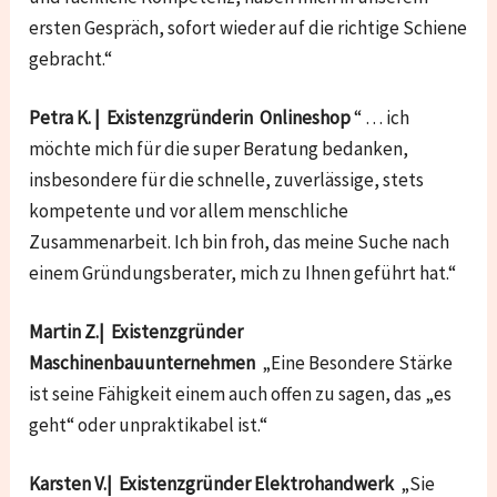
ersten Gespräch, sofort wieder auf die richtige Schiene
gebracht.“
Petra K. | Existenzgründerin Onlineshop
“ … ich
möchte mich für die super Beratung bedanken,
insbesondere für die schnelle, zuverlässige, stets
kompetente und vor allem menschliche
Zusammenarbeit. Ich bin froh, das meine Suche nach
einem Gründungsberater, mich zu Ihnen geführt hat.“
Martin Z.| Existenzgründer
Maschinenbauunternehmen
„Eine Besondere Stärke
ist seine Fähigkeit einem auch offen zu sagen, das „es
geht“ oder unpraktikabel ist.“
Karsten V.| Existenzgründer Elektrohandwerk
„Sie