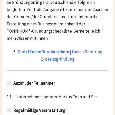
an Gründungen in ganz Deutschland erfolgreich
begleiten. Zentrale Aufgabe ist zum einen das Coachen
des Gründers/der Gründerin und zum anderen die
Erstellung eines Businessplans anhand der
TONNIKUM®-Gründungscheckliste. Gerne teile ich
mein Wissen mit Ihnen.
?
Direkt freien Termin sichern |
Hanau Beratung
Existenzgründung
Anzahl der Teilnehmer
1:1 – Unternehmensberater Markus Tonn und Sie
Regelmäßige Veranstaltung