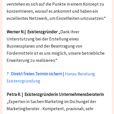
verstehen es sich auf die Punkte in einem Konzept zu
konzentrieren, worauf es ankommt und haben ein
exzellentes Netzwerk, um Einzelheiten umzusetzen.“
Werner N.| Existenzgründer
„Dank Ihrer
Unterstützung bei der Erstellung eines
Businessplanes und der Beantragung von
Fördermitteln ist es uns möglich, unsere betriebliche
Erweiterung zu realisieren.“
?
Direkt freien Termin sichern |
Hanau Beratung
Existenzgründung
Petra R. | Existenzgründerin Unternehmensberaterin
„Experten in Sachen Marketing im Dschungel der
Marketingberater .. Kompetent, praxisnah, sehr