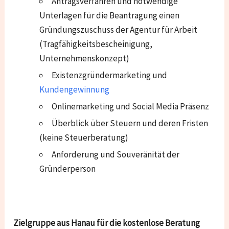
Antragsverfahren und notwendige
Unterlagen für die Beantragung einen
Gründungszuschuss der Agentur für Arbeit
(Tragfähigkeitsbescheinigung,
Unternehmenskonzept)
Existenzgründermarketing und
Kundengewinnung
Onlinemarketing und Social Media Präsenz
Überblick über Steuern und deren Fristen
(keine Steuerberatung)
Anforderung und Souveränität der
Gründerperson
Zielgruppe aus Hanau für die kostenlose Beratung