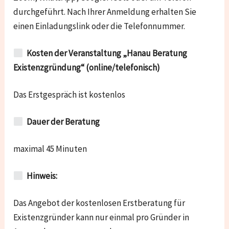
durchgeführt. Nach Ihrer Anmeldung erhalten Sie
einen Einladungslink oder die Telefonnummer.
Kosten der Veranstaltung „Hanau Beratung
Existenzgründung“ (online/telefonisch)
Das Erstgespräch ist kostenlos
Dauer der Beratung
maximal 45 Minuten
Hinweis:
Das Angebot der kostenlosen Erstberatung für
Existenzgründer kann nur einmal pro Gründer in