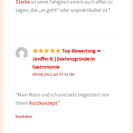
Stärke
ist seine Fähigkeit einem auch offen zu
sagen, das „es geht“ oder unpraktikabel ist.”
Top-Bewertung ⇒
Jeniffer R. | Existenzgründerin
Gastronomie
09/04/2022 um 07:31 Uhr
“Mein Mann und ich sind sehr begeistert von
Ihrem
Kurzkonzept
.”
Bearbeiten