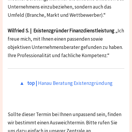
Unternehmens einzubeziehen, sondern auch das
Umfeld (Branche, Markt und Wettbewerber).“
Wilfried S. | Existenzgründer Finanzdienstleistung
„Ich
freue mich, mit Ihnen einen passenden sowie
objektiven Unternehmensberater gefunden zu haben.
Ihre Professionalität und fachliche Kompetenz.“
▲ top |
Hanau Beratung Existenzgründung
Sollte dieser Termin bei Ihnen unpassend sein, finden
wir bestimmt einen Ausweichtermin. Bitte rufen Sie
uns dazu einfach in unserer Zentrale an.