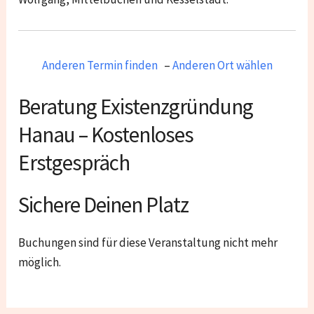
Anderen Termin finden
–
Anderen Ort wählen
Beratung Existenzgründung
Hanau – Kostenloses
Erstgespräch
Sichere Deinen Platz
Buchungen sind für diese Veranstaltung nicht mehr
möglich.