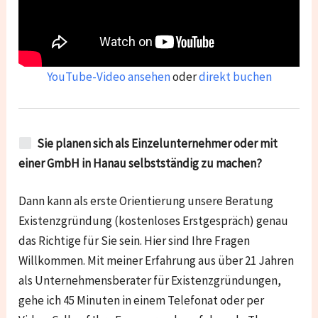
YouTube-Video ansehen
oder
direkt buchen
Sie planen sich als Einzelunternehmer oder mit
einer GmbH in Hanau selbstständig zu machen?
Dann kann als erste Orientierung unsere Beratung
Existenzgründung (kostenloses Erstgespräch) genau
das Richtige für Sie sein. Hier sind Ihre Fragen
Willkommen. Mit meiner Erfahrung aus über 21 Jahren
als Unternehmensberater für Existenzgründungen,
gehe ich 45 Minuten in einem Telefonat oder per