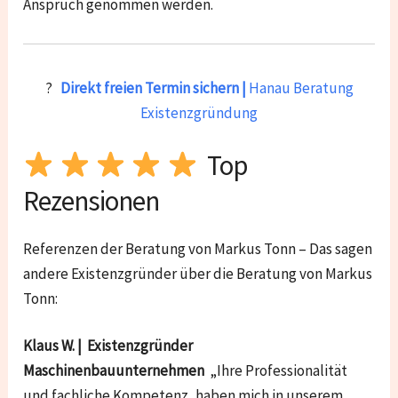
Anspruch genommen werden.
?
Direkt freien Termin sichern |
Hanau Beratung
Existenzgründung
Top
Rezensionen
Referenzen der Beratung von Markus Tonn – Das sagen
andere Existenzgründer über die Beratung von Markus
Tonn:
Klaus W. | Existenzgründer
Maschinenbauunternehmen
„Ihre Professionalität
und fachliche Kompetenz, haben mich in unserem