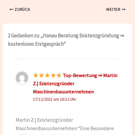
ZURÜCK
WEITER
2 Gedanken zu „Hanau Beratung Existenzgründung ⇒
kostenloses Erstgespräch“
Top-Bewertung ⇒ Martin
Z.| Existenzgründer
Maschinenbauunternehmen
17/12/2021 um 16:12 Uhr
Martin Z.| Existenzgründer
Maschinenbauunternehmen “Eine Besondere