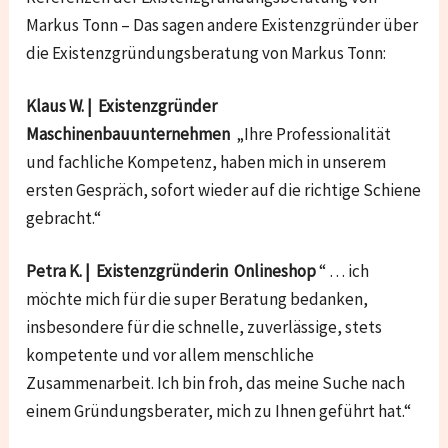
Markus Tonn – Das sagen andere Existenzgründer über
die Existenzgründungsberatung von Markus Tonn:
Klaus W. | Existenzgründer
Maschinenbauunternehmen
„Ihre Professionalität
und fachliche Kompetenz, haben mich in unserem
ersten Gespräch, sofort wieder auf die richtige Schiene
gebracht.“
Petra K. | Existenzgründerin Onlineshop
“ … ich
möchte mich für die super Beratung bedanken,
insbesondere für die schnelle, zuverlässige, stets
kompetente und vor allem menschliche
Zusammenarbeit. Ich bin froh, das meine Suche nach
einem Gründungsberater, mich zu Ihnen geführt hat.“