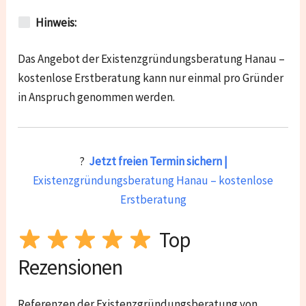
Hinweis:
Das Angebot der Existenzgründungsberatung Hanau –
kostenlose Erstberatung kann nur einmal pro Gründer
in Anspruch genommen werden.
?
Jetzt freien Termin sichern |
Existenzgründungsberatung Hanau – kostenlose
Erstberatung
Top
Rezensionen
Referenzen der Existenzgründungsberatung von