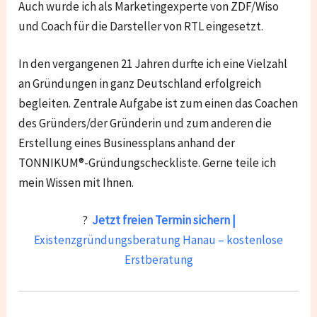
Auch wurde ich als Marketingexperte von ZDF/Wiso
und Coach für die Darsteller von RTL eingesetzt.
In den vergangenen 21 Jahren durfte ich eine Vielzahl
an Gründungen in ganz Deutschland erfolgreich
begleiten. Zentrale Aufgabe ist zum einen das Coachen
des Gründers/der Gründerin und zum anderen die
Erstellung eines Businessplans anhand der
TONNIKUM®-Gründungscheckliste. Gerne teile ich
mein Wissen mit Ihnen.
?
Jetzt freien Termin sichern |
Existenzgründungsberatung Hanau – kostenlose
Erstberatung