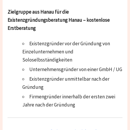
Zielgruppe aus Hanau für die
Existenzgründungsberatung Hanau – kostenlose
Erstberatung
Existenzgründer vor der Gründung von
Einzelunternehmen und
Soloselbsständigkeiten
Unternehmensgründer von einer GmbH / UG
Existenzgründer unmittelbar nach der
Gründung
Firmengründer innerhalb der ersten zwei
Jahre nach der Gründung