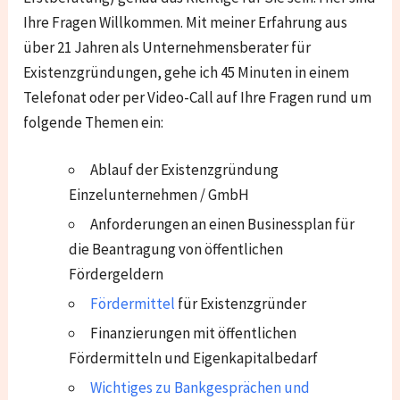
Ihre Fragen Willkommen. Mit meiner Erfahrung aus
über 21 Jahren als Unternehmensberater für
Existenzgründungen, gehe ich 45 Minuten in einem
Telefonat oder per Video-Call auf Ihre Fragen rund um
folgende Themen ein:
Ablauf der Existenzgründung
Einzelunternehmen / GmbH
Anforderungen an einen Businessplan für
die Beantragung von öffentlichen
Fördergeldern
Fördermittel
für Existenzgründer
Finanzierungen mit öffentlichen
Fördermitteln und Eigenkapitalbedarf
Wichtiges zu Bankgesprächen und