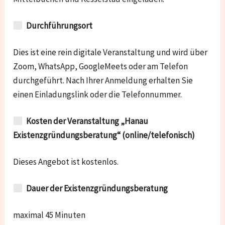
Durchführungsort
Dies ist eine rein digitale Veranstaltung und wird über
Zoom, WhatsApp, GoogleMeets oder am Telefon
durchgeführt. Nach Ihrer Anmeldung erhalten Sie
einen Einladungslink oder die Telefonnummer.
Kosten der Veranstaltung „Hanau
Existenzgründungsberatung“ (online/telefonisch)
Dieses Angebot ist kostenlos.
Dauer der Existenzgründungsberatung
maximal 45 Minuten