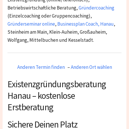
Betriebswirtschaftliche Beratung,
Gründercoaching
(Einzelcoaching oder Gruppencoaching),
Gründerseminar online
,
Businessplan Coach
,
Hanau
,
Steinheim am Main, Klein-Auheim, Großauheim,
Wolfgang, Mittelbuchen und Kesselstadt.
Anderen Termin finden
–
Anderen Ort wählen
Existenzgründungsberatung
Hanau – kostenlose
Erstberatung
Sichere Deinen Platz