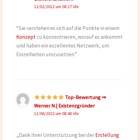
12/02/2022 um 08:27 Uhr
“Sie verstehen es sich auf die Punkte in einem
Konzept
zu konzentrieren, worauf es ankommt
und haben ein exzellentes Netzwerk, um
Einzelheiten umzusetzen.”
Top-Bewertung ⇒
Werner N.| Existenzgründer
11/06/2022 um 08:48 Uhr
„Dank Ihrer Unterstützung bei der
Erstellung