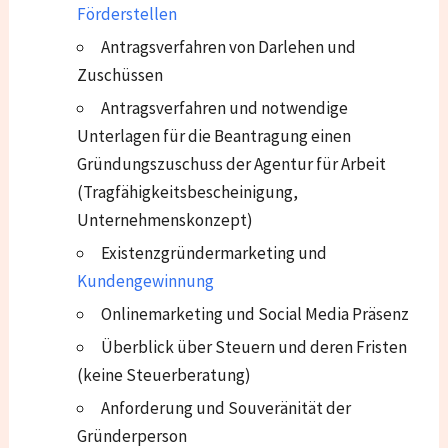
Förderstellen
Antragsverfahren von Darlehen und
Zuschüssen
Antragsverfahren und notwendige
Unterlagen für die Beantragung einen
Gründungszuschuss der Agentur für Arbeit
(Tragfähigkeitsbescheinigung,
Unternehmenskonzept)
Existenzgründermarketing und
Kundengewinnung
Onlinemarketing und Social Media Präsenz
Überblick über Steuern und deren Fristen
(keine Steuerberatung)
Anforderung und Souveränität der
Gründerperson