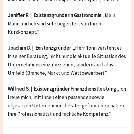
Jeniffer R. | Existenzgründerin Gastronomie
„Mein
Mann und ich sind sehr begeistert von Ihrem
Kurzkonzept.“
Joachim D. | Existenzgründer
„Herr Tonn versteht es
in seiner Beratung, nicht nur die aktuelle Situation des
Unternehmens einzubeziehen, sondern auch das
Umfeld (Branche, Markt und Wettbewerber).“
Wilfried S. | Existenzgründer Finanzdienstleistung
„Ich
freue mich, mit Ihnen einen passenden sowie
objektiven Unternehmensberater gefunden zu haben.
Ihre Professionalität und fachliche Kompetenz.“