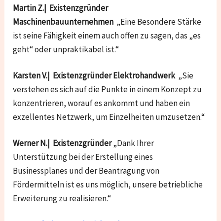
Martin Z.| Existenzgründer
Maschinenbauunternehmen
„Eine Besondere Stärke
ist seine Fähigkeit einem auch offen zu sagen, das „es
geht“ oder unpraktikabel ist.“
Karsten V.| Existenzgründer Elektrohandwerk
„Sie
verstehen es sich auf die Punkte in einem Konzept zu
konzentrieren, worauf es ankommt und haben ein
exzellentes Netzwerk, um Einzelheiten umzusetzen.“
Werner N.| Existenzgründer
„Dank Ihrer
Unterstützung bei der Erstellung eines
Businessplanes und der Beantragung von
Fördermitteln ist es uns möglich, unsere betriebliche
Erweiterung zu realisieren.“