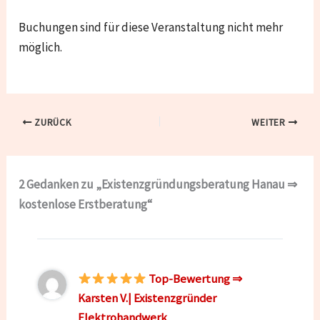
Buchungen sind für diese Veranstaltung nicht mehr
möglich.
ZURÜCK
WEITER
2 Gedanken zu „Existenzgründungsberatung Hanau ⇒
kostenlose Erstberatung“
Top-Bewertung ⇒
Karsten V.| Existenzgründer
Elektrohandwerk