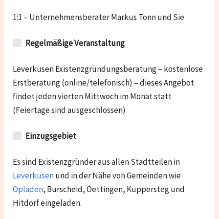
1:1 – Unternehmensberater Markus Tonn und Sie
Regelmäßige Veranstaltung
Leverkusen Existenzgründungsberatung – kostenlose
Erstberatung (online/telefonisch) – dieses Angebot
findet jeden vierten Mittwoch im Monat statt
(Feiertage sind ausgeschlossen)
Einzugsgebiet
Es sind Existenzgründer aus allen Stadtteilen in
Leverkusen
und in der Nähe von Gemeinden wie
Opladen
, Burscheid, Oettingen, Küppersteg und
Hitdorf
eingeladen.