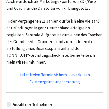
Auch wurde ich als Marketingexperte von ZDF/Wiso
und Coach für die Darsteller von RTL eingesetzt.
In den vergangenen 21 Jahren durfte ich eine Vielzahl
an Gründungen in ganz Deutschland erfolgreich
begleiten. Zentrale Aufgabe ist zum einen das Coachen
des Gründers/der Gründerin und zum anderen die
Erstellung eines Businessplans anhand der
TONNIKUM®-Gründungscheckliste. Gerne teile ich
mein Wissen mit Ihnen.
Jetzt freien Termin sichern |
Leverkusen
Existenzgründungsberatung
Anzahl der Teilnehmer