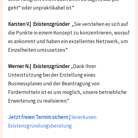
geht“ oder unpraktikabel ist.“
Karsten V.| Existenzgründer
„Sie verstehen es sich auf
die Punkte in einem Konzept zu konzentrieren, worauf
es ankommt und haben ein exzellentes Netzwerk, um
Einzelheiten umzusetzen.“
Werner N.| Existenzgründer
„Dank Ihrer
Unterstützung bei der Erstellung eines
Businessplanes und der Beantragung von
Fördermitteln ist es uns möglich, unsere betriebliche
Erweiterung zu realisieren.“
Jetzt freien Termin sichern |
leverkusen
Existenzgründungsberatung