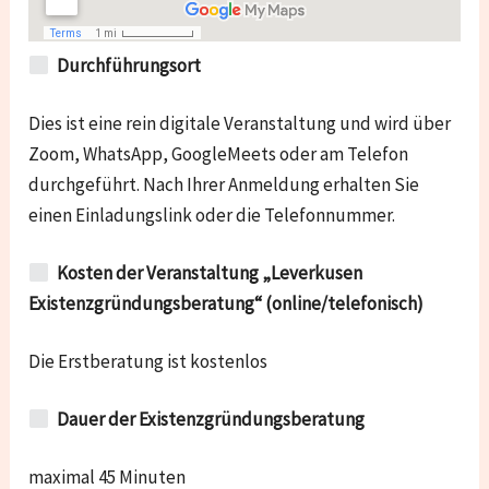
Durchführungsort
Dies ist eine rein digitale Veranstaltung und wird über
Zoom, WhatsApp, GoogleMeets oder am Telefon
durchgeführt. Nach Ihrer Anmeldung erhalten Sie
einen Einladungslink oder die Telefonnummer.
Kosten der Veranstaltung „Leverkusen
Existenzgründungsberatung“ (online/telefonisch)
Die Erstberatung ist kostenlos
Dauer der Existenzgründungsberatung
maximal 45 Minuten