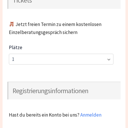
Tickets
Jetzt freien Termin zu einem kostenlosen
Einzelberatungsgespräch sichern
Plätze
Registrierungsinformationen
Hast du bereits ein Konto bei uns?
Anmelden