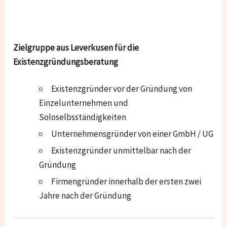
Zielgruppe aus Leverkusen für die
Existenzgründungsberatung
Existenzgründer vor der Gründung von
Einzelunternehmen und
Soloselbsständigkeiten
Unternehmensgründer von einer GmbH / UG
Existenzgründer unmittelbar nach der
Gründung
Firmengründer innerhalb der ersten zwei
Jahre nach der Gründung