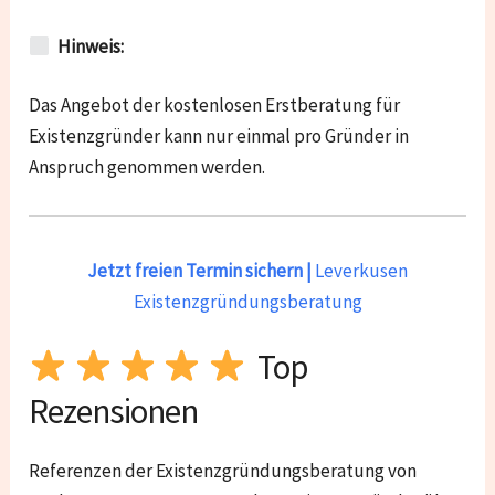
Hinweis:
Das Angebot der kostenlosen Erstberatung für
Existenzgründer kann nur einmal pro Gründer in
Anspruch genommen werden.
Jetzt freien Termin sichern |
Leverkusen
Existenzgründungsberatung
Top
Rezensionen
Referenzen der Existenzgründungsberatung von