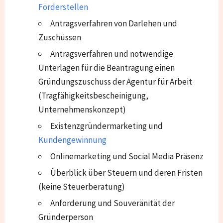
Förderstellen
Antragsverfahren von Darlehen und
Zuschüssen
Antragsverfahren und notwendige
Unterlagen für die Beantragung einen
Gründungszuschuss der Agentur für Arbeit
(Tragfähigkeitsbescheinigung,
Unternehmenskonzept)
Existenzgründermarketing und
Kundengewinnung
Onlinemarketing und Social Media Präsenz
Überblick über Steuern und deren Fristen
(keine Steuerberatung)
Anforderung und Souveränität der
Gründerperson