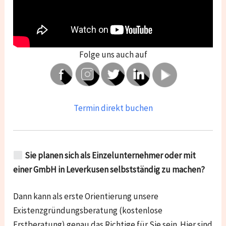
Folge uns auch auf
Termin direkt buchen
Sie planen sich als Einzelunternehmer oder mit
einer GmbH in Leverkusen selbstständig zu machen?
Dann kann als erste Orientierung unsere
Existenzgründungsberatung (kostenlose
Erstberatung) genau das Richtige für Sie sein. Hier sind