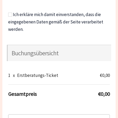
Ich erkläre mich damit einverstanden, dass die
eingegebenen Daten gemäß der Seite verarbeitet
werden.
Buchungsübersicht
1
x
Erstberatungs-Ticket
€0,00
Gesamtpreis
€0,00