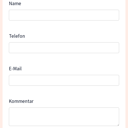
Name
Telefon
E-Mail
Kommentar