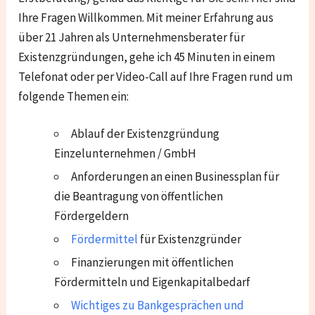
Ihre Fragen Willkommen. Mit meiner Erfahrung aus
über 21 Jahren als Unternehmensberater für
Existenzgründungen, gehe ich 45 Minuten in einem
Telefonat oder per Video-Call auf Ihre Fragen rund um
folgende Themen ein:
Ablauf der Existenzgründung
Einzelunternehmen / GmbH
Anforderungen an einen Businessplan für
die Beantragung von öffentlichen
Fördergeldern
Fördermittel
für Existenzgründer
Finanzierungen mit öffentlichen
Fördermitteln und Eigenkapitalbedarf
Wichtiges zu Bankgesprächen und