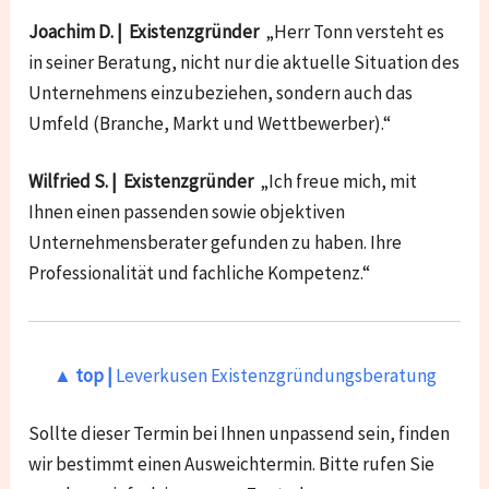
Joachim D. | Existenzgründer
„Herr Tonn versteht es
in seiner Beratung, nicht nur die aktuelle Situation des
Unternehmens einzubeziehen, sondern auch das
Umfeld (Branche, Markt und Wettbewerber).“
Wilfried S. | Existenzgründer
„Ich freue mich, mit
Ihnen einen passenden sowie objektiven
Unternehmensberater gefunden zu haben. Ihre
Professionalität und fachliche Kompetenz.“
▲ top |
Leverkusen Existenzgründungsberatung
Sollte dieser Termin bei Ihnen unpassend sein, finden
wir bestimmt einen Ausweichtermin. Bitte rufen Sie