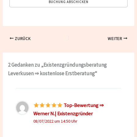
ZURÜCK
WEITER
2 Gedanken zu „Existenzgründungsberatung
Leverkusen ⇒ kostenlose Erstberatung“
Top-Bewertung ⇒
Werner N.| Existenzgründer
08/07/2022 um 14:50 Uhr