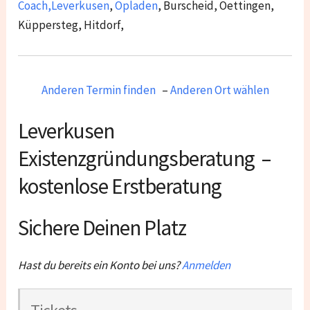
Coach
,
Leverkusen
,
Opladen
, Burscheid, Oettingen,
Küppersteg, Hitdorf
,
Anderen Termin finden
–
Anderen Ort wählen
Leverkusen
Existenzgründungsberatung –
kostenlose Erstberatung
Sichere Deinen Platz
Hast du bereits ein Konto bei uns?
Anmelden