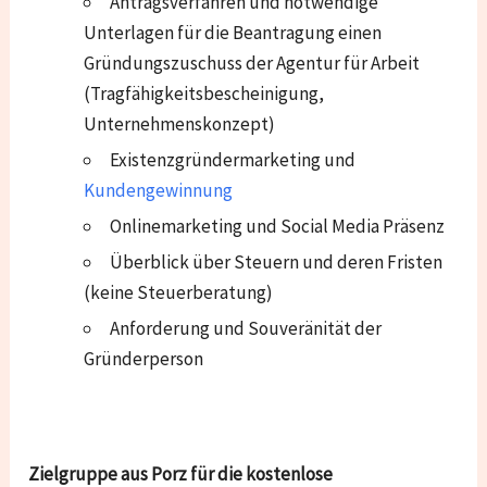
Antragsverfahren und notwendige
Unterlagen für die Beantragung einen
Gründungszuschuss der Agentur für Arbeit
(Tragfähigkeitsbescheinigung,
Unternehmenskonzept)
Existenzgründermarketing und
Kundengewinnung
Onlinemarketing und Social Media Präsenz
Überblick über Steuern und deren Fristen
(keine Steuerberatung)
Anforderung und Souveränität der
Gründerperson
Zielgruppe aus Porz für die kostenlose