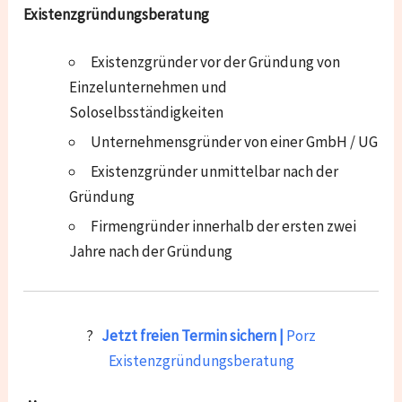
Existenzgründungsberatung
Existenzgründer vor der Gründung von
Einzelunternehmen und
Soloselbsständigkeiten
Unternehmensgründer von einer GmbH / UG
Existenzgründer unmittelbar nach der
Gründung
Firmengründer innerhalb der ersten zwei
Jahre nach der Gründung
?
Jetzt freien Termin sichern |
Porz
Existenzgründungsberatung