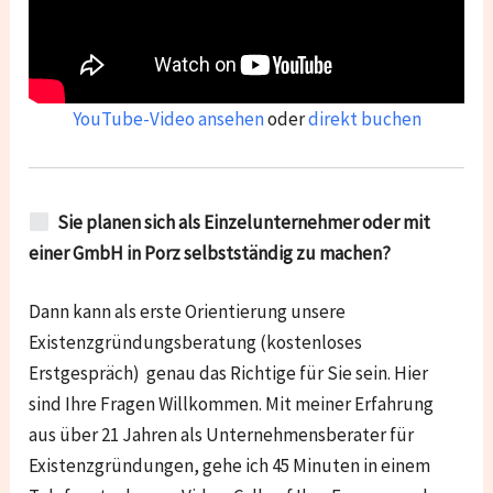
YouTube-Video ansehen
oder
direkt buchen
Sie planen sich als Einzelunternehmer oder mit
einer GmbH in Porz selbstständig zu machen?
Dann kann als erste Orientierung unsere
Existenzgründungsberatung (kostenloses
Erstgespräch) genau das Richtige für Sie sein. Hier
sind Ihre Fragen Willkommen. Mit meiner Erfahrung
aus über 21 Jahren als Unternehmensberater für
Existenzgründungen, gehe ich 45 Minuten in einem