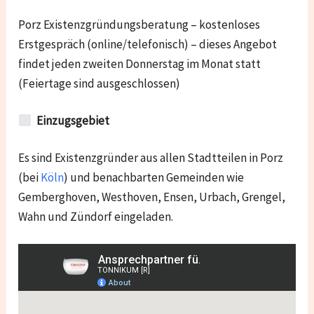
Porz Existenzgründungsberatung – kostenloses
Erstgespräch (online/telefonisch) – dieses Angebot
findet jeden zweiten Donnerstag im Monat statt
(Feiertage sind ausgeschlossen)
Einzugsgebiet
Es sind Existenzgründer aus allen Stadtteilen in Porz
(bei
Köln
) und benachbarten Gemeinden wie
Gemberghoven, Westhoven, Ensen, Urbach, Grengel,
Wahn und Zündorf
eingeladen.