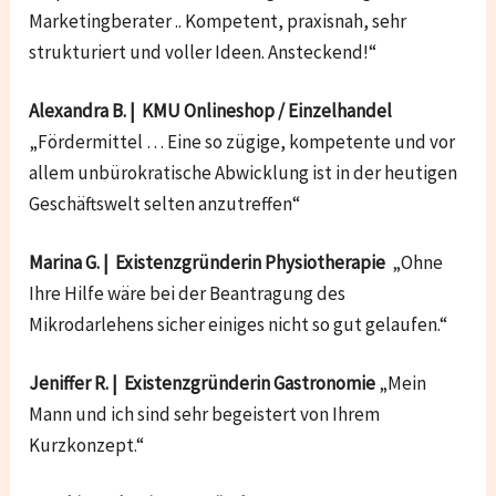
Marketingberater .. Kompetent, praxisnah, sehr
strukturiert und voller Ideen. Ansteckend!“
Alexandra B. | KMU Onlineshop / Einzelhandel
„Fördermittel … Eine so zügige, kompetente und vor
allem unbürokratische Abwicklung ist in der heutigen
Geschäftswelt selten anzutreffen“
Marina G. | Existenzgründerin Physiotherapie
„Ohne
Ihre Hilfe wäre bei der Beantragung des
Mikrodarlehens sicher einiges nicht so gut gelaufen.“
Jeniffer R. | Existenzgründerin Gastronomie
„Mein
Mann und ich sind sehr begeistert von Ihrem
Kurzkonzept.“