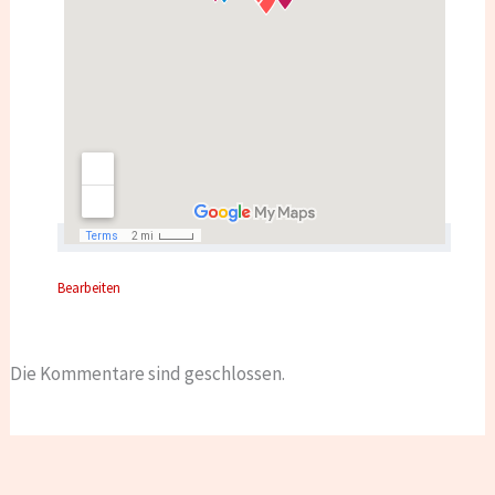
Bearbeiten
Die Kommentare sind geschlossen.