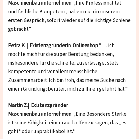
Maschinenbauunternehmen
„Ihre Professionalität
und fachliche Kompetenz, haben mich in unserem
ersten Gespräch, sofort wieder auf die richtige Schiene
gebracht.“
Petra K. | Existenzgründerin Onlineshop
“ … ich
möchte mich für die super Beratung bedanken,
insbesondere für die schnelle, zuverlässige, stets
kompetente und vor allem menschliche
Zusammenarbeit. Ich bin froh, das meine Suche nach
einem Gründungsberater, mich zu Ihnen geführt hat.“
Martin Z.| Existenzgründer
Maschinenbauunternehmen
„Eine Besondere Stärke
ist seine Fähigkeit einem auch offen zu sagen, das „es
geht“ oder unpraktikabel ist.“