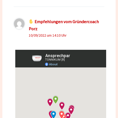
Empfehlungen vom Gründercoach
Porz
10/09/2022 um 14:10 Uhr