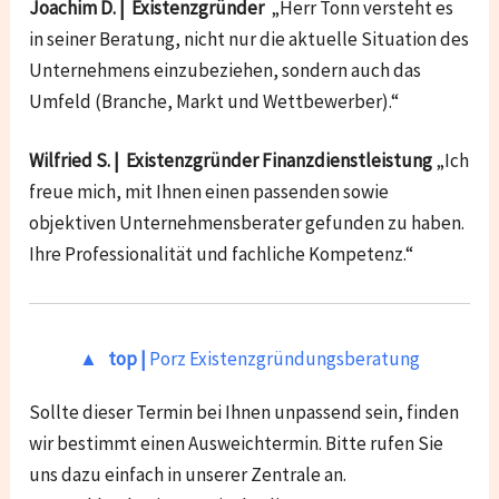
Joachim D. | Existenzgründer
„Herr Tonn versteht es
in seiner Beratung, nicht nur die aktuelle Situation des
Unternehmens einzubeziehen, sondern auch das
Umfeld (Branche, Markt und Wettbewerber).“
Wilfried S. | Existenzgründer Finanzdienstleistung
„Ich
freue mich, mit Ihnen einen passenden sowie
objektiven Unternehmensberater gefunden zu haben.
Ihre Professionalität und fachliche Kompetenz.“
▲ top |
Porz Existenzgründungsberatung
Sollte dieser Termin bei Ihnen unpassend sein, finden
wir bestimmt einen Ausweichtermin. Bitte rufen Sie
uns dazu einfach in unserer Zentrale an.