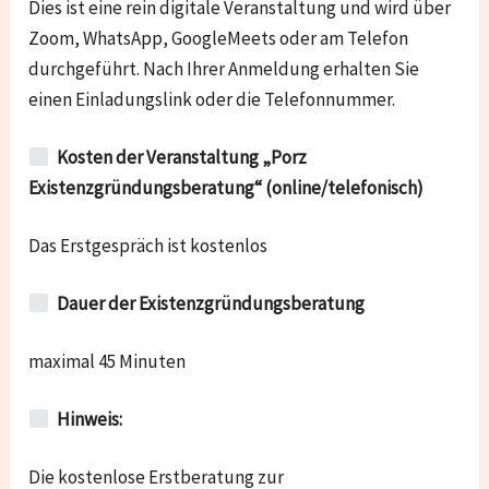
Dies ist eine rein digitale Veranstaltung und wird über
Zoom, WhatsApp, GoogleMeets oder am Telefon
durchgeführt. Nach Ihrer Anmeldung erhalten Sie
einen Einladungslink oder die Telefonnummer.
Kosten der Veranstaltung „Porz
Existenzgründungsberatung“ (online/telefonisch)
Das Erstgespräch ist kostenlos
Dauer der Existenzgründungsberatung
maximal 45 Minuten
Hinweis:
Die kostenlose Erstberatung zur