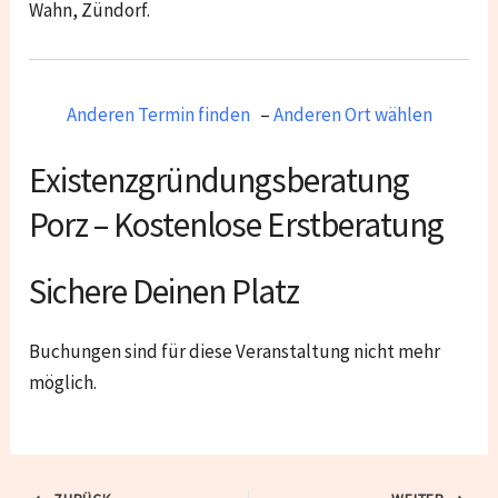
Wahn, Zündorf
.
Anderen Termin finden
–
Anderen Ort wählen
Existenzgründungsberatung
Porz – Kostenlose Erstberatung
Sichere Deinen Platz
Buchungen sind für diese Veranstaltung nicht mehr
möglich.