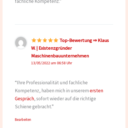
fachliche Kompetenz.”
Top-Bewertung ⇒ Klaus
W. | Existenzgründer
Maschinenbauunternehmen
13/05/2022 um 06:58 Uhr
“Ihre Professionalität und fachliche
Kompetenz, haben mich in unserem
ersten
Gespräch
, sofort wieder auf die richtige
Schiene gebracht.”
Bearbeiten