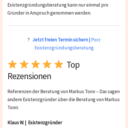
Existenzgründungsberatung kann nur einmal pro
Gründer in Anspruch genommen werden.
?
Jetzt freien Termin sichern |
Porz
Existenzgründungsberatung
Top
Rezensionen
Referenzen der Beratung von Markus Tonn – Das sagen
andere Existenzgründer über die Beratung von Markus
Tonn:
Klaus W. | Existenzgründer