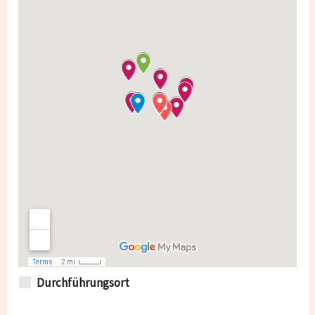
Durchführungsort