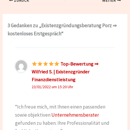
ZURÜCK
WEITER
3 Gedanken zu „Existenzgründungsberatung Porz ⇒
kostenloses Erstgespräch“
Top-Bewertung ⇒
Wilfried S. | Existenzgründer
Finanzdienstleistung
23/01/2022 um 15:20 Uhr
“Ich freue mich, mit Ihnen einen passenden
sowie objektiven
Unternehmensberater
gefunden zu haben. Ihre Professionalität und