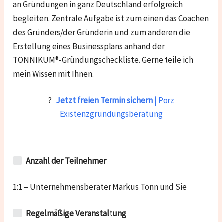
an Gründungen in ganz Deutschland erfolgreich
begleiten. Zentrale Aufgabe ist zum einen das Coachen
des Gründers/der Gründerin und zum anderen die
Erstellung eines Businessplans anhand der
TONNIKUM®-Gründungscheckliste. Gerne teile ich
mein Wissen mit Ihnen.
?
Jetzt freien Termin sichern |
Porz
Existenzgründungsberatung
Anzahl der Teilnehmer
1:1 – Unternehmensberater Markus Tonn und Sie
Regelmäßige Veranstaltung