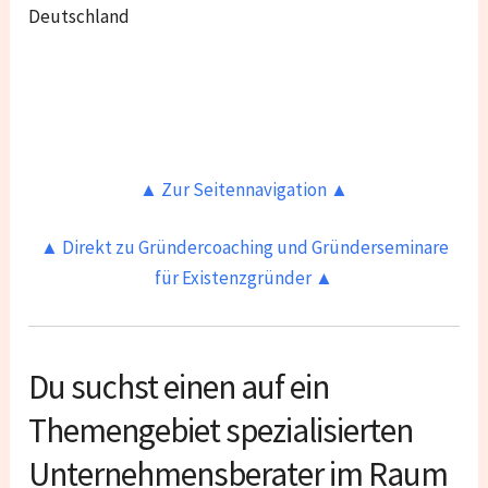
Deutschland
▲ Zur Seitennavigation ▲
▲ Direkt zu Gründercoaching und Gründerseminare
für Existenzgründer ▲
Du suchst einen auf ein
Themengebiet spezialisierten
Unternehmensberater im Raum