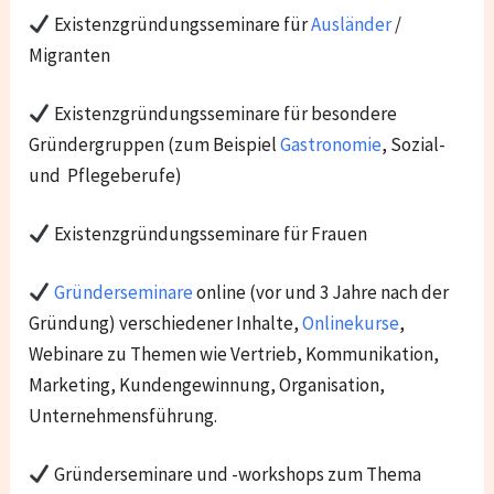
Existenzgründungsseminare für
Ausländer
/
Migranten
Existenzgründungsseminare für besondere
Gründergruppen (zum Beispiel
Gastronomie
, Sozial-
und Pflegeberufe)
Existenzgründungsseminare für Frauen
Gründerseminare
online (vor und 3 Jahre nach der
Gründung) verschiedener Inhalte,
Onlinekurse
,
Webinare zu Themen wie Vertrieb, Kommunikation,
Marketing, Kundengewinnung, Organisation,
Unternehmensführung.
Gründerseminare und -workshops zum Thema