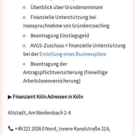
Überblick über Gründerseminare
Finanzielle Unterstützung bei
Inanspruchnahme von Gründercoaching
Beantragung Einstiegsgeld
AVGS-Zuschuss = finanzielle Unterstützung
bei der
Erstellung eines Businessplans
Beantragung der
Antragspflichtversicherung (freiwillige
Arbeitslosenversicherung)
▶ Finanzamt
Köln
Adressen in Köln
Altstadt, Am Weidenbach 2-4
+49 221 2026 0 Nord, Innere Kanalstraße 214,