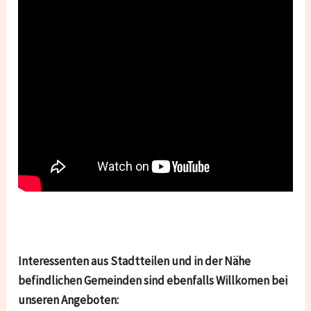
Interessenten aus Stadtteilen und in der Nähe
befindlichen Gemeinden sind ebenfalls Willkomen bei
unseren Angeboten: