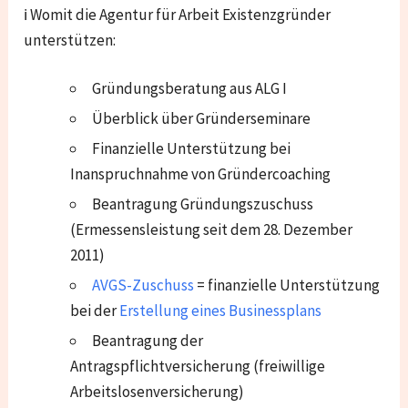
ℹ Womit die Agentur für Arbeit Existenzgründer
unterstützen:
Gründungsberatung aus ALG I
Überblick über Gründerseminare
Finanzielle Unterstützung bei
Inanspruchnahme von Gründercoaching
Beantragung Gründungszuschuss
(Ermessensleistung seit dem 28. Dezember
2011)
AVGS-Zuschuss
= finanzielle Unterstützung
bei der
Erstellung eines Businessplans
Beantragung der
Antragspflichtversicherung (freiwillige
Arbeitslosenversicherung)