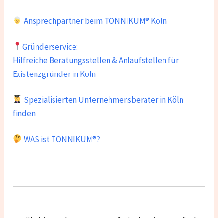
Ansprechpartner beim TONNIKUM® Köln
Gründerservice:
Hilfreiche Beratungsstellen & Anlaufstellen für
Existenzgründer in Köln
Spezialisierten Unternehmensberater in Köln
finden
WAS ist TONNIKUM®?