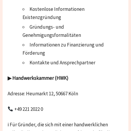
Kostenlose Informationen
Existenzgründung
Gründungs- und
Genehmigungsformalitäten
Informationen zu Finanzierung und
Förderung
Kontakte und Ansprechpartner
▶ Handwerkskammer (HWK)
Adresse: Heumarkt 12, 50667 Köln
+49 221 2022 0
ℹ Für Gründer, die sich mit einer handwerklichen