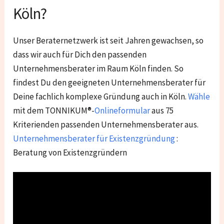
Köln?
Unser Beraternetzwerk ist seit Jahren gewachsen, so
dass wir auch für Dich den passenden
Unternehmensberater im Raum Köln finden. So
findest Du den geeigneten Unternehmensberater für
Deine fachlich komplexe Gründung auch in Köln.
Wähle
mit dem TONNIKUM®-
Onlineformular
aus 75
Kriterienden passenden Unternehmensberater aus.
Unternehmensberater für Existenzgründung
:
Beratung von Existenzgründern