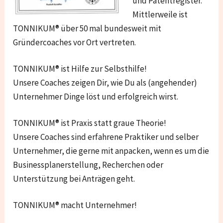
und Patentregister.
Mittlerweile ist
TONNIKUM® über 50 mal bundesweit mit
Gründercoaches vor Ort vertreten.
TONNIKUM® ist Hilfe zur Selbsthilfe!
Unsere Coaches zeigen Dir, wie Du als (angehender)
Unternehmer Dinge löst und erfolgreich wirst.
TONNIKUM® ist Praxis statt graue Theorie!
Unsere Coaches sind erfahrene Praktiker und selber
Unternehmer, die gerne mit anpacken, wenn es um die
Businessplanerstellung, Recherchen oder
Unterstützung bei Anträgen geht.
TONNIKUM® macht Unternehmer!