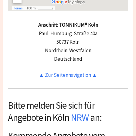
Anschrift: TONNIKUM® Köln
Paul-Humburg-Straße 40a
50737 Köln
Nordrhein-Westfalen
Deutschland
▲ Zur Seitennavigation ▲
Bitte melden Sie sich für
Angebote in Köln
NRW
an:
Kommende Angebote vom