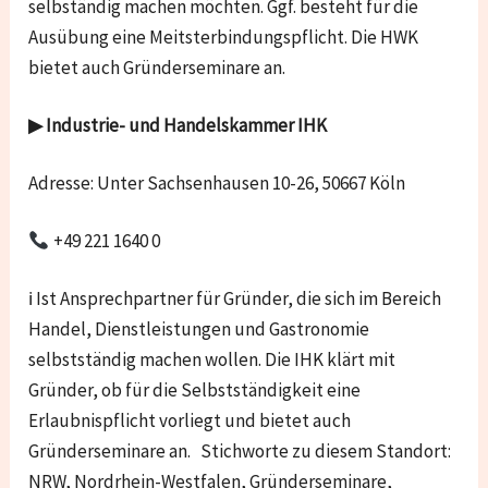
selbständig machen möchten. Ggf. besteht für die
Ausübung eine Meitsterbindungspflicht. Die HWK
bietet auch Gründerseminare an.
▶ Industrie- und Handelskammer IHK
Adresse: Unter Sachsenhausen 10-26, 50667 Köln
+49 221 1640 0
ℹ Ist Ansprechpartner für Gründer, die sich im Bereich
Handel, Dienstleistungen und Gastronomie
selbstständig machen wollen. Die IHK klärt mit
Gründer, ob für die Selbstständigkeit eine
Erlaubnispflicht vorliegt und bietet auch
Gründerseminare an. Stichworte zu diesem Standort:
NRW, Nordrhein-Westfalen, Gründerseminare,