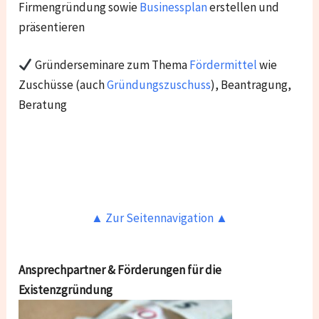
Firmengründung sowie
Businessplan
erstellen und
präsentieren
Gründerseminare zum Thema
Fördermittel
wie
Zuschüsse (auch
Gründungszuschuss
), Beantragung,
Beratung
▲ Zur Seitennavigation ▲
Ansprechpartner & Förderungen für die
Existenzgründung