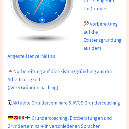
Unser Angebot
für Gründer
Vorbereitung
auf die
Existenzgründung
aus dem
Angestelltenverhältnis
Vorbereitung auf die Existenzgründung aus der
Arbeitslosigkeit
(AVGS Gründercoaching)
🗓
Aktuelle Gründerseminare & AVGS Gründercoaching
Gründercoaching, Erstberatungen und
Gründerseminare in verschiedenen Sprachen