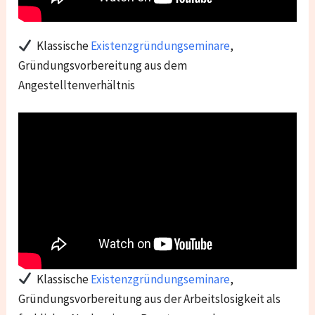
Klassische
Existenzgründungseminare
,
Gründungsvorbereitung aus dem
Angestelltenverhältnis
Klassische
Existenzgründungseminare
,
Gründungsvorbereitung aus der Arbeitslosigkeit als