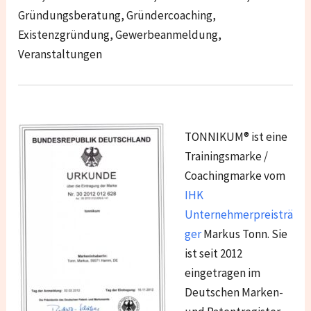
Gründungsberatung, Gründercoaching,
Existenzgründung, Gewerbeanmeldung,
Veranstaltungen
TONNIKUM® ist eine
Trainingsmarke /
Coachingmarke vom
IHK
Unternehmerpreisträ
ger
Markus Tonn. Sie
ist seit 2012
eingetragen im
Deutschen Marken-