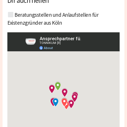
Dir auch helfen
Beratungsstellen und Anlaufstellen für
Existenzgründer aus
Köln