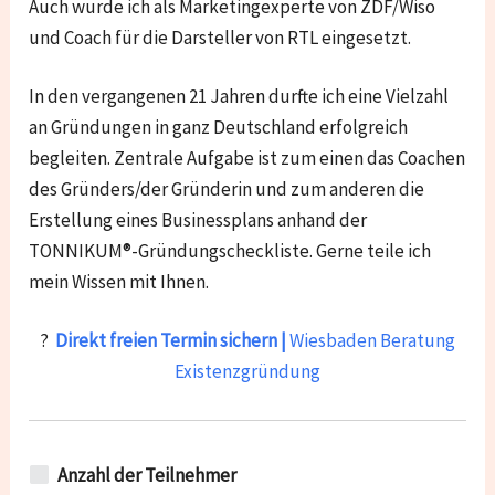
Auch wurde ich als Marketingexperte von ZDF/Wiso
und Coach für die Darsteller von RTL eingesetzt.
In den vergangenen 21 Jahren durfte ich eine Vielzahl
an Gründungen in ganz Deutschland erfolgreich
begleiten. Zentrale Aufgabe ist zum einen das Coachen
des Gründers/der Gründerin und zum anderen die
Erstellung eines Businessplans anhand der
TONNIKUM®-Gründungscheckliste. Gerne teile ich
mein Wissen mit Ihnen.
?
Direkt freien Termin sichern |
Wiesbaden Beratung
Existenzgründung
Anzahl der Teilnehmer