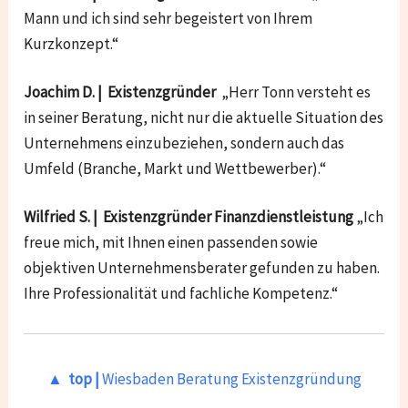
Mann und ich sind sehr begeistert von Ihrem
Kurzkonzept.“
Joachim D. | Existenzgründer
„Herr Tonn versteht es
in seiner Beratung, nicht nur die aktuelle Situation des
Unternehmens einzubeziehen, sondern auch das
Umfeld (Branche, Markt und Wettbewerber).“
Wilfried S. | Existenzgründer Finanzdienstleistung
„Ich
freue mich, mit Ihnen einen passenden sowie
objektiven Unternehmensberater gefunden zu haben.
Ihre Professionalität und fachliche Kompetenz.“
▲ top |
Wiesbaden
Beratung Existenzgründung