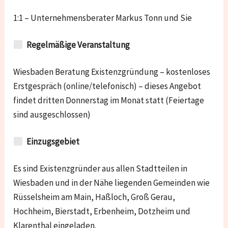
1:1 – Unternehmensberater Markus Tonn und Sie
Regelmäßige Veranstaltung
Wiesbaden
Beratung Existenzgründung – kostenloses
Erstgespräch (online/telefonisch) – dieses Angebot
findet dritten Donnerstag im Monat statt (Feiertage
sind ausgeschlossen)
Einzugsgebiet
Es sind Existenzgründer aus allen Stadtteilen in
Wiesbaden und in der Nähe liegenden Gemeinden wie
Rüsselsheim am Main, Haßloch, Groß Gerau,
Hochheim, Bierstadt, Erbenheim, Dotzheim und
Klarenthal
eingeladen.