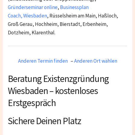
Gründerseminar online
,
Businessplan
Coach
,
Wiesbaden
, Rüsselsheim am Main, Haßloch,
Groß Gerau, Hochheim, Bierstadt, Erbenheim,
Dotzheim, Klarenthal
.
Anderen Termin finden
–
Anderen Ort wählen
Beratung Existenzgründung
Wiesbaden – kostenloses
Erstgespräch
Sichere Deinen Platz