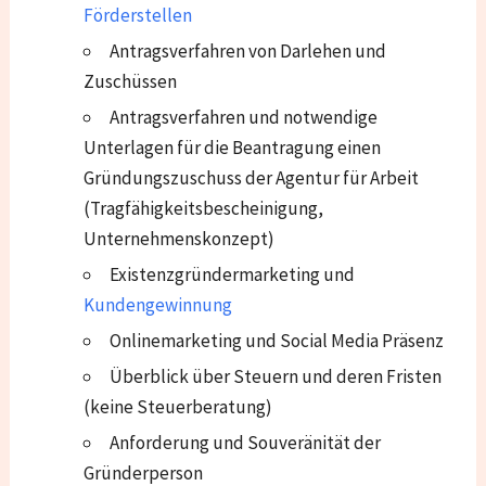
Förderstellen
Antragsverfahren von Darlehen und
Zuschüssen
Antragsverfahren und notwendige
Unterlagen für die Beantragung einen
Gründungszuschuss der Agentur für Arbeit
(Tragfähigkeitsbescheinigung,
Unternehmenskonzept)
Existenzgründermarketing und
Kundengewinnung
Onlinemarketing und Social Media Präsenz
Überblick über Steuern und deren Fristen
(keine Steuerberatung)
Anforderung und Souveränität der
Gründerperson