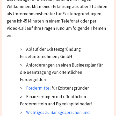
Willkommen. Mit meiner Erfahrung aus über 21 Jahren
als Unternehmensberater für Existenzgründungen,
gehe ich 45 Minuten in einem Telefonat oder per
Video-Call auf Ihre Fragen rund um folgende Themen
ein:
Ablauf der Existenzgründung
Einzelunternehmen / GmbH
Anforderungen an einen Businessplan für
die Beantragung von öffentlichen
Fördergeldern
Fördermittel
für Existenzgründer
Finanzierungen mit öffentlichen
Fördermitteln und Eigenkapitalbedarf
Wichtiges zu Bankgesprächen und