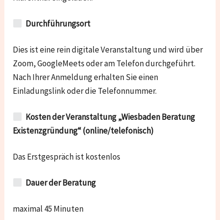
Durchführungsort
Dies ist eine rein digitale Veranstaltung und wird über
Zoom, GoogleMeets oder am Telefon durchgeführt.
Nach Ihrer Anmeldung erhalten Sie einen
Einladungslink oder die Telefonnummer.
Kosten der Veranstaltung „Wiesbaden Beratung
Existenzgründung“ (online/telefonisch)
Das Erstgespräch ist kostenlos
Dauer der Beratung
maximal 45 Minuten