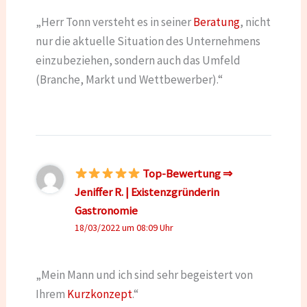
„Herr Tonn versteht es in seiner
Beratung
, nicht
nur die aktuelle Situation des Unternehmens
einzubeziehen, sondern auch das Umfeld
(Branche, Markt und Wettbewerber).“
Top-Bewertung ⇒
Jeniffer R. | Existenzgründerin
Gastronomie
18/03/2022 um 08:09 Uhr
„Mein Mann und ich sind sehr begeistert von
Ihrem
Kurzkonzept
.“