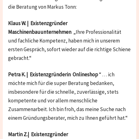
die Beratung von Markus Tonn:
Klaus W. | Existenzgründer
Maschinenbauunternehmen
„Ihre Professionalität
und fachliche Kompetenz, haben mich in unserem
ersten Gespräch, sofort wieder auf die richtige Schiene
gebracht.“
Petra K. | Existenzgründerin Onlineshop
“ … ich
möchte mich für die super Beratung bedanken,
insbesondere für die schnelle, zuverlässige, stets
kompetente und vor allem menschliche
Zusammenarbeit. Ich bin froh, das meine Suche nach
einem Gründungsberater, mich zu Ihnen geführt hat.“
Martin Z.| Existenzgründer