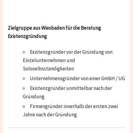
Zielgruppe aus Wiesbaden für die Beratung
Existenzgründung
Existenzgründer vor der Gründung von
Einzelunternehmen und
Soloselbsständigkeiten
Unternehmensgründer von einer GmbH / UG
Existenzgründer unmittelbar nach der
Gründung
Firmengründer innerhalb der ersten zwei
Jahre nach der Gründung