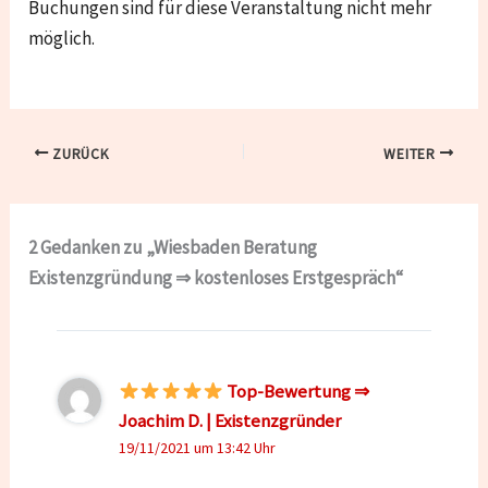
Buchungen sind für diese Veranstaltung nicht mehr
möglich.
ZURÜCK
WEITER
2 Gedanken zu „Wiesbaden Beratung
Existenzgründung ⇒ kostenloses Erstgespräch“
Top-Bewertung ⇒
Joachim D. | Existenzgründer
19/11/2021 um 13:42 Uhr