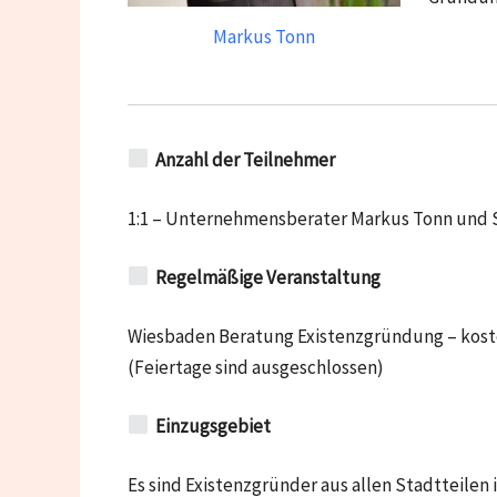
Markus Tonn
Anzahl der Teilnehmer
1:1 – Unternehmensberater Markus Tonn und 
Regelmäßige Veranstaltung
Wiesbaden
Beratung Existenzgründung – kosten
(Feiertage sind ausgeschlossen)
Einzugsgebiet
Es sind Existenzgründer aus allen Stadtteile