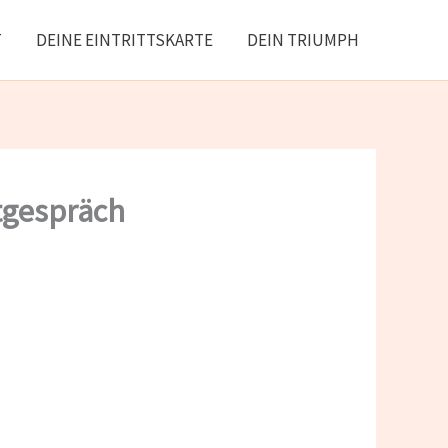
T
DEINE EINTRITTSKARTE
DEIN TRIUMPH
tgespräch