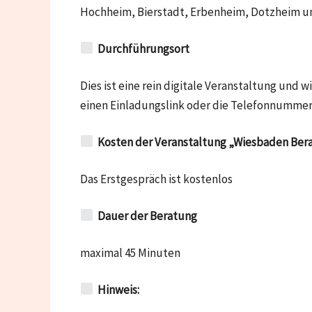
Hochheim, Bierstadt, Erbenheim, Dotzheim u
Durchführungsort
Dies ist eine rein digitale Veranstaltung un
einen Einladungslink oder die Telefonnummer
Kosten der Veranstaltung „Wiesbaden Bera
Das Erstgespräch ist kostenlos
Dauer der Beratung
maximal 45 Minuten
Hinweis: