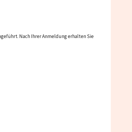
hgeführt. Nach Ihrer Anmeldung erhalten Sie