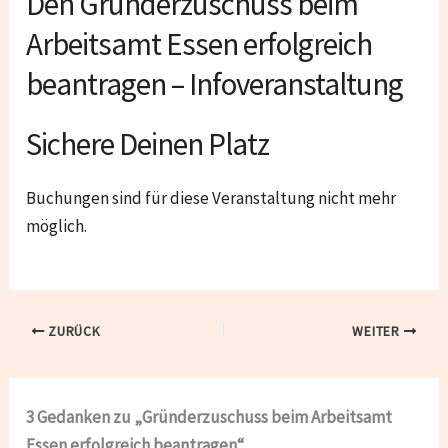
Den Gründerzuschuss beim
Arbeitsamt Essen erfolgreich
beantragen – Infoveranstaltung
Sichere Deinen Platz
Buchungen sind für diese Veranstaltung nicht mehr
möglich.
ZURÜCK
WEITER
3 Gedanken zu „Gründerzuschuss beim Arbeitsamt
Essen erfolgreich beantragen“