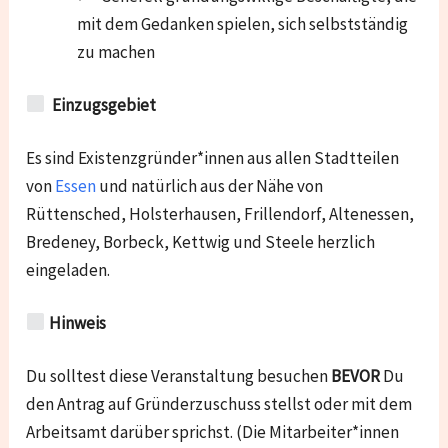
mit dem Gedanken spielen, sich selbstständig
zu machen
Einzugsgebiet
Es sind Existenzgründer*innen aus allen Stadtteilen
von
Essen
und natürlich aus der Nähe von
Rüttensched, Holsterhausen, Frillendorf, Altenessen,
Bredeney, Borbeck, Kettwig und Steele
herzlich
eingeladen.
Hinweis
Du solltest diese Veranstaltung besuchen
BEVOR
Du
den Antrag auf Gründerzuschuss stellst oder mit dem
Arbeitsamt darüber sprichst. (Die Mitarbeiter*innen