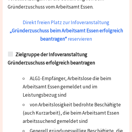
Gründerzuschuss vom Arbeitsamt Essen.
Direkt freien Platz zur Infoveranstaltung
„Gründerzuschuss beim Arbeitsamt Essen erfolgreich
beantragen“
reservieren
Zielgruppe der Infoveranstaltung
Gründerzuschuss erfolgreich beantragen
ALG1-Empfänger, Arbeitslose die beim
Arbeitsamt Essen gemeldet und im
Leistungsbezug sind
von Arbeitslosigkeit bedrohte Beschäftigte
(auch Kurzarbeit), die beim Arbeitsamt Essen
arbeitssuchend gemeldet sind
Generell gründungswillige Beschäftigte, die