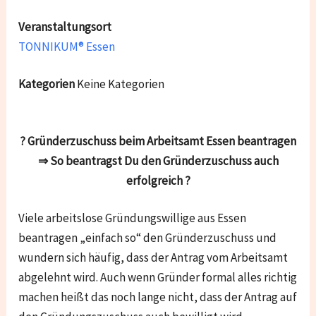
Veranstaltungsort
TONNIKUM® Essen
Kategorien
Keine Kategorien
? Gründerzuschuss beim Arbeitsamt Essen beantragen
⇒ So beantragst Du den Gründerzuschuss auch
erfolgreich ?
Viele arbeitslose Gründungswillige aus Essen
beantragen „einfach so“ den Gründerzuschuss und
wundern sich häufig, dass der Antrag vom Arbeitsamt
abgelehnt wird. Auch wenn Gründer formal alles richtig
machen heißt das noch lange nicht, dass der Antrag auf