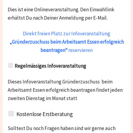
Dies ist eine Onlineveranstaltung. Den Einwahllink
erhältst Du nach Deiner Anmeldung per E-Mail.
Direkt freien Platz zur Infoveranstaltung
„Gründerzuschuss beim Arbeitsamt Essen
erfolgreich
beantragen“
reservieren
Regelmässiges Infoveranstaltung
Dieses Infoveranstaltung Gründerzuschuss beim
Arbeitsamt Essen erfolgreich beantragen findet jeden
zweiten Dienstag im Monat statt
Kostenlose Erstberatung
Solltest Du noch Fragen haben sind wir gerne auch