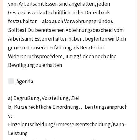
vom Arbeitsamt Essen sind angehalten, jeden
Gesprächsverlauf schriftlich in der Datenbank
festzuhalten – also auch Verwehrungsgründe).
Solltest Du bereits einen Ablehnungsbescheid vom
Arbeitsamt Essen erhalten haben, begleiten wir Dich
gerne mit unserer Erfahrung als Berater im
Widerspruchsprocédere, um ggf. doch noch eine
Bewilligung zu erhalten.
Agenda
a) Begrüßung, Vorstellung, Ziel
b) Kurze rechtliche Einordnung… Leistungsanspruch
vs.
Einzelentscheidung/Ermessensentscheidung/Kann-
Leistung