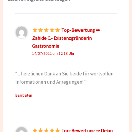
Top-Bewertung ⇒
Zahide C.- Existenzgründerin
Gastronomie
14/07/2022 um 12:13 Uhr
“ .. herzlichen Dank an Sie beide für wertvollen
Informationen und Anregungen!“
Bearbeiten
Top-Bewertung ⇒ Dejan