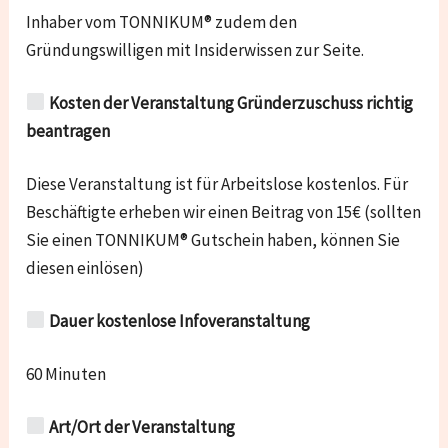
Inhaber vom TONNIKUM® zudem den
Gründungswilligen mit Insiderwissen zur Seite.
Kosten der Veranstaltung Gründerzuschuss richtig
beantragen
Diese Veranstaltung ist für Arbeitslose kostenlos. Für
Beschäftigte erheben wir einen Beitrag von 15€ (sollten
Sie einen TONNIKUM® Gutschein haben, können Sie
diesen einlösen)
Dauer kostenlose Infoveranstaltung
60 Minuten
Art/Ort der Veranstaltung