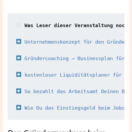
 Was Leser dieser Veranstaltung noch 
 Unternehmenskonzept für den Gründerz
Gründercoaching ⇒ Businessplan für d
 kostenloser Liquiditätsplaner für de
 So bezahlt das Arbeitsamt Deinen Bus
Wie Du das Einstiegsgeld beim Jobcen