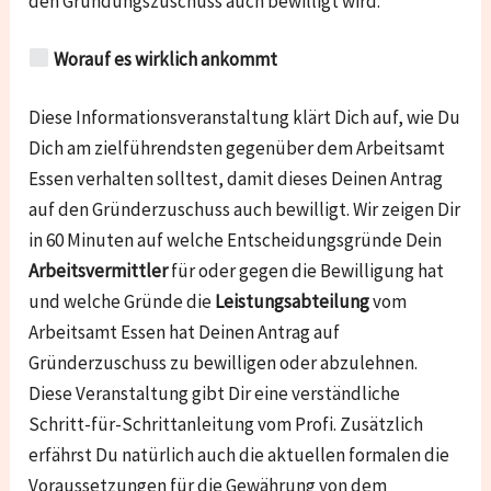
den Gründungszuschuss auch bewilligt wird.
Worauf es wirklich ankommt
Diese Informationsveranstaltung klärt Dich auf, wie Du
Dich am zielführendsten gegenüber dem Arbeitsamt
Essen verhalten solltest, damit dieses Deinen Antrag
auf den Gründerzuschuss auch bewilligt. Wir zeigen Dir
in 60 Minuten auf welche Entscheidungsgründe Dein
Arbeitsvermittler
für oder gegen die Bewilligung hat
und welche Gründe die
Leistungsabteilung
vom
Arbeitsamt Essen hat Deinen Antrag auf
Gründerzuschuss zu bewilligen oder abzulehnen.
Diese Veranstaltung gibt Dir eine verständliche
Schritt-für-Schrittanleitung vom Profi. Zusätzlich
erfährst Du natürlich auch die aktuellen formalen die
Voraussetzungen für die Gewährung von dem