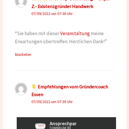
Z.- Existenzgründer Handwerk
07/09/2022 um 07:36 Uhr
“Sie haben mit dieser
Veranstaltung
meine
Erwartungen übertroffen. Herzlichen Dank!”
Bearbeiten
Empfehlungen vom Gründercoach
Essen
07/09/2022 um 07:38 Uhr