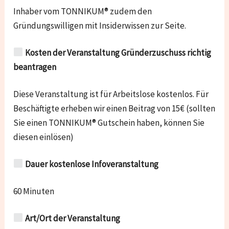
Inhaber vom TONNIKUM® zudem den
Gründungswilligen mit Insiderwissen zur Seite.
Kosten der Veranstaltung Gründerzuschuss richtig
beantragen
Diese Veranstaltung ist für Arbeitslose kostenlos. Für
Beschäftigte erheben wir einen Beitrag von 15€ (sollten
Sie einen TONNIKUM® Gutschein haben, können Sie
diesen einlösen)
Dauer kostenlose Infoveranstaltung
60 Minuten
Art/Ort der Veranstaltung