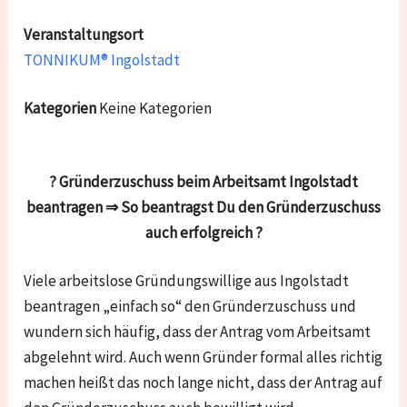
Veranstaltungsort
TONNIKUM® Ingolstadt
Kategorien
Keine Kategorien
? Gründerzuschuss beim Arbeitsamt Ingolstadt
beantragen ⇒ So beantragst Du den Gründerzuschuss
auch erfolgreich ?
Viele arbeitslose Gründungswillige aus Ingolstadt
beantragen „einfach so“ den Gründerzuschuss und
wundern sich häufig, dass der Antrag vom Arbeitsamt
abgelehnt wird. Auch wenn Gründer formal alles richtig
machen heißt das noch lange nicht, dass der Antrag auf