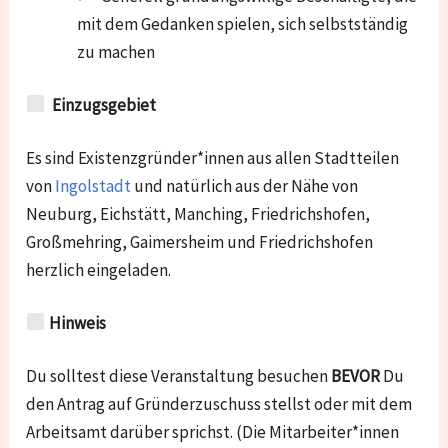
mit dem Gedanken spielen, sich selbstständig
zu machen
Einzugsgebiet
Es sind Existenzgründer*innen aus allen Stadtteilen
von
Ingolstadt
und natürlich aus der Nähe von
Neuburg, Eichstätt, Manching, Friedrichshofen,
Großmehring, Gaimersheim und Friedrichshofen
herzlich eingeladen.
Hinweis
Du solltest diese Veranstaltung besuchen
BEVOR
Du
den Antrag auf Gründerzuschuss stellst oder mit dem
Arbeitsamt darüber sprichst. (Die Mitarbeiter*innen