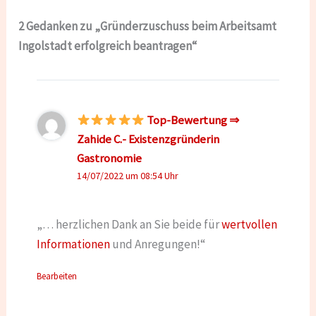
2 Gedanken zu „Gründerzuschuss beim Arbeitsamt
Ingolstadt erfolgreich beantragen“
Top-Bewertung ⇒
Zahide C.- Existenzgründerin
Gastronomie
14/07/2022 um 08:54 Uhr
„… herzlichen Dank an Sie beide für
wertvollen
Informationen
und Anregungen!“
Bearbeiten