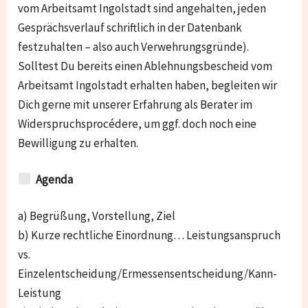
vom Arbeitsamt Ingolstadt sind angehalten, jeden
Gesprächsverlauf schriftlich in der Datenbank
festzuhalten – also auch Verwehrungsgründe).
Solltest Du bereits einen Ablehnungsbescheid vom
Arbeitsamt Ingolstadt erhalten haben, begleiten wir
Dich gerne mit unserer Erfahrung als Berater im
Widerspruchsprocédere, um ggf. doch noch eine
Bewilligung zu erhalten.
Agenda
a) Begrüßung, Vorstellung, Ziel
b) Kurze rechtliche Einordnung… Leistungsanspruch
vs.
Einzelentscheidung/Ermessensentscheidung/Kann-
Leistung