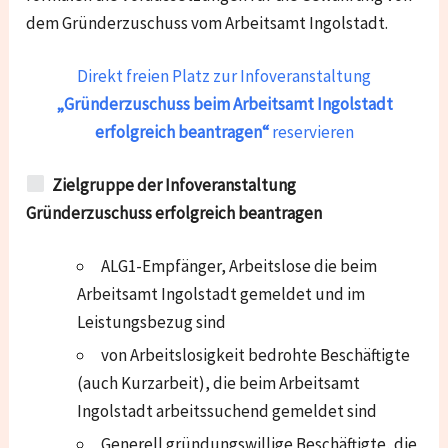
dem Gründerzuschuss vom Arbeitsamt Ingolstadt.
Direkt freien Platz zur Infoveranstaltung
„Gründerzuschuss beim Arbeitsamt Ingolstadt
erfolgreich beantragen“
reservieren
Zielgruppe der Infoveranstaltung
Gründerzuschuss erfolgreich beantragen
ALG1-Empfänger, Arbeitslose die beim
Arbeitsamt Ingolstadt gemeldet und im
Leistungsbezug sind
von Arbeitslosigkeit bedrohte Beschäftigte
(auch Kurzarbeit), die beim Arbeitsamt
Ingolstadt arbeitssuchend gemeldet sind
Generell gründungswillige Beschäftigte, die