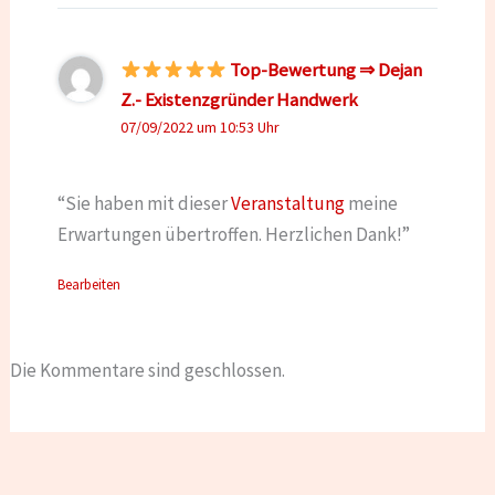
Top-Bewertung ⇒ Dejan
Z.- Existenzgründer Handwerk
07/09/2022 um 10:53 Uhr
“Sie haben mit dieser
Veranstaltung
meine
Erwartungen übertroffen. Herzlichen Dank!”
Bearbeiten
Die Kommentare sind geschlossen.