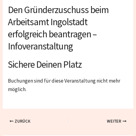
Den Gründerzuschuss beim
Arbeitsamt Ingolstadt
erfolgreich beantragen –
Infoveranstaltung
Sichere Deinen Platz
Buchungen sind für diese Veranstaltung nicht mehr
möglich.
ZURÜCK
WEITER