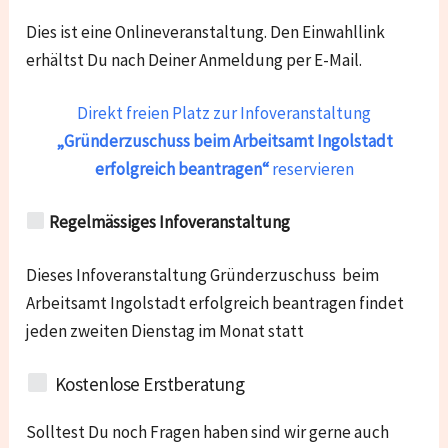
Dies ist eine Onlineveranstaltung. Den Einwahllink
erhältst Du nach Deiner Anmeldung per E-Mail.
Direkt freien Platz zur Infoveranstaltung
„Gründerzuschuss beim Arbeitsamt Ingolstadt
erfolgreich beantragen“
reservieren
Regelmässiges Infoveranstaltung
Dieses Infoveranstaltung Gründerzuschuss beim
Arbeitsamt Ingolstadt erfolgreich beantragen findet
jeden zweiten Dienstag im Monat statt
Kostenlose Erstberatung
Solltest Du noch Fragen haben sind wir gerne auch